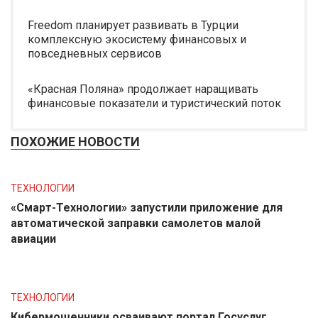
Freedom планирует развивать в Турции
комплексную экосистему финансовых и
повседневных сервисов
«Красная Поляна» продолжает наращивать
финансовые показатели и туристический поток
ПОХОЖИЕ НОВОСТИ
ТЕХНОЛОГИИ
«Смарт-Технологии» запустили приложение для
автоматической заправки самолетов малой
авиации
ТЕХНОЛОГИИ
Кибермошенники осваивают портал Госуслуг