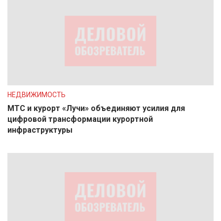
НЕДВИЖИМОСТЬ
МТС и курорт «Лучи» объединяют усилия для
цифровой трансформации курортной
инфраструктуры