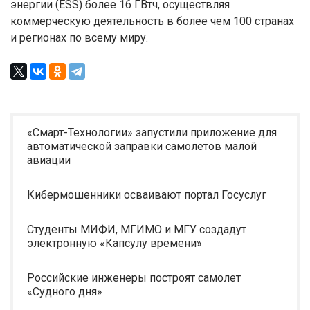
энергии (ESS) более 16 ГВтч, осуществляя
коммерческую деятельность в более чем 100 странах
и регионах по всему миру.
«Смарт-Технологии» запустили приложение для
автоматической заправки самолетов малой
авиации
Кибермошенники осваивают портал Госуслуг
Студенты МИФИ, МГИМО и МГУ создадут
электронную «Капсулу времени»
Российские инженеры построят самолет
«Судного дня»