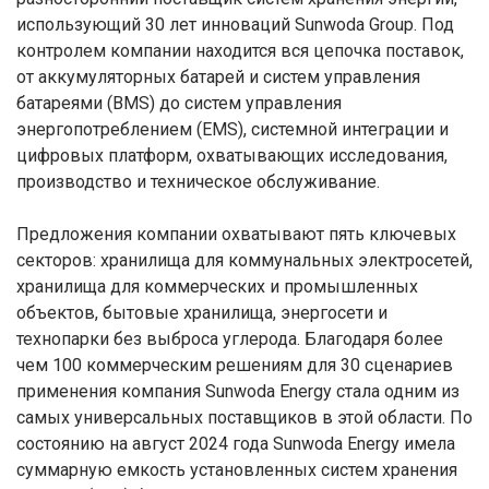
использующий 30 лет инноваций Sunwoda Group. Под
контролем компании находится вся цепочка поставок,
от аккумуляторных батарей и систем управления
батареями (BMS) до систем управления
энергопотреблением (EMS), системной интеграции и
цифровых платформ, охватывающих исследования,
производство и техническое обслуживание.
Предложения компании охватывают пять ключевых
секторов: хранилища для коммунальных электросетей,
хранилища для коммерческих и промышленных
объектов, бытовые хранилища, энергосети и
технопарки без выброса углерода. Благодаря более
чем 100 коммерческим решениям для 30 сценариев
применения компания Sunwoda Energy стала одним из
самых универсальных поставщиков в этой области. По
состоянию на август 2024 года Sunwoda Energy имела
суммарную емкость установленных систем хранения