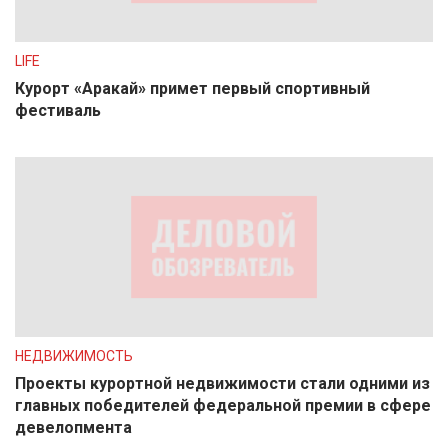
LIFE
Курорт «Аракай» примет первый спортивный
фестиваль
НЕДВИЖИМОСТЬ
Проекты курортной недвижимости стали одними из
главных победителей федеральной премии в сфере
девелопмента