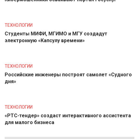
ТЕХНОЛОГИИ
Студенты МИФИ, МГИМО и МГУ создадут
электронную «Капсулу времени»
ТЕХНОЛОГИИ
Российские инженеры построят самолет «Судного
дня»
ТЕХНОЛОГИИ
«РТС-тендер» создаст интерактивного ассистента
для малого бизнеса