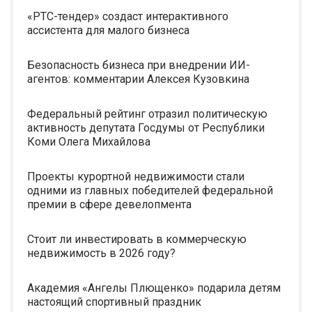
«РТС-тендер» создаст интерактивного
ассистента для малого бизнеса
Безопасность бизнеса при внедрении ИИ-
агентов: комментарии Алексея Кузовкина
Федеральный рейтинг отразил политическую
активность депутата Госдумы от Республики
Коми Олега Михайлова
Проекты курортной недвижимости стали
одними из главных победителей федеральной
премии в сфере девелопмента
Стоит ли инвестировать в коммерческую
недвижимость в 2026 году?
Академия «Ангелы Плющенко» подарила детям
настоящий спортивный праздник