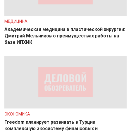
МЕДИЦИНА
Академическая медицина в пластической хирургии:
Дмитрий Мельников о преимуществах работы на
базе ИПХИК
ЭКОНОМИКА
Freedom планирует развивать в Турции
комплексную экосистему финансовых и