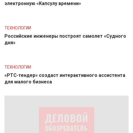
электронную «Капсулу времени»
ТЕХНОЛОГИИ
Российские инженеры построят самолет «Судного
дня»
ТЕХНОЛОГИИ
«РТС-тендер» создаст интерактивного ассистента
для малого бизнеса