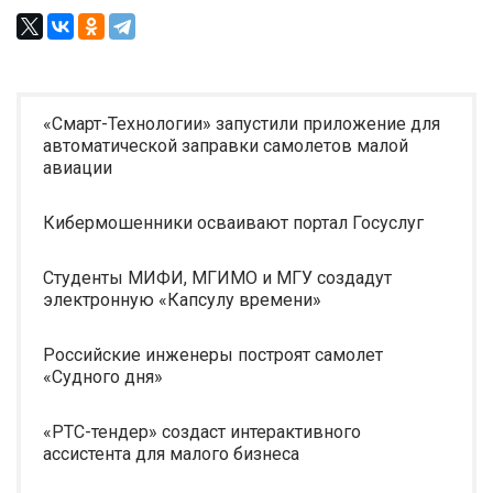
«Смарт-Технологии» запустили приложение для
автоматической заправки самолетов малой
авиации
Кибермошенники осваивают портал Госуслуг
Студенты МИФИ, МГИМО и МГУ создадут
электронную «Капсулу времени»
Российские инженеры построят самолет
«Судного дня»
«РТС-тендер» создаст интерактивного
ассистента для малого бизнеса