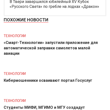
В Твери завершился юбилейный XV Кубок
«Русского Света» по гребле на лодках «Дракон»
ПОХОЖИЕ НОВОСТИ
ТЕХНОЛОГИИ
«Смарт-Технологии» запустили приложение для
автоматической заправки самолетов малой
авиации
ТЕХНОЛОГИИ
Кибермошенники осваивают портал Госуслуг
ТЕХНОЛОГИИ
Студенты МИФИ, МГИМО и МГУ создадут