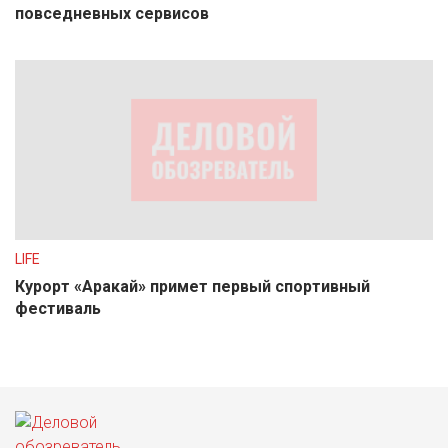
повседневных сервисов
LIFE
Курорт «Аракай» примет первый спортивный
фестиваль