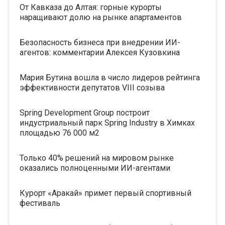
От Кавказа до Алтая: горные курорты
наращивают долю на рынке апартаментов
Безопасность бизнеса при внедрении ИИ-
агентов: комментарии Алексея Кузовкина
Мария Бутина вошла в число лидеров рейтинга
эффективности депутатов VIII созыва
Spring Development Group построит
индустриальный парк Spring Industry в Химках
площадью 76 000 м2
Только 40% решений на мировом рынке
оказались полноценными ИИ-агентами
Курорт «Аракай» примет первый спортивный
фестиваль