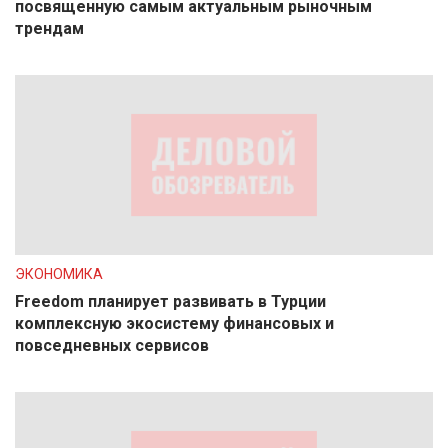
посвященную самым актуальным рыночным
трендам
ЭКОНОМИКА
Freedom планирует развивать в Турции
комплексную экосистему финансовых и
повседневных сервисов