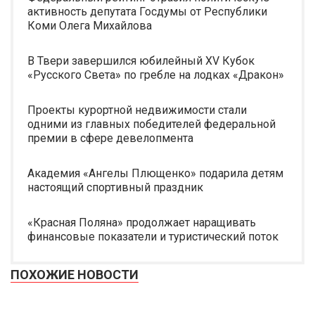
активность депутата Госдумы от Республики
Коми Олега Михайлова
В Твери завершился юбилейный XV Кубок
«Русского Света» по гребле на лодках «Дракон»
Проекты курортной недвижимости стали
одними из главных победителей федеральной
премии в сфере девелопмента
Академия «Ангелы Плющенко» подарила детям
настоящий спортивный праздник
«Красная Поляна» продолжает наращивать
финансовые показатели и туристический поток
ПОХОЖИЕ НОВОСТИ