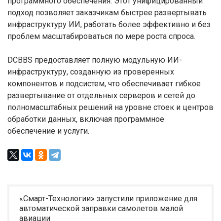
программного обеспечения. Этот унифицированный
подход позволяет заказчикам быстрее развертывать
инфраструктуру ИИ, работать более эффективно и без
проблем масштабироваться по мере роста спроса.
DCBBS предоставляет полную модульную ИИ-
инфраструктуру, созданную из проверенных
компонентов и подсистем, что обеспечивает гибкое
развертывание от отдельных серверов и сетей до
полномасштабных решений на уровне стоек и центров
обработки данных, включая программное
обеспечение и услуги.
«Смарт-Технологии» запустили приложение для
автоматической заправки самолетов малой
авиации