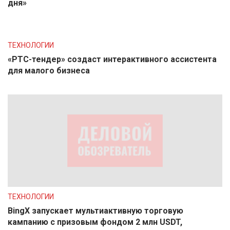
дня»
ТЕХНОЛОГИИ
«РТС-тендер» создаст интерактивного ассистента
для малого бизнеса
ТЕХНОЛОГИИ
BingX запускает мультиактивную торговую
кампанию с призовым фондом 2 млн USDT,