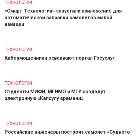
ТЕХНОЛОГИИ
«Смарт-Технологии» запустили приложение для
автоматической заправки самолетов малой
авиации
ТЕХНОЛОГИИ
Кибермошенники осваивают портал Госуслуг
ТЕХНОЛОГИИ
Студенты МИФИ, МГИМО и МГУ создадут
электронную «Капсулу времени»
ТЕХНОЛОГИИ
Российские инженеры построят самолет «Судного