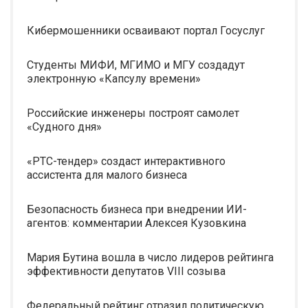
Кибермошенники осваивают портал Госуслуг
Студенты МИФИ, МГИМО и МГУ создадут
электронную «Капсулу времени»
Российские инженеры построят самолет
«Судного дня»
«РТС-тендер» создаст интерактивного
ассистента для малого бизнеса
Безопасность бизнеса при внедрении ИИ-
агентов: комментарии Алексея Кузовкина
Мария Бутина вошла в число лидеров рейтинга
эффективности депутатов VIII созыва
Федеральный рейтинг отразил политическую