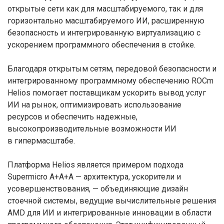
открытые сети как для масштабируемого, так и для
горизонтально масштабируемого ИИ, расширенную
безопасность и интегрированную виртуализацию с
ускорением программного обеспечения в стойке.
Благодаря открытым сетям, передовой безопасности и
интегрированному программному обеспечению ROCm
Helios помогает поставщикам ускорить вывод услуг
ИИ на рынок, оптимизировать использование
ресурсов и обеспечить надежные,
высокопроизводительные возможности ИИ
в гипермасштабе.
Платформа Helios является примером подхода
Supermicro A+A+A — архитектура, ускорители и
усовершенствования, — объединяющие дизайн
стоечной системы, ведущие вычислительные решения
AMD для ИИ и интегрированные инновации в области