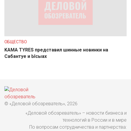
ОБЩЕСТВО
KAMA TYRES представил шинные новинки на
Сабантуе и Ысыах
© «Деловой обозреватель», 2026
«Деловой обозреватель» – новости бизнеса и
технологий в России и в мире
По вопросам сотрудничества и партнерства: