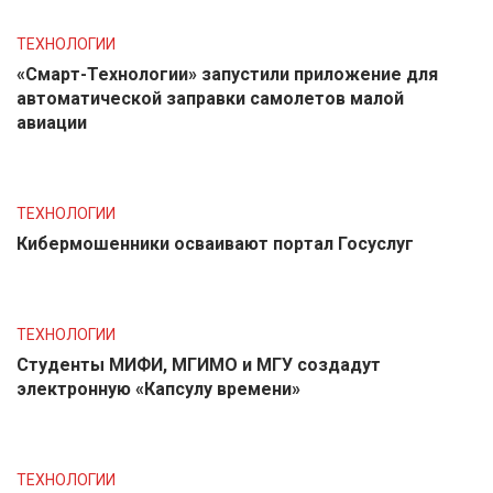
ТЕХНОЛОГИИ
«Смарт-Технологии» запустили приложение для
автоматической заправки самолетов малой
авиации
ТЕХНОЛОГИИ
Кибермошенники осваивают портал Госуслуг
ТЕХНОЛОГИИ
Студенты МИФИ, МГИМО и МГУ создадут
электронную «Капсулу времени»
ТЕХНОЛОГИИ