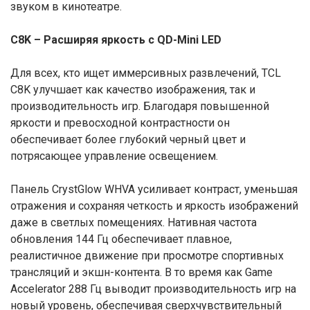
звуком в кинотеатре.
C8K – Расширяя яркость с QD-Mini LED
Для всех, кто ищет иммерсивных развлечений, TCL
C8K улучшает как качество изображения, так и
производительность игр. Благодаря повышенной
яркости и превосходной контрастности он
обеспечивает более глубокий черный цвет и
потрясающее управление освещением.
Панель CrystGlow WHVA усиливает контраст, уменьшая
отражения и сохраняя четкость и яркость изображений
даже в светлых помещениях. Нативная частота
обновления 144 Гц обеспечивает плавное,
реалистичное движение при просмотре спортивных
трансляций и экшн-контента. В то время как Game
Accelerator 288 Гц выводит производительность игр на
новый уровень, обеспечивая сверхчувствительный