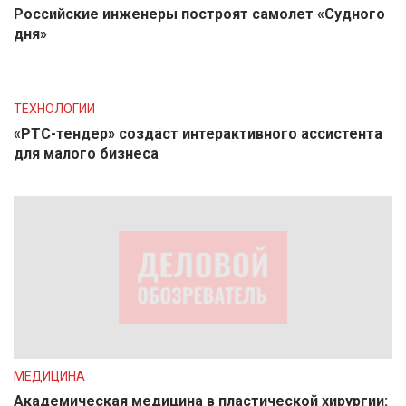
Российские инженеры построят самолет «Судного
дня»
ТЕХНОЛОГИИ
«РТС-тендер» создаст интерактивного ассистента
для малого бизнеса
МЕДИЦИНА
Академическая медицина в пластической хирургии: