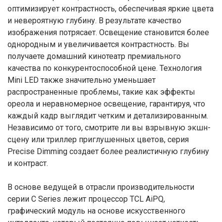
оптимизирует контрастность, обеспечивая яркие цвета
и невероятную глубину. В результате качество
изображения потрясает. Освещение становится более
однородным и увеличивается контрастность. Вы
получаете домашний кинотеатр премиального
качества по конкурентоспособной цене. Технология
Mini LED также значительно уменьшает
распространенные проблемы, такие как эффекты
ореола и неравномерное освещение, гарантируя, что
каждый кадр выглядит четким и детализированным.
Независимо от того, смотрите ли вы взрывную экшн-
сцену или триллер приглушенных цветов, серия
Precise Dimming создает более реалистичную глубину
и контраст.
В основе ведущей в отрасли производительности
серии C Series лежит процессор TCL AiPQ,
графический модуль на основе искусственного