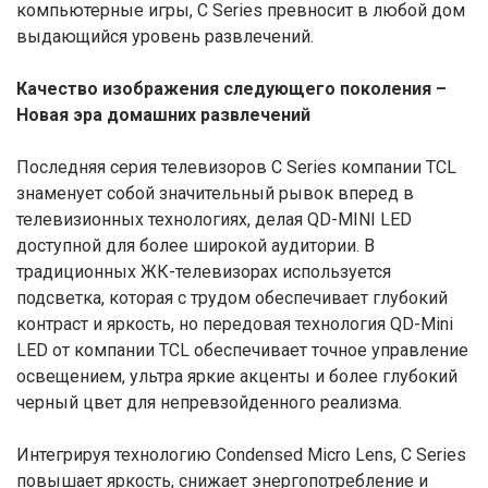
компьютерные игры, C Series превносит в любой дом
выдающийся уровень развлечений.
Качество изображения следующего поколения –
Новая эра домашних развлечений
Последняя серия телевизоров C Series компании TCL
знаменует собой значительный рывок вперед в
телевизионных технологиях, делая QD-MINI LED
доступной для более широкой аудитории. В
традиционных ЖК-телевизорах используется
подсветка, которая с трудом обеспечивает глубокий
контраст и яркость, но передовая технология QD-Mini
LED от компании TCL обеспечивает точное управление
освещением, ультра яркие акценты и более глубокий
черный цвет для непревзойденного реализма.
Интегрируя технологию Condensed Micro Lens, C Series
повышает яркость, снижает энергопотребление и