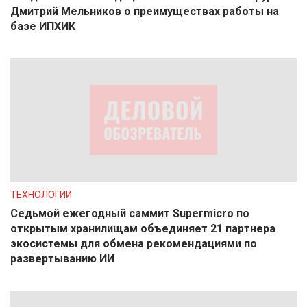
Дмитрий Мельников о преимуществах работы на
базе ИПХИК
ТЕХНОЛОГИИ
Седьмой ежегодный саммит Supermicro по
открытым хранилищам объединяет 21 партнера
экосистемы для обмена рекомендациями по
развертыванию ИИ