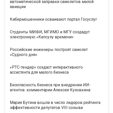
автоматической заправки самолетов малой
авиации
Кибермошенники осваивают портал Госуслуг
Студенты МИФИ, МГИМО и МГУ создадут
электронную «Капсулу времени»
Российские инженеры построят самолет
«Судного дня»
«РТС-тендер» создаст интерактивного
ассистента для малого бизнеса
Безопасность бизнеса при внедрении ИИ-
агентов: комментарии Алексея Кузовкина
Мария Бутина вошла в число лидеров рейтинга
эффективности депутатов VIII созыва