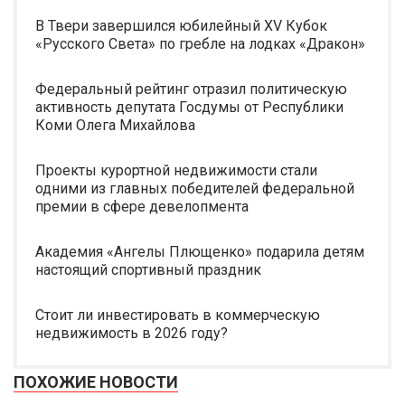
В Твери завершился юбилейный XV Кубок
«Русского Света» по гребле на лодках «Дракон»
Федеральный рейтинг отразил политическую
активность депутата Госдумы от Республики
Коми Олега Михайлова
Проекты курортной недвижимости стали
одними из главных победителей федеральной
премии в сфере девелопмента
Академия «Ангелы Плющенко» подарила детям
настоящий спортивный праздник
Стоит ли инвестировать в коммерческую
недвижимость в 2026 году?
ПОХОЖИЕ НОВОСТИ