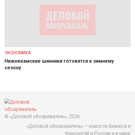
ЭКОНОМИКА
Нижнекамские шинники готовятся к зимнему
сезону
© «Деловой обозреватель», 2026
«Деловой обозреватель» – новости бизнеса и
технологий в России и в мире