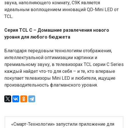
звука, наполняющего комнату, C9K является
идеальным воплощением инноваций QD-Mini LED от
TCL.
Серия TCL C – Домашние развлечения нового
уровня для любого бюджета
Благодаря передовым технологиям отображения,
интеллектуальной оптимизации картинки и
премиальному звуку, в телевизорах TCL серии C Series
каждый найдет что-то для себя – и те, кто впервые
покупает телевизоры Mini LED и любители, ищущие
производительность флагманского уровня.
«Смарт-Технологии» запустили приложение для