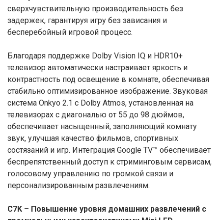
сверхчувствительную производительность без
задержек, гарантируя игру без зависания и
бесперебойный игровой процесс.
Благодаря поддержке Dolby Vision IQ и HDR10+
телевизор автоматически настраивает яркость и
контрастность под освещение в комнате, обеспечивая
стабильно оптимизированное изображение. Звуковая
система Onkyo 2.1 с Dolby Atmos, установленная на
телевизорах с диагональю от 55 до 98 дюймов,
обеспечивает насыщенный, заполняющий комнату
звук, улучшая качество фильмов, спортивных
состязаний и игр. Интеграция Google TV™ обеспечивает
беспрепятственный доступ к стриминговым сервисам,
голосовому управлению по громкой связи и
персонализированным развлечениям.
C7K – Повышение уровня домашних развлечений с