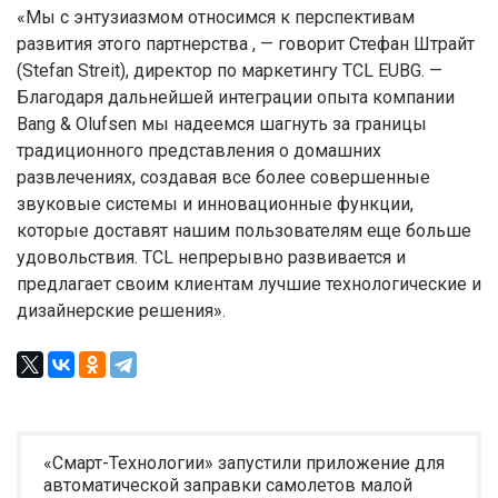
«Мы с энтузиазмом относимся к перспективам
развития этого партнерства , — говорит Стефан Штрайт
(Stefan Streit), директор по маркетингу TCL EUBG. —
Благодаря дальнейшей интеграции опыта компании
Bang & Olufsen мы надеемся шагнуть за границы
традиционного представления о домашних
развлечениях, создавая все более совершенные
звуковые системы и инновационные функции,
которые доставят нашим пользователям еще больше
удовольствия. TCL непрерывно развивается и
предлагает своим клиентам лучшие технологические и
дизайнерские решения».
«Смарт-Технологии» запустили приложение для
автоматической заправки самолетов малой