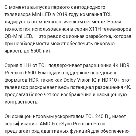
С момента выпуска первого светодиодного
телевизора Mini LED в 2019 году компания TCL
лидирует в этом технологическом сегменте. Новая
технология, использованная в серии X11H телевизоров
QD-Mini LED, — это революционная разработка, которая
при необходимости может обеспечить пиковую
яркость до 6500 нит.
Серия X11H от TCL поддерживает разрешение 4K HDR
Premium 6500. Благодаря поддержке передовых
форматов HDR, таких как Dolby Vision IQ и HDR10+, этот
телевизор раскрывает весь потенциал разрешения 4K,
предлагая более четкое изображение и насыщенную
контрастность.
Он оснащен игровым ускорителем TCL 240 Гц, имеет
сертификацию AMD FreeSync Premium Pro и
предлагает ряд адаптивных функций для обеспечения