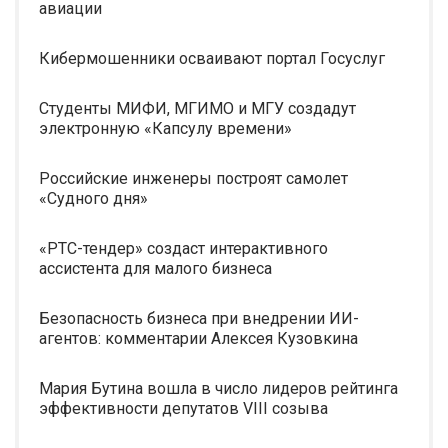
авиации
Кибермошенники осваивают портал Госуслуг
Студенты МИФИ, МГИМО и МГУ создадут
электронную «Капсулу времени»
Российские инженеры построят самолет
«Судного дня»
«РТС-тендер» создаст интерактивного
ассистента для малого бизнеса
Безопасность бизнеса при внедрении ИИ-
агентов: комментарии Алексея Кузовкина
Мария Бутина вошла в число лидеров рейтинга
эффективности депутатов VIII созыва