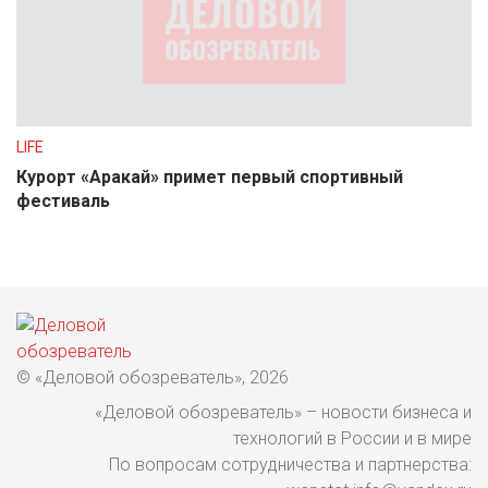
LIFE
Курорт «Аракай» примет первый спортивный
фестиваль
© «Деловой обозреватель», 2026
«Деловой обозреватель» – новости бизнеса и
технологий в России и в мире
По вопросам сотрудничества и партнерства: