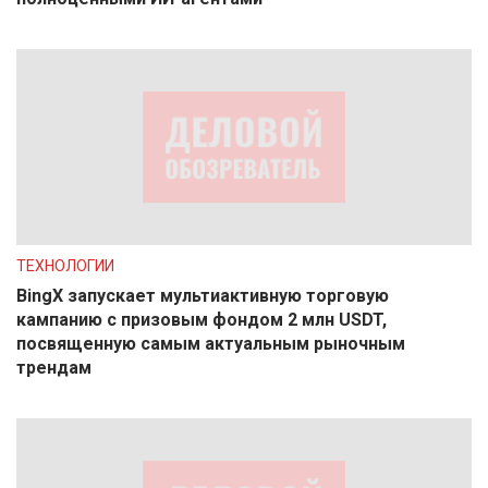
ТЕХНОЛОГИИ
BingX запускает мультиактивную торговую
кампанию с призовым фондом 2 млн USDT,
посвященную самым актуальным рыночным
трендам