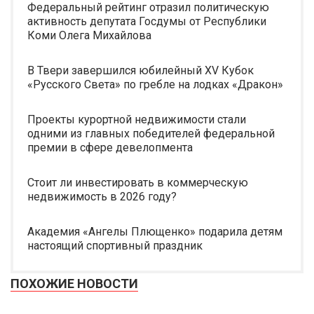
Федеральный рейтинг отразил политическую
активность депутата Госдумы от Республики
Коми Олега Михайлова
В Твери завершился юбилейный XV Кубок
«Русского Света» по гребле на лодках «Дракон»
Проекты курортной недвижимости стали
одними из главных победителей федеральной
премии в сфере девелопмента
Стоит ли инвестировать в коммерческую
недвижимость в 2026 году?
Академия «Ангелы Плющенко» подарила детям
настоящий спортивный праздник
ПОХОЖИЕ НОВОСТИ