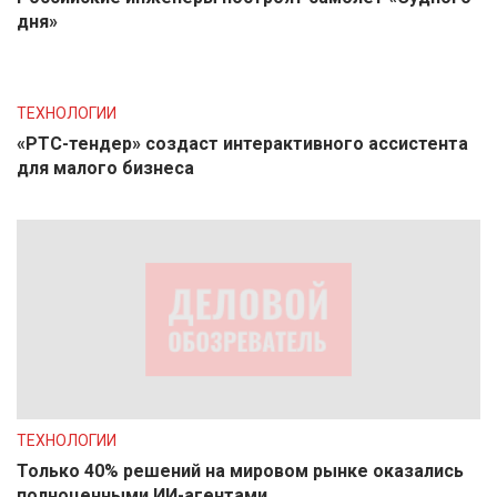
дня»
ТЕХНОЛОГИИ
«РТС-тендер» создаст интерактивного ассистента
для малого бизнеса
ТЕХНОЛОГИИ
Только 40% решений на мировом рынке оказались
полноценными ИИ-агентами