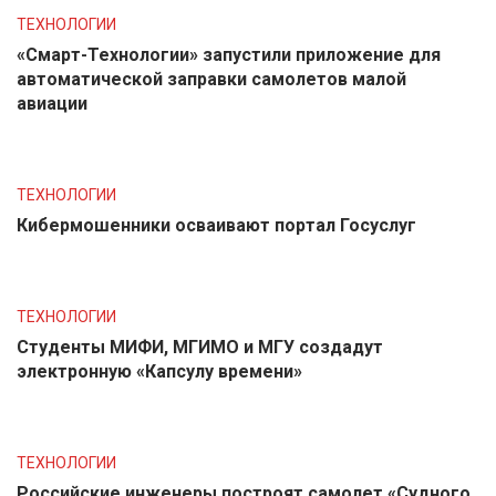
ТЕХНОЛОГИИ
«Смарт-Технологии» запустили приложение для
автоматической заправки самолетов малой
авиации
ТЕХНОЛОГИИ
Кибермошенники осваивают портал Госуслуг
ТЕХНОЛОГИИ
Студенты МИФИ, МГИМО и МГУ создадут
электронную «Капсулу времени»
ТЕХНОЛОГИИ
Российские инженеры построят самолет «Судного