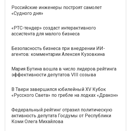
Российские инженеры построят самолет
«Судного дня»
«РТС-тендер» создаст интерактивного
ассистента для малого бизнеса
Безопасность бизнеса при внедрении ИИ-
агентов: комментарии Алексея Кузовкина
Мария Бутина вошла в число лидеров рейтинга
эффективности депутатов VIII созыва
В Твери завершился юбилейный XV Кубок
«Русского Света» по гребле на лодках «Дракон»
Федеральный рейтинг отразил политическую
активность депутата Госдумы от Республики
Коми Олега Михайлова