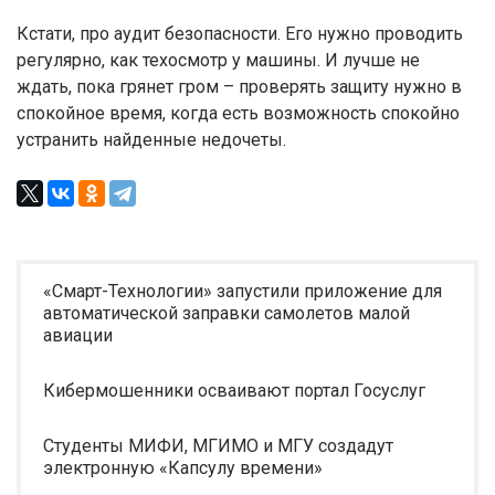
Кстати, про аудит безопасности. Его нужно проводить
регулярно, как техосмотр у машины. И лучше не
ждать, пока грянет гром – проверять защиту нужно в
спокойное время, когда есть возможность спокойно
устранить найденные недочеты.
«Смарт-Технологии» запустили приложение для
автоматической заправки самолетов малой
авиации
Кибермошенники осваивают портал Госуслуг
Студенты МИФИ, МГИМО и МГУ создадут
электронную «Капсулу времени»