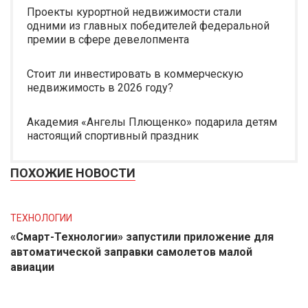
Проекты курортной недвижимости стали
одними из главных победителей федеральной
премии в сфере девелопмента
Стоит ли инвестировать в коммерческую
недвижимость в 2026 году?
Академия «Ангелы Плющенко» подарила детям
настоящий спортивный праздник
ПОХОЖИЕ НОВОСТИ
ТЕХНОЛОГИИ
«Смарт-Технологии» запустили приложение для
автоматической заправки самолетов малой
авиации