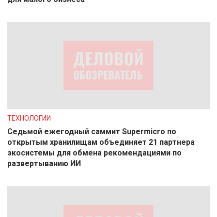
ТЕХНОЛОГИИ
Седьмой ежегодный саммит Supermicro по
открытым хранилищам объединяет 21 партнера
экосистемы для обмена рекомендациями по
развертыванию ИИ