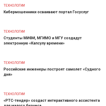
ТЕХНОЛОГИИ
Кибермошенники осваивают портал Госуслуг
ТЕХНОЛОГИИ
Студенты МИФИ, МГИМО и МГУ создадут
электронную «Капсулу времени»
ТЕХНОЛОГИИ
Российские инженеры построят самолет «Судного
дня»
ТЕХНОЛОГИИ
«РТС-тендер» создаст интерактивного ассистента
для малого бизнеса