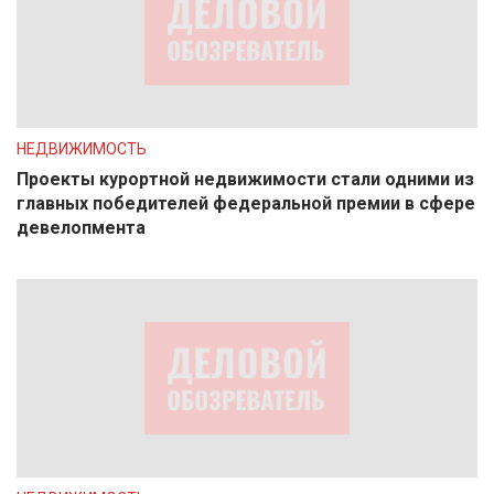
НЕДВИЖИМОСТЬ
Проекты курортной недвижимости стали одними из
главных победителей федеральной премии в сфере
девелопмента