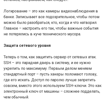
Логирование – это как камеры видеонаблюдения в
банке. Записывает все подозрительное, чтобы потом
можно было разобраться, кто, когда и что натворил.
Главное – настроить его так, чтобы важные события
не потерялись в куче технического мусора.
Защита сетевого уровня
Теперь о том, как защитить сервер от сетевых атак.
SSH – это парадная дверь в систему, и ее нужно
укрепить по максимуму. Первым делом меняем
стандартный порт – пусть хакеры поломают голову,
где его искать. Доступ по паролю лучше запретить
совсем, вместо этого используем SSH-ключи. Это как
электронный ключ от машины – сложнее подделать,
чем обычный.