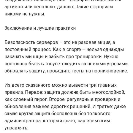
архивов или неполных данных. Такие сюрпризы
никому не нужны.
Заключение и лучшие практики
Безопасность серверов – это не разовая акция, а
постоянный процесс. Как в спорте – нельзя однажды
накачать мышцы и забыть про тренировки. Нужно
постоянно быть в тонусе: следить за новыми угрозами,
обновлять защиту, проводить тесты на проникновение.
Из всего сказанного можно вывести три главных
правила. Первое: защита должна быть многослойной,
как слоеный пирог. Второе: регулярные проверки и
обновления важнее дорогих решений. И третье: даже
самая крутая защита бесполезна без толкового
администратора, который знает, как всем этим
управлять.