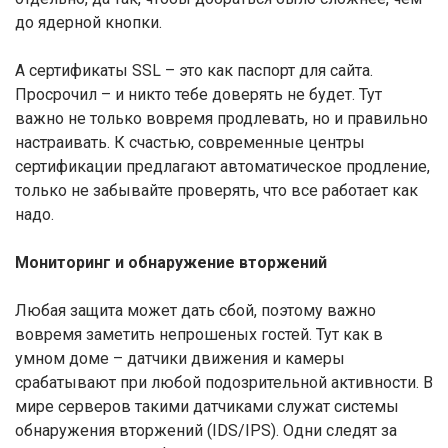
до ядерной кнопки.
А сертификаты SSL – это как паспорт для сайта.
Просрочил – и никто тебе доверять не будет. Тут
важно не только вовремя продлевать, но и правильно
настраивать. К счастью, современные центры
сертификации предлагают автоматическое продление,
только не забывайте проверять, что все работает как
надо.
Мониторинг и обнаружение вторжений
Любая защита может дать сбой, поэтому важно
вовремя заметить непрошеных гостей. Тут как в
умном доме – датчики движения и камеры
срабатывают при любой подозрительной активности. В
мире серверов такими датчиками служат системы
обнаружения вторжений (IDS/IPS). Одни следят за