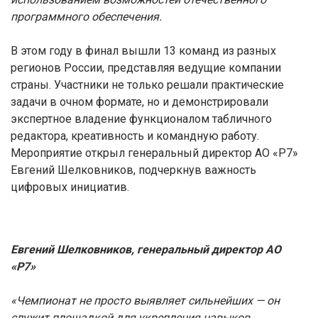
программного обеспечения.
В этом году в финал вышли 13 команд из разных
регионов России, представляя ведущие компании
страны. Участники не только решали практические
задачи в очном формате, но и демонстрировали
экспертное владение функционалом табличного
редактора, креативность и командную работу.
Мероприятие открыл генеральный директор АО «Р7»
Евгений Шелковников, подчеркнув важность
цифровых инициатив.
Евгений Шелковников, генеральный директор АО
«Р7»
«Чемпионат не просто выявляет сильнейших — он
служит площадкой для укрепления навыков,