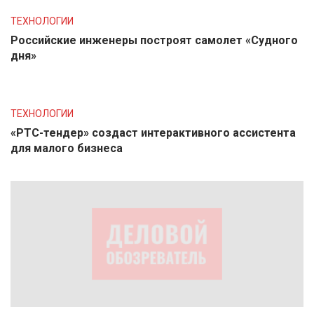
ТЕХНОЛОГИИ
Российские инженеры построят самолет «Судного
дня»
ТЕХНОЛОГИИ
«РТС-тендер» создаст интерактивного ассистента
для малого бизнеса