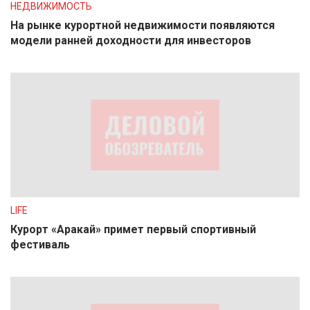
НЕДВИЖИМОСТЬ
На рынке курортной недвижимости появляются
модели ранней доходности для инвесторов
LIFE
Курорт «Аракай» примет первый спортивный
фестиваль