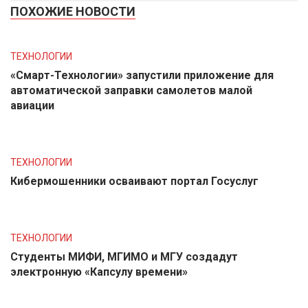
ПОХОЖИЕ НОВОСТИ
ТЕХНОЛОГИИ
«Смарт-Технологии» запустили приложение для
автоматической заправки самолетов малой
авиации
ТЕХНОЛОГИИ
Кибермошенники осваивают портал Госуслуг
ТЕХНОЛОГИИ
Студенты МИФИ, МГИМО и МГУ создадут
электронную «Капсулу времени»