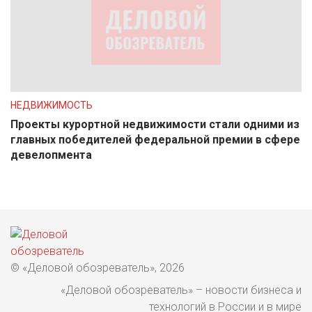
НЕДВИЖИМОСТЬ
Проекты курортной недвижимости стали одними из
главных победителей федеральной премии в сфере
девелопмента
© «Деловой обозреватель», 2026
«Деловой обозреватель» – новости бизнеса и
технологий в России и в мире