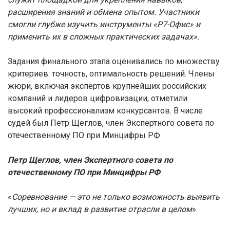
расширения знаний и обмена опытом. Участники
смогли глубже изучить инструменты «Р7-Офис» и
применить их в сложных практических задачах».
Задания финального этапа оценивались по множеству
критериев: точность, оптимальность решений. Члены
жюри, включая экспертов крупнейших российских
компаний и лидеров цифровизации, отметили
высокий профессионализм конкурсантов. В числе
судей был Петр Щеглов, член Экспертного совета по
отечественному ПО при Минцифры РФ.
Петр Щеглов, член Экспертного совета по
отечественному ПО при Минцифры РФ
«
Соревнование — это не только возможность выявить
лучших, но и вклад в развитие отрасли в целом
».