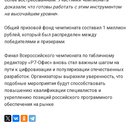
доказали, что готовы работать с этим инструментом
на высочайшем уровне
».
Общий призовой фонд чемпионата составил 1 миллион
рублей, который был распределен между
победителями и призерами.
Финал Всероссийского чемпионата по табличному
редактору «Р7-Офис» вновь стал важным шагом на
пути к цифровизации и популяризации отечественных
разработок. Организаторы выразили уверенность, что
подобные мероприятия будут способствовать
повышению квалификации специалистов и
укреплению позиций российского программного
обеспечения на рынке.