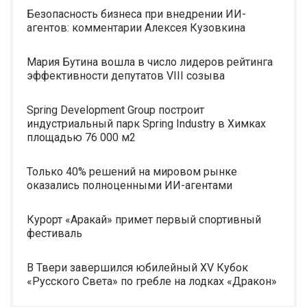
Безопасность бизнеса при внедрении ИИ-
агентов: комментарии Алексея Кузовкина
Мария Бутина вошла в число лидеров рейтинга
эффективности депутатов VIII созыва
Spring Development Group построит
индустриальный парк Spring Industry в Химках
площадью 76 000 м2
Только 40% решений на мировом рынке
оказались полноценными ИИ-агентами
Курорт «Аракай» примет первый спортивный
фестиваль
В Твери завершился юбилейный XV Кубок
«Русского Света» по гребле на лодках «Дракон»