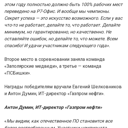
этом году полностью должно быть 100% рабочих мест
переведено на Р7-Офис. И вообще мы чемпионы.
Секрет успеха — это искусство возможного. Если у вас
что-то не работает, делайте то, что работает. Делайте
минимум, но гарантированно, но качественно. Не
оставляйте ошибок, но делайте то, что можете. Всем
спасибо! И удачи участникам следующего года».
Второе место в соревновании заняла команда
«Заполярские медведи», а третье — команда
«ПСБишки».
Награды победителям вручали Евгений Шелковников
и Антон Думин, ИТ-директор «Газпром нефти».
Антон Думин, ИТ-директор «Газпром нефти»
«
Мы видим, как отечественное ПО становится все
более востребованным. Участники чемпионата