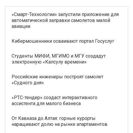
«Смарт-Технологии» запустили приложение для
автоматической заправки самолетов малой
авиации
Кибермошенники осваивают портал Госуслуг
Студенты МИФИ, МГИМО и МГУ создадут
электронную «Капсулу времени»
Российские инженеры построят самолет
«Судного дня»
«РТС-тендер» создаст интерактивного
ассистента для малого бизнеса
От Кавказа до Алтая: горные курорты
наращивают долю на рынке апартаментов