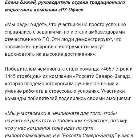
Елена Бажей, руководитель отдела традиционного
маркетинга компании «Р7-Офис»
«Мы рады видеть, что участники не просто успешно
справились с заданиями, но и стали амбассадорами
отечественного ПО. Эти люди демонстрируют, что
российские цифровые инструменты могут
вдохновлять на высокие достижения».
Победителем чемпионата стала команда «4667 строк и
1445 столбцов» из компании «Россети Северо-Запад»,
которая продемонстрировала лучшие решения и
умение работать в стрессовых условиях. Участники
команды победителей поделились своими эмоциями:
«Мы участвовали в чемпионате для того, чтобы
научиться работать в табличном редакторе, потому
что у нас компания тоже идет по пути
импортозамещения, и в “Россети Северо-Запад” у нас в