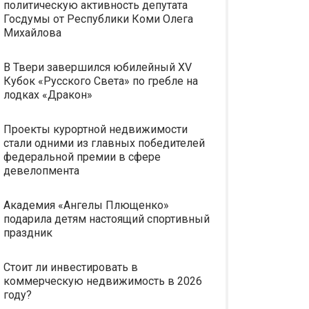
политическую активность депутата
Госдумы от Республики Коми Олега
Михайлова
В Твери завершился юбилейный XV
Кубок «Русского Света» по гребле на
лодках «Дракон»
Проекты курортной недвижимости
стали одними из главных победителей
федеральной премии в сфере
девелопмента
Академия «Ангелы Плющенко»
подарила детям настоящий спортивный
праздник
Стоит ли инвестировать в
коммерческую недвижимость в 2026
году?