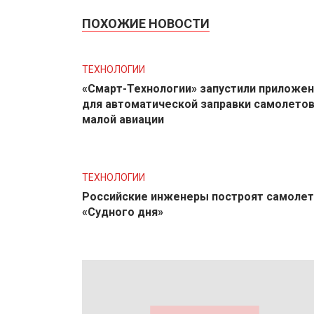
ПОХОЖИЕ НОВОСТИ
ТЕХНОЛОГИИ
«Смарт-Технологии» запустили приложе
для автоматической заправки самолето
малой авиации
ТЕХНОЛОГИИ
Российские инженеры построят самолет
«Судного дня»