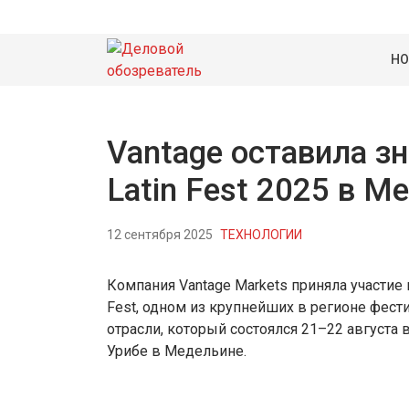
НО
Vantage оставила зн
Latin Fest 2025 в 
12 сентября 2025
ТЕХНОЛОГИИ
Компания Vantage Markets приняла участие в
Fest, одном из крупнейших в регионе фест
отрасли, который состоялся 21–22 августа 
Урибе в Медельине.