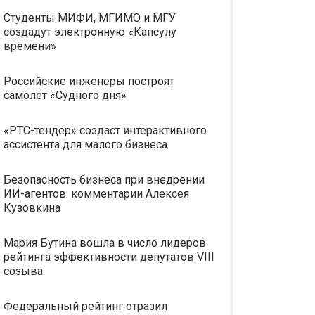
Студенты МИФИ, МГИМО и МГУ
создадут электронную «Капсулу
времени»
Российские инженеры построят
самолет «Судного дня»
«РТС-тендер» создаст интерактивного
ассистента для малого бизнеса
Безопасность бизнеса при внедрении
ИИ-агентов: комментарии Алексея
Кузовкина
Мария Бутина вошла в число лидеров
рейтинга эффективности депутатов VIII
созыва
Федеральный рейтинг отразил