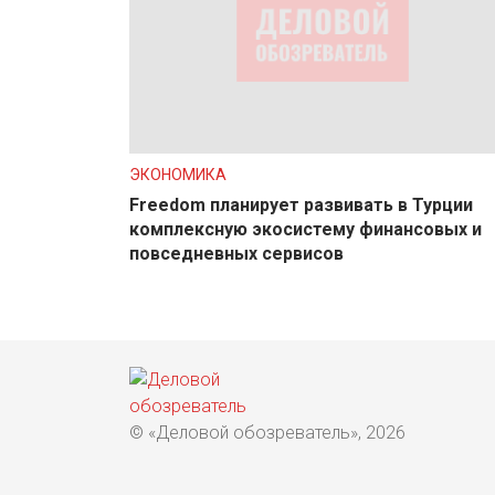
ЭКОНОМИКА
Freedom планирует развивать в Турции
комплексную экосистему финансовых и
повседневных сервисов
© «Деловой обозреватель», 2026