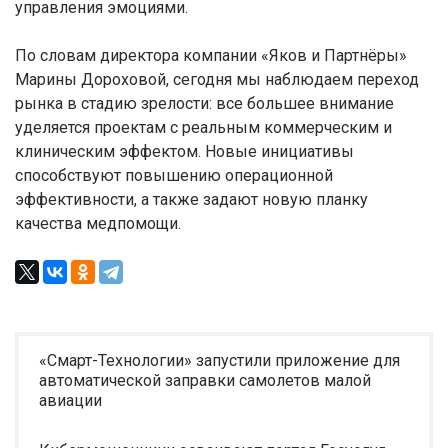
управления эмоциями.
По словам директора компании «Яков и Партнёры»
Марины Дороховой, сегодня мы наблюдаем переход
рынка в стадию зрелости: все большее внимание
уделяется проектам с реальным коммерческим и
клиническим эффектом. Новые инициативы
способствуют повышению операционной
эффективности, а также задают новую планку
качества медпомощи.
«Смарт-Технологии» запустили приложение для
автоматической заправки самолетов малой
авиации