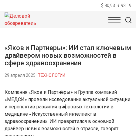
$ 80,93
€ 93,19
НОВОСТИ
ТЕХНОЛОГИИ
ЭКОНОМИКА
ОБЩЕСТВ
«Яков и Партнеры»: ИИ стал ключевым
драйвером новых возможностей в
сфере здравоохранения
29 апреля 2025
ТЕХНОЛОГИИ
Компания «Яков и Партнёры» и Группа компаний
«МЕДСИ» провели исследование актуальной ситуации
и перспектив развития цифровых технологий в
медицине «Искусственный интеллект в
здравоохранении». ИИ превратился в основной
драйвер новых возможностей в отрасли, говорят
специалисты.