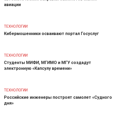
авиации
ТЕХНОЛОГИИ
Кибермошенники осваивают портал Госуслуг
ТЕХНОЛОГИИ
Студенты МИФИ, МГИМО и МГУ создадут
электронную «Капсулу времени»
ТЕХНОЛОГИИ
Российские инженеры построят самолет «Судного
дня»