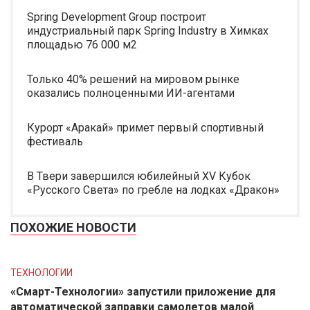
Spring Development Group построит
индустриальный парк Spring Industry в Химках
площадью 76 000 м2
Только 40% решений на мировом рынке
оказались полноценными ИИ-агентами
Курорт «Аракай» примет первый спортивный
фестиваль
В Твери завершился юбилейный XV Кубок
«Русского Света» по гребле на лодках «Дракон»
ПОХОЖИЕ НОВОСТИ
ТЕХНОЛОГИИ
«Смарт-Технологии» запустили приложение для
автоматической заправки самолетов малой