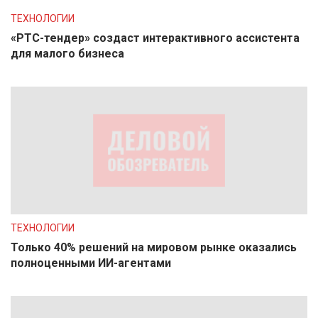
ТЕХНОЛОГИИ
«РТС-тендер» создаст интерактивного ассистента
для малого бизнеса
ТЕХНОЛОГИИ
Только 40% решений на мировом рынке оказались
полноценными ИИ-агентами