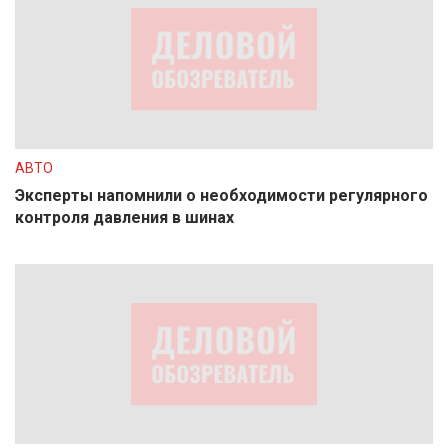
АВТО
Эксперты напомнили о необходимости регулярного
контроля давления в шинах