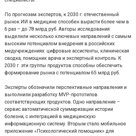
По прогнозам экспертов, к 2030 г. отечественный
рынок ИИ в медицине способен вырасти более чем в
6 раз – до 78 млрд руб. Авторы исследования
выделили несколько ключевых направлений с самым
высоким потенциалом внедрения в российских
медучреждениях: цифровые ассистенты, клиническая
сводка, помощник врача и экспертный контроль. К
2030 г. эти группы продуктов способны обеспечить
формирование рынка с потенциалом 65 млрд руб.
Эксперты обозначили перспективные направления и
выполнили разработку MVP-прототипов
соответствующих продуктов. Одно направление –
сервис автоматической суммаризации истории
болезни, с интеграцией в медицинскую
информационную систему. Вторым стало мобильное
приложение «Психологический помощник» для