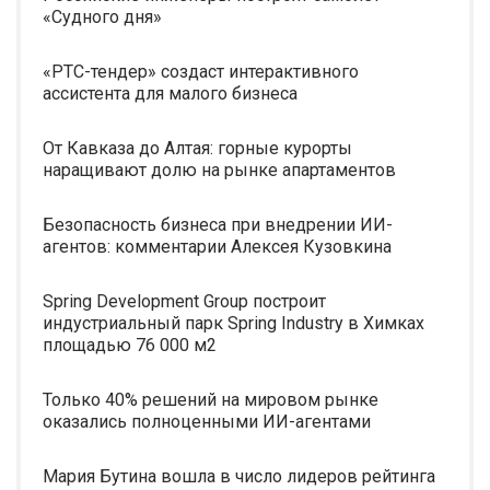
«Судного дня»
«РТС-тендер» создаст интерактивного
ассистента для малого бизнеса
От Кавказа до Алтая: горные курорты
наращивают долю на рынке апартаментов
Безопасность бизнеса при внедрении ИИ-
агентов: комментарии Алексея Кузовкина
Spring Development Group построит
индустриальный парк Spring Industry в Химках
площадью 76 000 м2
Только 40% решений на мировом рынке
оказались полноценными ИИ-агентами
Мария Бутина вошла в число лидеров рейтинга