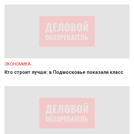
ЭКОНОМИКА
Кто строит лучше: в Подмосковье показали класс