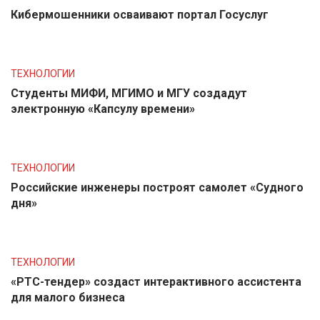
Кибермошенники осваивают портал Госуслуг
ТЕХНОЛОГИИ
Студенты МИФИ, МГИМО и МГУ создадут
электронную «Капсулу времени»
ТЕХНОЛОГИИ
Российские инженеры построят самолет «Судного
дня»
ТЕХНОЛОГИИ
«РТС-тендер» создаст интерактивного ассистента
для малого бизнеса