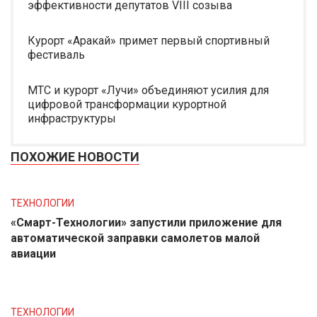
эффективности депутатов VIII созыва
Курорт «Аракай» примет первый спортивный
фестиваль
МТС и курорт «Лучи» объединяют усилия для
цифровой трансформации курортной
инфраструктуры
ПОХОЖИЕ НОВОСТИ
ТЕХНОЛОГИИ
«Смарт-Технологии» запустили приложение для
автоматической заправки самолетов малой
авиации
ТЕХНОЛОГИИ