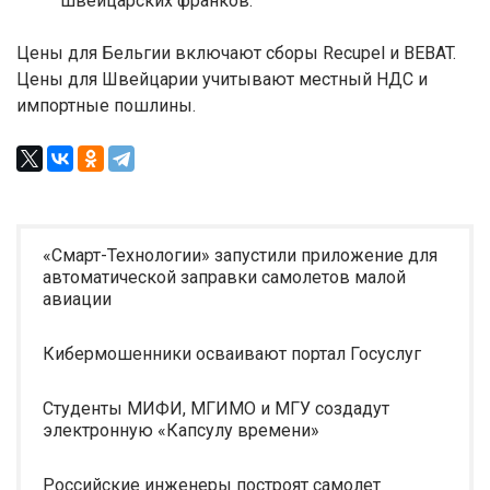
швейцарских франков.
Цены для Бельгии включают сборы Recupel и BEBAT.
Цены для Швейцарии учитывают местный НДС и
импортные пошлины.
«Смарт-Технологии» запустили приложение для
автоматической заправки самолетов малой
авиации
Кибермошенники осваивают портал Госуслуг
Студенты МИФИ, МГИМО и МГУ создадут
электронную «Капсулу времени»
Российские инженеры построят самолет