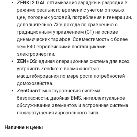
ZENKI 2.0 AI:
оптимизация зарядки и разрядки в
режиме реального времени с учетом оптовых
цен, погодных условий, потребления и генерации,
дополнительно 73% дохода по сравнению с
традиционным управлением (СТ) на основе
динамических тарифов. Совместимость с более
чем 840 европейскими поставщиками
электроэнергии.
ZEN+OS:
единая операционная система для всех
устройств Zendure с возможностью
масштабирования по мере роста потребностей
домохозяйства.
ZenGuard:
многоуровневая система
безопасности: двойная BMS, интеллектуальное
обслуживание элементов и встроенная система
пожаротушения аэрозольного типа.
Наличие и цены