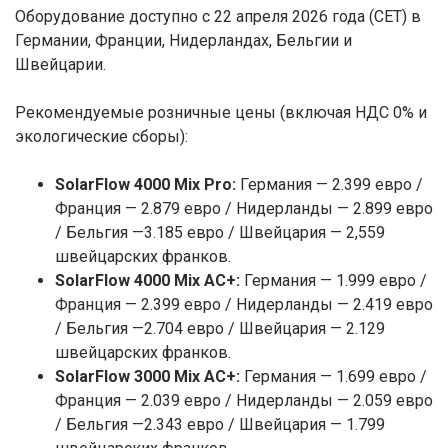
Оборудование доступно с 22 апреля 2026 года (CET) в
Германии, Франции, Нидерландах, Бельгии и
Швейцарии.
Рекомендуемые розничные цены (включая НДС 0% и
экологические сборы):
SolarFlow 4000 Mix Pro:
Германия — 2.399 евро /
Франция — 2.879 евро / Нидерланды — 2.899 евро
/ Бельгия —3.185 евро / Швейцария — 2,559
швейцарских франков.
SolarFlow 4000 Mix AC+:
Германия — 1.999 евро /
Франция — 2.399 евро / Нидерланды — 2.419 евро
/ Бельгия —2.704 евро / Швейцария — 2.129
швейцарских франков.
SolarFlow 3000 Mix AC+:
Германия — 1.699 евро /
Франция — 2.039 евро / Нидерланды — 2.059 евро
/ Бельгия —2.343 евро / Швейцария — 1.799