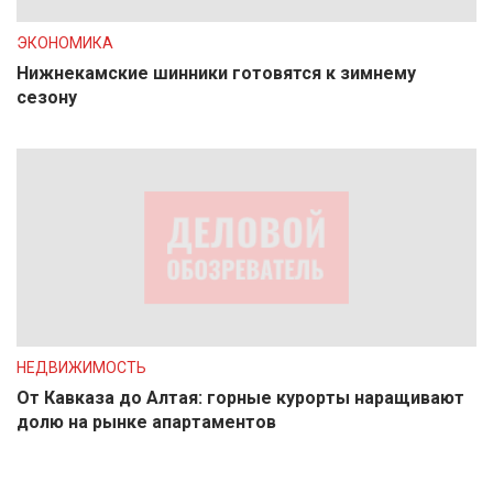
ЭКОНОМИКА
Нижнекамские шинники готовятся к зимнему
сезону
НЕДВИЖИМОСТЬ
От Кавказа до Алтая: горные курорты наращивают
долю на рынке апартаментов