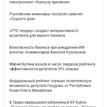
электронную «Капсулу времени»
Российские инженеры построят самолет
«Судного дня»
«РТС-тендер» создаст интерактивного
ассистента для малого бизнеса
Безопасность бизнеса при внедрении ИИ-
агентов: комментарии Алексея Кузовкина
Мария Бутина вошла в число лидеров рейтинга
эффективности депутатов VIII созыва
Федеральный рейтинг отразил политическую
активность депутата Госдумы от Республики
Коми Олега Михайлова
В Твери завершился юбилейный XV Кубок