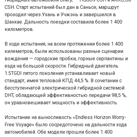
CSH. Старт испытаний был дан в Саньсе, маршрут
проходил через Ухань и Учжэнь и завершился в
Шанхае. Дальность поездки составила более 1 400
километров.
В ходе испытания, на всем протяжении более 1 400
килеметров, были использованы разные сценарии
вождения — городские пробки, горные серпантины и
езда на большой скорости. Гибридный двигатель
1.5TGDI пятого поколения устанавливает новый
стандарт, имея тепловой КПД 44,5 %. В сочетании с
бесступенчатой электрической гибридной системой
DHT, обладающей эффективностью передачи 98,5 %,
он уравновешивает мощность и эффективность.
Испытание на выносливость «Endless Horizon Worry-
Free Voyage» было сосредоточено на дальности хода
автомобилей. Обе модели прошли более 1 400