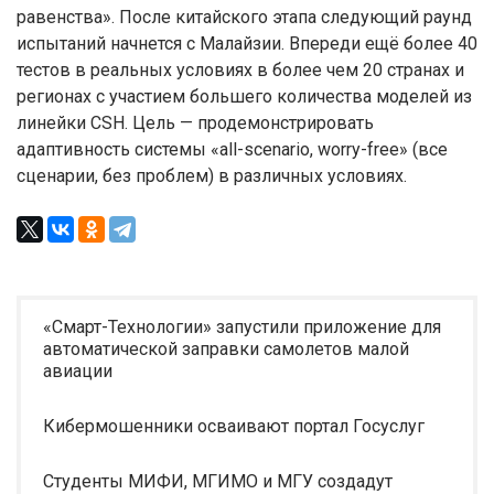
равенства». После китайского этапа следующий раунд
испытаний начнется с Малайзии. Впереди ещё более 40
тестов в реальных условиях в более чем 20 странах и
регионах с участием большего количества моделей из
линейки CSH. Цель — продемонстрировать
адаптивность системы «all-scenario, worry-free» (все
сценарии, без проблем) в различных условиях.
«Смарт-Технологии» запустили приложение для
автоматической заправки самолетов малой
авиации
Кибермошенники осваивают портал Госуслуг
Студенты МИФИ, МГИМО и МГУ создадут