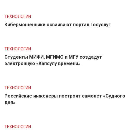
ТЕХНОЛОГИИ
Кибермошенники осваивают портал Госуслуг
ТЕХНОЛОГИИ
Студенты МИФИ, МГИМО и МГУ создадут
электронную «Капсулу времени»
ТЕХНОЛОГИИ
Российские инженеры построят самолет «Судного
дня»
ТЕХНОЛОГИИ