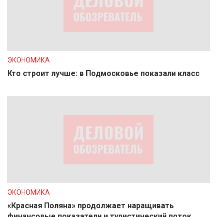
ЭКОНОМИКА
Кто строит лучше: в Подмосковье показали класс
ЭКОНОМИКА
«Красная Поляна» продолжает наращивать
финансовые показатели и туристический поток