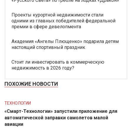
«Русского Света» по гребле на лодках «Дракон»
Проекты курортной недвижимости стали
одними из главных победителей федеральной
премии в сфере девелопмента
Академия «Ангелы Плющенко» подарила детям
настоящий спортивный праздник
Стоит ли инвестировать в коммерческую
недвижимость в 2026 году?
ПОХОЖИЕ НОВОСТИ
ТЕХНОЛОГИИ
«Смарт-Технологии» запустили приложение для
автоматической заправки самолетов малой
авиации