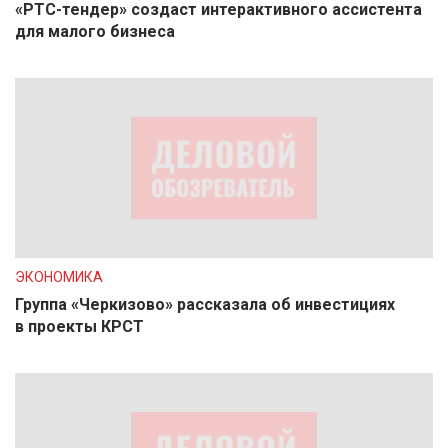
«РТС-тендер» создаст интерактивного ассистента
для малого бизнеса
ЭКОНОМИКА
Группа «Черкизово» рассказала об инвестициях
в проекты КРСТ