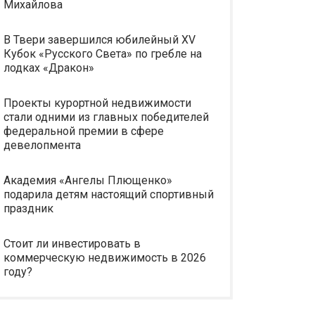
Михайлова
В Твери завершился юбилейный XV
Кубок «Русского Света» по гребле на
лодках «Дракон»
Проекты курортной недвижимости
стали одними из главных победителей
федеральной премии в сфере
девелопмента
Академия «Ангелы Плющенко»
подарила детям настоящий спортивный
праздник
Стоит ли инвестировать в
коммерческую недвижимость в 2026
году?