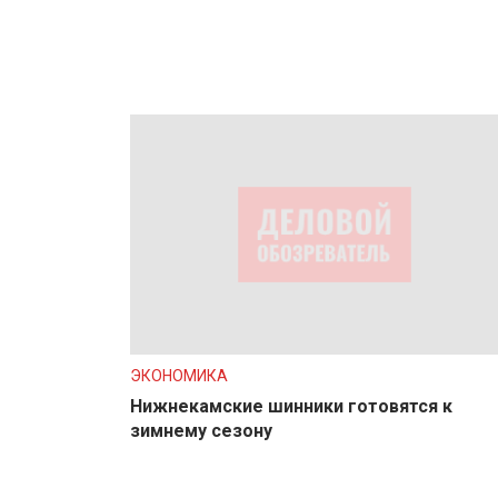
ЭКОНОМИКА
Нижнекамские шинники готовятся к
зимнему сезону