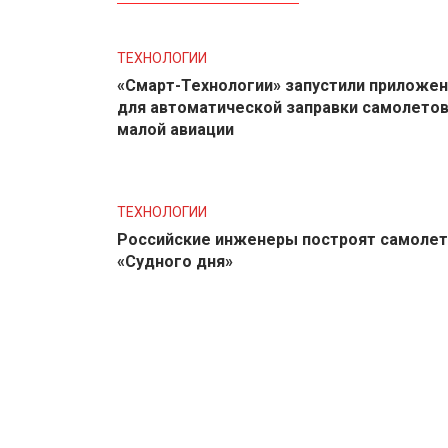
ТЕХНОЛОГИИ
«Смарт-Технологии» запустили приложе
для автоматической заправки самолето
малой авиации
ТЕХНОЛОГИИ
Российские инженеры построят самолет
«Судного дня»