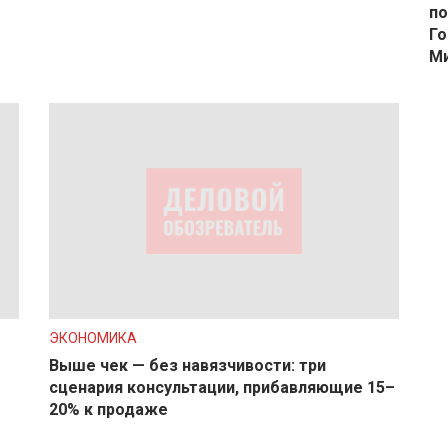
по
Го
М
ЭКОНОМИКА
Выше чек — без навязчивости: три
сценария консультации, прибавляющие 15–
20% к продаже