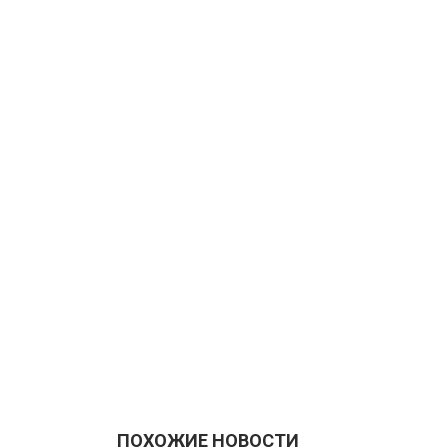
ПОХОЖИЕ НОВОСТИ