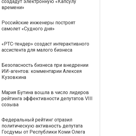
создадут электронную «Капсулу
времени»
Российские инженеры построят
самолет «Судного дня»
«РТС-тендер» создаст интерактивного
ассистента для малого бизнеса
Безопасность бизнеса при внедрении
ИИ-агентов: комментарии Алексея
Кузовкина
Мария Бутина вошла в число лидеров
рейтинга эффективности депутатов VIII
созыва
Федеральный рейтинг отразил
политическую активность депутата
Госдумы от Республики Коми Олега