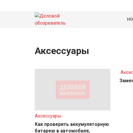
НО
Аксессуары
Аксе
Замен
Аксессуары
Как проверить аккумуляторную
батарею в автомобиле,