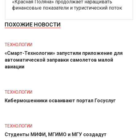
«Красная Поляна» продолжает наращивать
финансовые показатели и туристический поток
ПОХОЖИЕ НОВОСТИ
ТЕХНОЛОГИИ
«Смарт-Технологии» запустили приложение для
автоматической заправки самолетов малой
авиации
ТЕХНОЛОГИИ
Кибермошенники осваивают портал Госуслуг
ТЕХНОЛОГИИ
Студенты МИФИ, МГИМО и МГУ создадут