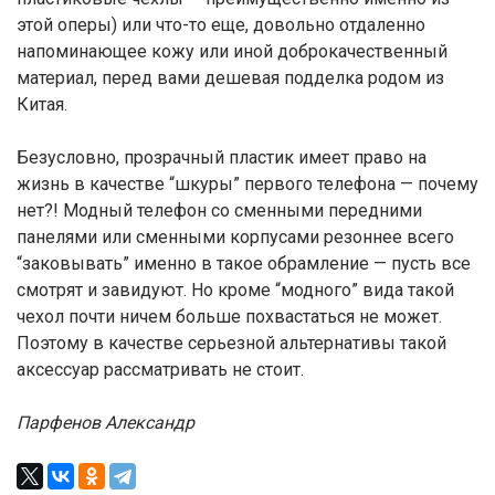
этой оперы) или что-то еще, довольно отдаленно
напоминающее кожу или иной доброкачественный
материал, перед вами дешевая подделка родом из
Китая.
Безусловно, прозрачный пластик имеет право на
жизнь в качестве “шкуры” первого телефона — почему
нет?! Модный телефон со сменными передними
панелями или сменными корпусами резоннее всего
“заковывать” именно в такое обрамление — пусть все
смотрят и завидуют. Но кроме “модного” вида такой
чехол почти ничем больше похвастаться не может.
Поэтому в качестве серьезной альтернативы такой
аксессуар рассматривать не стоит.
Парфенов Александр