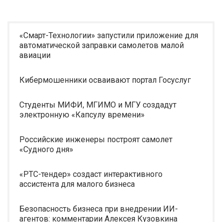
«Смарт-Технологии» запустили приложение для
автоматической заправки самолетов малой
авиации
Кибермошенники осваивают портал Госуслуг
Студенты МИФИ, МГИМО и МГУ создадут
электронную «Капсулу времени»
Российские инженеры построят самолет
«Судного дня»
«РТС-тендер» создаст интерактивного
ассистента для малого бизнеса
Безопасность бизнеса при внедрении ИИ-
агентов: комментарии Алексея Кузовкина