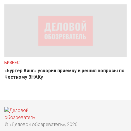
БИЗНЕС
«Бургер Кинг» ускорил приёмку и решил вопросы по
Честному ЗНАКу
© «Деловой обозреватель», 2026