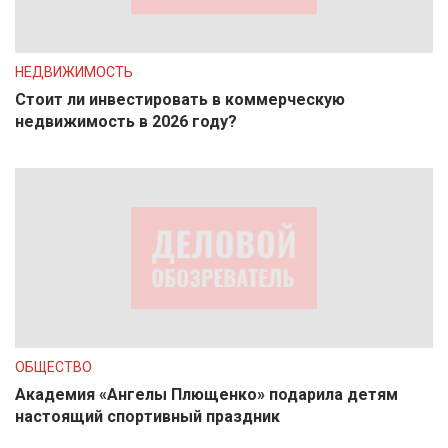
НЕДВИЖИМОСТЬ
Стоит ли инвестировать в коммерческую
недвижимость в 2026 году?
ОБЩЕСТВО
Академия «Ангелы Плющенко» подарила детям
настоящий спортивный праздник