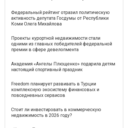
Федеральный рейтинг отразил политическую
активность депутата Госдумы от Республики
Коми Олега Михайлова
Проекты курортной недвижимости стали
одними из главных победителей федеральной
премии в сфере девелопмента
Академия «Ангелы Плющенко» подарила детям
настоящий спортивный праздник
Freedom планирует развивать в Турции
комплексную экосистему финансовых и
повседневных сервисов
Стоит ли инвестировать в коммерческую
недвижимость в 2026 году?