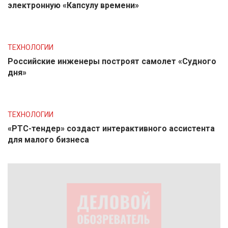
электронную «Капсулу времени»
ТЕХНОЛОГИИ
Российские инженеры построят самолет «Судного
дня»
ТЕХНОЛОГИИ
«РТС-тендер» создаст интерактивного ассистента
для малого бизнеса