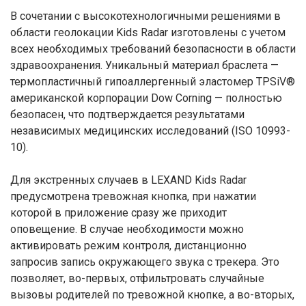
В сочетании с высокотехнологичными решениями в
области геолокации Kids Radar изготовлены с учетом
всех необходимых требований безопасности в области
здравоохранения. Уникальный материал браслета —
термопластичный гипоаллергенный эластомер TPSiV®
американской корпорации Dow Corning — полностью
безопасен, что подтверждается результатами
независимых медицинских исследований (ISO 10993-
10).
Для экстренных случаев в LEXAND Kids Radar
предусмотрена тревожная кнопка, при нажатии
которой в приложение сразу же приходит
оповещение. В случае необходимости можно
активировать режим контроля, дистанционно
запросив запись окружающего звука с трекера. Это
позволяет, во-первых, отфильтровать случайные
вызовы родителей по тревожной кнопке, а во-вторых,