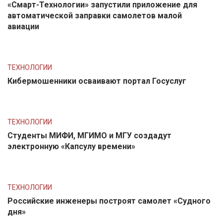
«Смарт-Технологии» запустили приложение для
автоматической заправки самолетов малой
авиации
ТЕХНОЛОГИИ
Кибермошенники осваивают портал Госуслуг
ТЕХНОЛОГИИ
Студенты МИФИ, МГИМО и МГУ создадут
электронную «Капсулу времени»
ТЕХНОЛОГИИ
Российские инженеры построят самолет «Судного
дня»