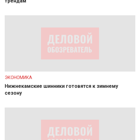
трендам
ЭКОНОМИКА
Нижнекамские шинники готовятся к зимнему
сезону