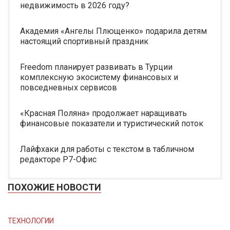
недвижимость в 2026 году?
Академия «Ангелы Плющенко» подарила детям
настоящий спортивный праздник
Freedom планирует развивать в Турции
комплексную экосистему финансовых и
повседневных сервисов
«Красная Поляна» продолжает наращивать
финансовые показатели и туристический поток
Лайфхаки для работы с текстом в табличном
редакторе Р7-Офис
ПОХОЖИЕ НОВОСТИ
ТЕХНОЛОГИИ