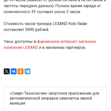
частоты передачи данных). Полное время заряда от
комплектного ЗУ составит около 2 часов.
Стоимость часов-трекера LEXAND Kids Radar
составляет 5990 рублей.
Часы доступны в
фирменном интернет-магазине
компании LEXAND
и в магазинах партнеров.
«Смарт-Технологии» запустили приложение для
автоматической заправки самолетов малой
авиации