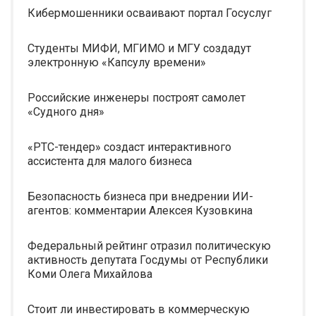
Кибермошенники осваивают портал Госуслуг
Студенты МИФИ, МГИМО и МГУ создадут
электронную «Капсулу времени»
Российские инженеры построят самолет
«Судного дня»
«РТС-тендер» создаст интерактивного
ассистента для малого бизнеса
Безопасность бизнеса при внедрении ИИ-
агентов: комментарии Алексея Кузовкина
Федеральный рейтинг отразил политическую
активность депутата Госдумы от Республики
Коми Олега Михайлова
Стоит ли инвестировать в коммерческую