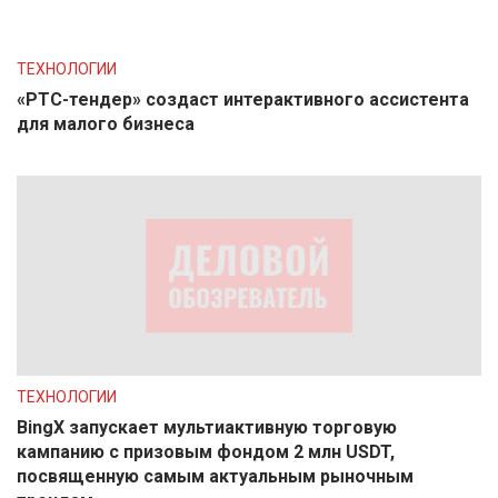
ТЕХНОЛОГИИ
«РТС-тендер» создаст интерактивного ассистента
для малого бизнеса
ТЕХНОЛОГИИ
BingX запускает мультиактивную торговую
кампанию с призовым фондом 2 млн USDT,
посвященную самым актуальным рыночным