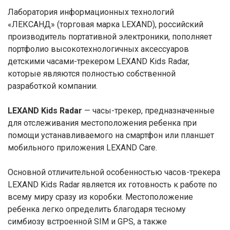
Лаборатория информационных технологий
«ЛЕКСАНД» (торговая марка LEXAND), российский
производитель портативной электроники, пополняет
портфолио высокотехнологичных аксессуаров
детскими часами-трекером LEXAND Kids Radar,
которые являются полностью собственной
разработкой компании.
LEXAND Kids Radar
— часы-трекер, предназначенные
для отслеживания местоположения ребенка при
помощи устанавливаемого на смартфон или планшет
мобильного приложения LEXAND Care.
Основной отличительной особенностью часов-трекера
LEXAND Kids Radar является их готовность к работе по
всему миру сразу из коробки. Местоположение
ребенка легко определить благодаря тесному
симбиозу встроенной SIM и GPS, а также