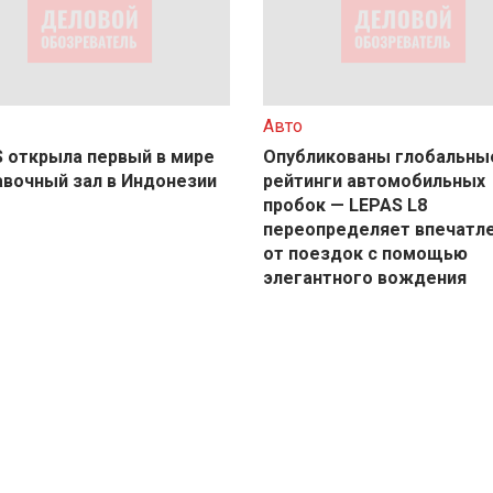
Авто
 открыла первый в мире
Опубликованы глобальны
вочный зал в Индонезии
рейтинги автомобильных
пробок — LEPAS L8
переопределяет впечатл
от поездок с помощью
элегантного вождения