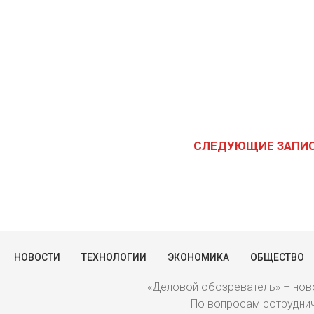
СЛЕДУЮЩИЕ ЗАПИ
НОВОСТИ
ТЕХНОЛОГИИ
ЭКОНОМИКА
ОБЩЕСТВО
«Деловой обозреватель» – ново
По вопросам сотрудниче