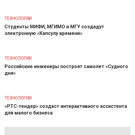
ТЕХНОЛОГИИ
Студенты МИФИ, МГИМО и МГУ создадут
электронную «Капсулу времени»
ТЕХНОЛОГИИ
Российские инженеры построят самолет «Судного
дня»
ТЕХНОЛОГИИ
«РТС-тендер» создаст интерактивного ассистента
для малого бизнеса