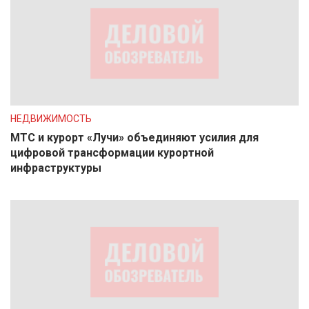
НЕДВИЖИМОСТЬ
МТС и курорт «Лучи» объединяют усилия для
цифровой трансформации курортной
инфраструктуры