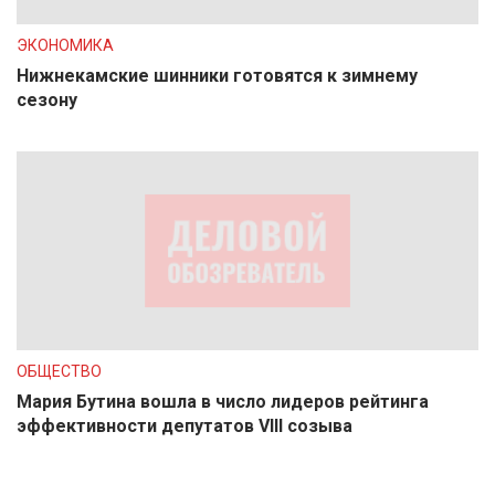
ЭКОНОМИКА
Нижнекамские шинники готовятся к зимнему
сезону
ОБЩЕСТВО
Мария Бутина вошла в число лидеров рейтинга
эффективности депутатов VIII созыва