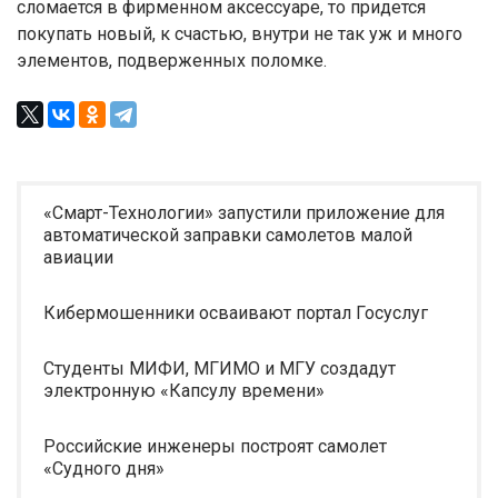
сломается в фирменном аксессуаре, то придется
покупать новый, к счастью, внутри не так уж и много
элементов, подверженных поломке.
«Смарт-Технологии» запустили приложение для
автоматической заправки самолетов малой
авиации
Кибермошенники осваивают портал Госуслуг
Студенты МИФИ, МГИМО и МГУ создадут
электронную «Капсулу времени»
Российские инженеры построят самолет
«Судного дня»