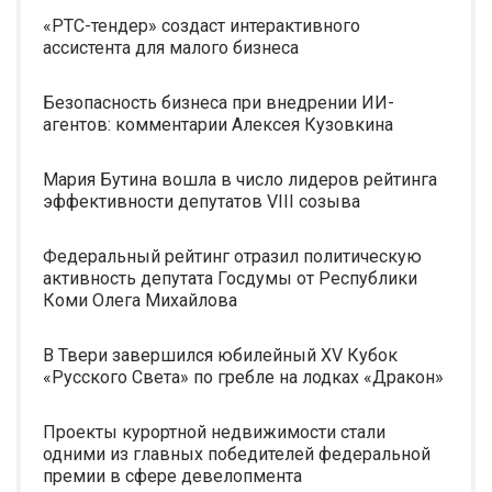
«РТС-тендер» создаст интерактивного
ассистента для малого бизнеса
Безопасность бизнеса при внедрении ИИ-
агентов: комментарии Алексея Кузовкина
Мария Бутина вошла в число лидеров рейтинга
эффективности депутатов VIII созыва
Федеральный рейтинг отразил политическую
активность депутата Госдумы от Республики
Коми Олега Михайлова
В Твери завершился юбилейный XV Кубок
«Русского Света» по гребле на лодках «Дракон»
Проекты курортной недвижимости стали
одними из главных победителей федеральной
премии в сфере девелопмента