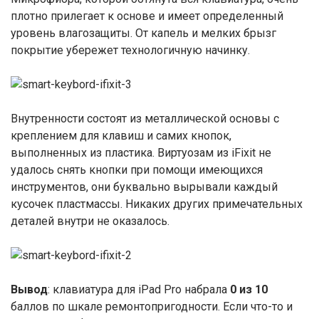
плотно прилегает к основе и имеет определенный
уровень влагозащиты. От капель и мелких брызг
покрытие убережет технологичную начинку.
Внутренности состоят из металлической основы с
креплением для клавиш и самих кнопок,
выполненных из пластика. Виртуозам из iFixit не
удалось снять кнопки при помощи имеющихся
инструментов, они буквально вырывали каждый
кусочек пластмассы. Никаких других примечательных
деталей внутри не оказалось.
Вывод
: клавиатура для iPad Pro набрала
0 из 10
баллов по шкале ремонтопригодности. Если что-то и