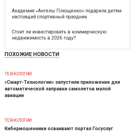
Академия «Ангелы Плющенко» подарила детям
настоящий спортивный праздник
Стоит ли инвестировать в коммерческую
недвижимость в 2026 году?
ПОХОЖИЕ НОВОСТИ
ТЕХНОЛОГИИ
«Смарт-Технологии» запустили приложение для
автоматической заправки самолетов малой
авиации
ТЕХНОЛОГИИ
Кибермошенники осваивают портал Госуслуг