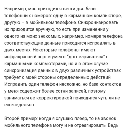
Например, мне приходится вести две базы
телефонных номеров: одну в карманном компьютере,
другую – в мобильном телефоне. Синхронизировать
их приходится вручную, то есть при изменении у
одного из моих знакомых, например, номера телефона
соответствующие данные приходится исправлять в
двух местах. Некоторые телефоны имеют
инфракрасный порт и умеют “договариваться” с
карманными компьютерами, но и в этом случае
синхронизация данных в двух различных устройствах
требует с моей стороны определенных действий.
Исправить один телефон несложно, но база контактов
у меня содержит более сотни записей, поэтому
заниматься ее корректировкой приходится чуть ли не
еженедельно.
Второй пример: когда я слушаю плеер, то на звонок
мобильного телефона могу и не отреагировать. Ведь