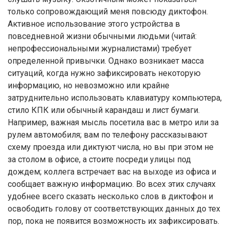
только сопровождающий меня повсюду диктофон.
Активное использование этого устройства в
повседневной жизни обычными людьми (читай:
непрофессиональными журналистами) требует
определенной привычки. Однако возникает масса
ситуаций, когда нужно зафиксировать некоторую
информацию, но невозможно или крайне
затруднительно использовать клавиатуру компьютера,
стило КПК или обычный карандаш и лист бумаги.
Например, важная мысль посетила вас в метро или за
рулем автомобиля; вам по телефону рассказывают
схему проезда или диктуют числа, но вы при этом не
за столом в офисе, а стоите посреди улицы под
дождем; коллега встречает вас на выходе из офиса и
сообщает важную информацию. Во всех этих случаях
удобнее всего сказать несколько слов в диктофон и
освободить голову от соответствующих данных до тех
пор, пока не появится возможность их зафиксировать.