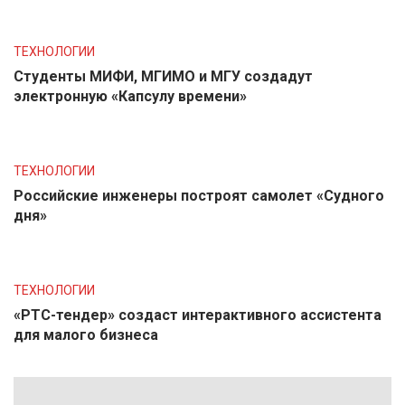
ТЕХНОЛОГИИ
Студенты МИФИ, МГИМО и МГУ создадут
электронную «Капсулу времени»
ТЕХНОЛОГИИ
Российские инженеры построят самолет «Судного
дня»
ТЕХНОЛОГИИ
«РТС-тендер» создаст интерактивного ассистента
для малого бизнеса