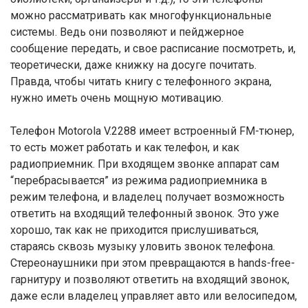
можно рассматривать как многофункциональные
системы. Ведь они позволяют и пейджерное
сообщение передать, и свое расписание посмотреть, и,
теоретически, даже книжку на досуге почитать.
Правда, чтобы читать книгу с телефонного экрана,
нужно иметь очень мощную мотивацию.
Телефон Motorola V.2288 имеет встроенный FM-тюнер,
то есть может работать и как телефон, и как
радиоприемник. При входящем звонке аппарат сам
“перебрасывается” из режима радиоприемника в
режим телефона, и владелец получает возможность
ответить на входящий телефонный звонок. Это уже
хорошо, так как не приходится прислушиваться,
стараясь сквозь музыку уловить звонок телефона.
Стереонаушники при этом превращаются в hands-free-
гарнитуру и позволяют ответить на входящий звонок,
даже если владелец управляет авто или велосипедом,