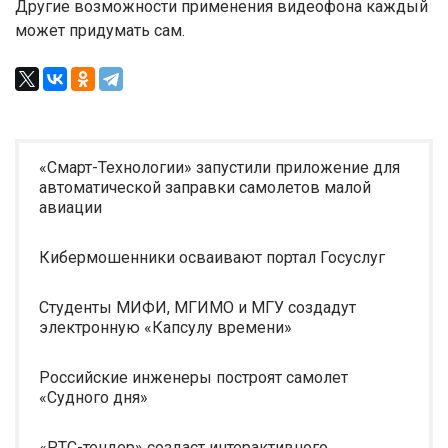
Другие возможности применения видеофона каждый
может придумать сам.
«Смарт-Технологии» запустили приложение для
автоматической заправки самолетов малой
авиации
Кибермошенники осваивают портал Госуслуг
Студенты МИФИ, МГИМО и МГУ создадут
электронную «Капсулу времени»
Российские инженеры построят самолет
«Судного дня»
«РТС-тендер» создаст интерактивного