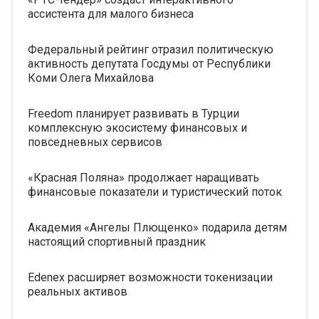
ассистента для малого бизнеса
Федеральный рейтинг отразил политическую
активность депутата Госдумы от Республики
Коми Олега Михайлова
Freedom планирует развивать в Турции
комплексную экосистему финансовых и
повседневных сервисов
«Красная Поляна» продолжает наращивать
финансовые показатели и туристический поток
Академия «Ангелы Плющенко» подарила детям
настоящий спортивный праздник
Edenex расширяет возможности токенизации
реальных активов