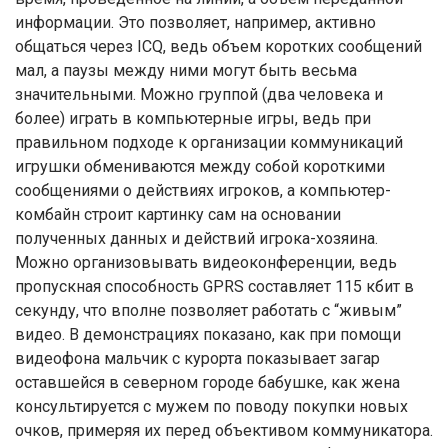
информации. Это позволяет, например, активно
общаться через ICQ, ведь объем коротких сообщений
мал, а паузы между ними могут быть весьма
значительными. Можно группой (два человека и
более) играть в компьютерные игры, ведь при
правильном подходе к организации коммуникаций
игрушки обмениваются между собой короткими
сообщениями о действиях игроков, а компьютер-
комбайн строит картинку сам на основании
полученных данных и действий игрока-хозяина.
Можно организовывать видеоконференции, ведь
пропускная способность GPRS составляет 115 кбит в
секунду, что вполне позволяет работать с “живым”
видео. В демонстрациях показано, как при помощи
видеофона мальчик с курорта показывает загар
оставшейся в северном городе бабушке, как жена
консультируется с мужем по поводу покупки новых
очков, примеряя их перед объективом коммуникатора.