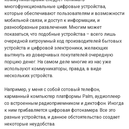
многофункциональные цифровые устройства,
которые обеспечивают пользователям и возможности
мобильной связи, и доступ к информации, и
разнообразные развлечения. Многим может
показаться, что подобные устройства – всего лишь
очередной хитроумный ход производителей бытовых
устройств и цифровой электроники, желающих
вытянуть из доверчивых покупателей очередную
порцию денег. На самом деле многие из нас уже
используют коммуникаторы, правда, в виде
нескольких устройств.
Например, у меня с собой сотовый телефон,
карманный компьютер платформы Palm, аудиоплеер
со встроенным радиоприемником и диктофон. Иногда
к ним прибавляется цифровая фотокамера. Все это
разные устройства, и данное обстоятельство создает
некоторые неудобства.