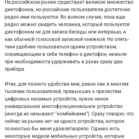
На российском рынке существует великое множество
диктофонов, но российские пользователи достаточно
редко ими пользуются. Во всяком случае, пока еще
редко можно увидеть человека, который пользуется
диктофоном не для записи беседы или интервью, а
как обычной голосовой записной книжкой. Но опять-
таки удобнее пользоваться одним устройством,
совмещающим в себе телефон и диктофон, нежели
при необходимости удерживать в руках сразу два
прибора.
Итак, для полного удобства мне, равно как и многим
тысячам пользователей, привыкших к прелестям
цифровых носимых устройств, нужно некое
универсальное многофункциональное устройство
(иногда их называют “комбайнами”). Сразу говорю, что
сейчас на рынке нет ни одного устройства, которое
полностью бы меня удовлетворяло. Однако есть
некоторые модели мобильных устройств, которые