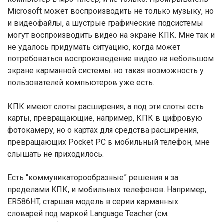
Microsoft может воспроизводить не только музыку, но
и видеофайлы, а шустрые графические подсистемы
могут воспроизводить видео на экране КПК. Мне так и
не удалось придумать ситуацию, когда может
потребоваться воспроизведение видео на небольшом
экране карманной системы, но такая возможность у
пользователей компьютеров уже есть.
КПК имеют слоты расширения, а под эти слоты есть
карты, превращающие, например, КПК в цифровую
фотокамеру, но о картах для средства расширения,
превращающих Pocket PC в мобильный телефон, мне
слышать не приходилось.
Есть “коммуникаторообразные” решения и за
пределами КПК, и мобильных телефонов. Например,
ER586HT, старшая модель в серии карманных
словарей под маркой Language Teacher (см.