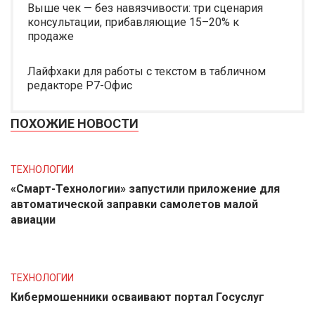
Выше чек — без навязчивости: три сценария
консультации, прибавляющие 15–20% к
продаже
Лайфхаки для работы с текстом в табличном
редакторе Р7-Офис
ПОХОЖИЕ НОВОСТИ
ТЕХНОЛОГИИ
«Смарт-Технологии» запустили приложение для
автоматической заправки самолетов малой
авиации
ТЕХНОЛОГИИ
Кибермошенники осваивают портал Госуслуг