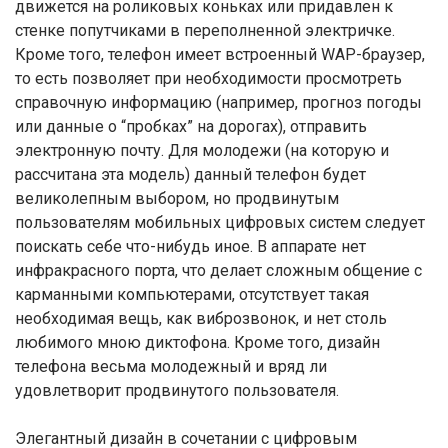
движется на роликовых коньках или придавлен к
стенке попутчиками в переполненной электричке.
Кроме того, телефон имеет встроенный WAP-браузер,
то есть позволяет при необходимости просмотреть
справочную информацию (например, прогноз погоды
или данные о “пробках” на дорогах), отправить
электронную почту. Для молодежи (на которую и
рассчитана эта модель) данный телефон будет
великолепным выбором, но продвинутым
пользователям мобильных цифровых систем следует
поискать себе что-нибудь иное. В аппарате нет
инфракрасного порта, что делает сложным общение с
карманными компьютерами, отсутствует такая
необходимая вещь, как виброзвонок, и нет столь
любимого мною диктофона. Кроме того, дизайн
телефона весьма молодежный и вряд ли
удовлетворит продвинутого пользователя.
Элегантный дизайн в сочетании с цифровым