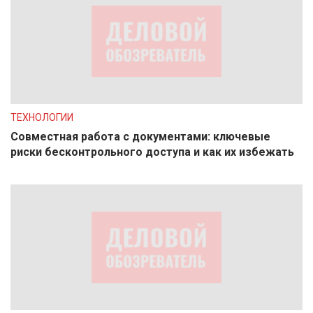
ТЕХНОЛОГИИ
Совместная работа с документами: ключевые
риски бесконтрольного доступа и как их избежать