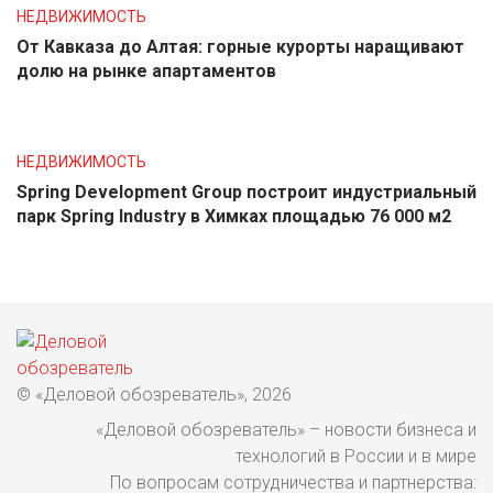
НЕДВИЖИМОСТЬ
От Кавказа до Алтая: горные курорты наращивают
долю на рынке апартаментов
НЕДВИЖИМОСТЬ
Spring Development Group построит индустриальный
парк Spring Industry в Химках площадью 76 000 м2
© «Деловой обозреватель», 2026
«Деловой обозреватель» – новости бизнеса и
технологий в России и в мире
По вопросам сотрудничества и партнерства: