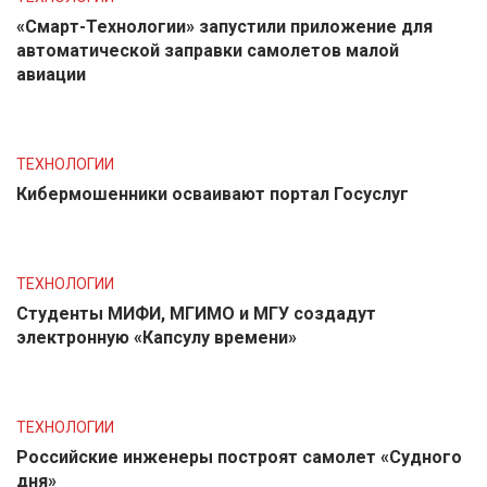
«Смарт-Технологии» запустили приложение для
автоматической заправки самолетов малой
авиации
ТЕХНОЛОГИИ
Кибермошенники осваивают портал Госуслуг
ТЕХНОЛОГИИ
Студенты МИФИ, МГИМО и МГУ создадут
электронную «Капсулу времени»
ТЕХНОЛОГИИ
Российские инженеры построят самолет «Судного
дня»