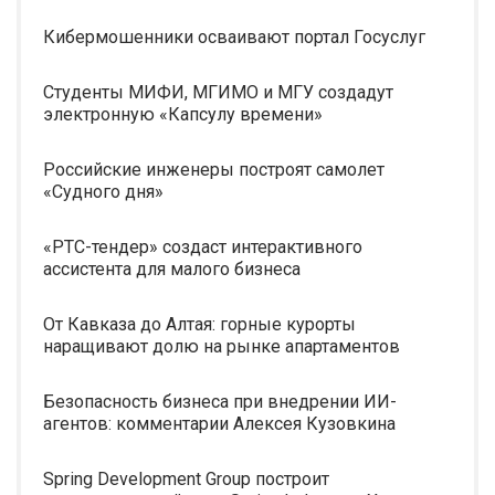
Кибермошенники осваивают портал Госуслуг
Студенты МИФИ, МГИМО и МГУ создадут
электронную «Капсулу времени»
Российские инженеры построят самолет
«Судного дня»
«РТС-тендер» создаст интерактивного
ассистента для малого бизнеса
От Кавказа до Алтая: горные курорты
наращивают долю на рынке апартаментов
Безопасность бизнеса при внедрении ИИ-
агентов: комментарии Алексея Кузовкина
Spring Development Group построит