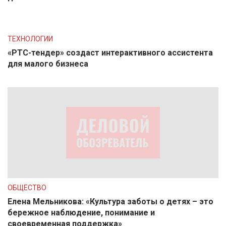
ТЕХНОЛОГИИ
«РТС-тендер» создаст интерактивного ассистента
для малого бизнеса
ОБЩЕСТВО
Елена Мельникова: «Культура заботы о детях – это
бережное наблюдение, понимание и
своевременная поддержка»