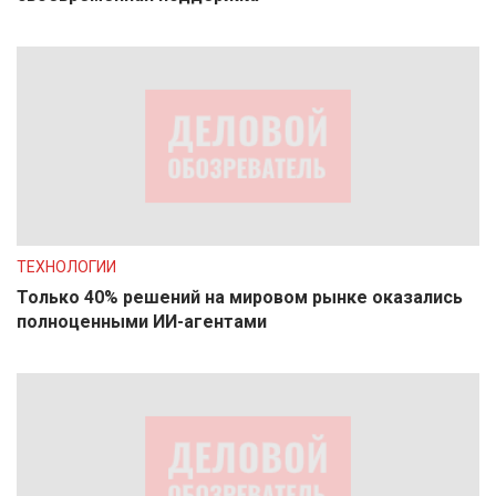
ТЕХНОЛОГИИ
Только 40% решений на мировом рынке оказались
полноценными ИИ-агентами