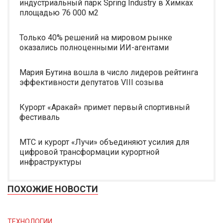
индустриальный парк Spring Industry в Химках
площадью 76 000 м2
Только 40% решений на мировом рынке
оказались полноценными ИИ-агентами
Мария Бутина вошла в число лидеров рейтинга
эффективности депутатов VIII созыва
Курорт «Аракай» примет первый спортивный
фестиваль
МТС и курорт «Лучи» объединяют усилия для
цифровой трансформации курортной
инфраструктуры
ПОХОЖИЕ НОВОСТИ
ТЕХНОЛОГИИ