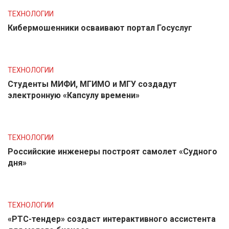
ТЕХНОЛОГИИ
Кибермошенники осваивают портал Госуслуг
ТЕХНОЛОГИИ
Студенты МИФИ, МГИМО и МГУ создадут
электронную «Капсулу времени»
ТЕХНОЛОГИИ
Российские инженеры построят самолет «Судного
дня»
ТЕХНОЛОГИИ
«РТС-тендер» создаст интерактивного ассистента