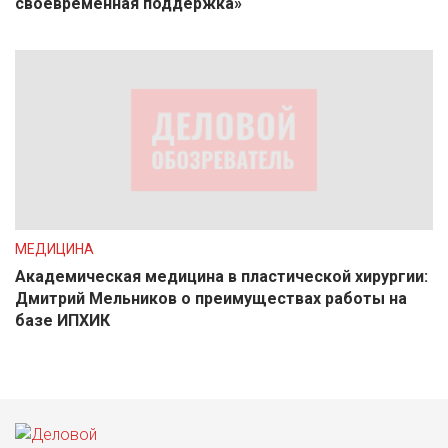
своевременная поддержка»
МЕДИЦИНА
Академическая медицина в пластической хирургии:
Дмитрий Мельников о преимуществах работы на
базе ИПХИК