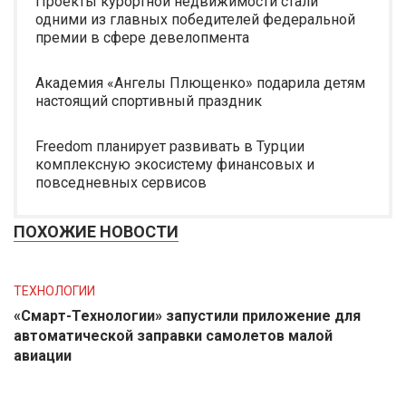
Проекты курортной недвижимости стали
одними из главных победителей федеральной
премии в сфере девелопмента
Академия «Ангелы Плющенко» подарила детям
настоящий спортивный праздник
Freedom планирует развивать в Турции
комплексную экосистему финансовых и
повседневных сервисов
ПОХОЖИЕ НОВОСТИ
ТЕХНОЛОГИИ
«Смарт-Технологии» запустили приложение для
автоматической заправки самолетов малой
авиации