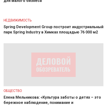
для малого бизнеса
НЕДВИЖИМОСТЬ
Spring Development Group построит индустриальный
парк Spring Industry в Химках площадью 76 000 м2
ОБЩЕСТВО
Елена Мельникова: «Культура заботы о детях – это
бережное наблюдение, понимание и