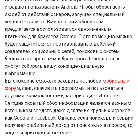
страдают пользователи Android. Чтобы обезопасить
людей от действий хакеров, запущен специальный
сервис PrivacyFix. Вместе с ним абонентам
предлагается воспользоваться одноименным
плагином для браузера Chrome. С его помощью можно
будет защититься от противоправных действий
создателей социальных сетей, поисковых систем,
бесплатных программ и браузеров. Теперь они не
смогут собирать вашу конфиденциальную
информацию.
Вы спокойно сможете заходить на любой
мобильный
форум
, сайт, скачивать программы и пользоваться
другими возможностями, которые дает Интернет.
Сегодня скрытый сбор информации является важным
источником средств даже для таких крупных игроков,
как Google и Facebook. Однако, если поисковый сервис
получает стабильный доход от поисковых запросов, то
соцсети приходится тяжелее.