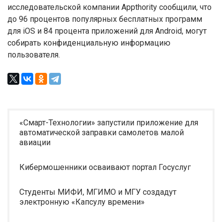
исследовательской компании Appthority сообщили, что
до 96 процентов популярных бесплатных программ
для iOS и 84 процента приложений для Android, могут
собирать конфиденциальную информацию
пользователя.
«Смарт-Технологии» запустили приложение для
автоматической заправки самолетов малой
авиации
Кибермошенники осваивают портал Госуслуг
Студенты МИФИ, МГИМО и МГУ создадут
электронную «Капсулу времени»