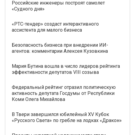
Российские инженеры построят самолет
«Судного дня»
«РТС-тендер» создаст интерактивного
ассистента для малого бизнеса
Безопасность бизнеса при внедрении ИИ-
агентов: комментарии Алексея Кузовкина
Мария Бутина вошла в число лидеров рейтинга
эффективности депутатов VIII созыва
Федеральный рейтинг отразил политическую
активность депутата Госдумы от Республики
Коми Олега Михайлова
В Твери завершился юбилейный XV Кубок
«Русского Света» по гребле на лодках «Дракон»