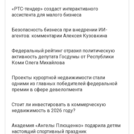
«РТС-тендер» создаст интерактивного
ассистента для малого бизнеса
Безопасность бизнеса при внедрении ИИ-
агентов: комментарии Алексея Кузовкина
Федеральный рейтинг отразил политическую
активность депутата Госдумы от Республики
Коми Олега Михайлова
Проекты курортной недвижимости стали
одними из главных победителей федеральной
премии в сфере девелопмента
Стоит ли инвестировать в коммерческую
недвижимость в 2026 году?
Академия «Ангелы Плющенко» подарила детям
настоящий спортивный праздник