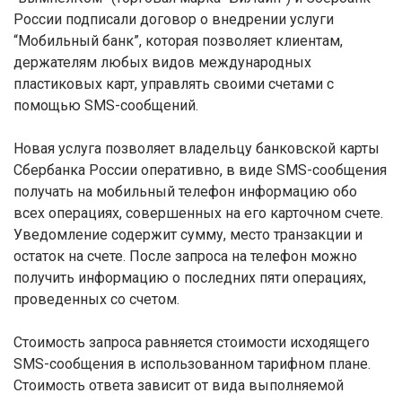
России подписали договор о внедрении услуги
“Мобильный банк”, которая позволяет клиентам,
держателям любых видов международных
пластиковых карт, управлять своими счетами с
помощью SMS-сообщений.
Новая услуга позволяет владельцу банковской карты
Сбербанка России оперативно, в виде SMS-сообщения
получать на мобильный телефон информацию обо
всех операциях, совершенных на его карточном счете.
Уведомление содержит сумму, место транзакции и
остаток на счете. После запроса на телефон можно
получить информацию о последних пяти операциях,
проведенных со счетом.
Стоимость запроса равняется стоимости исходящего
SMS-сообщения в использованном тарифном плане.
Стоимость ответа зависит от вида выполняемой