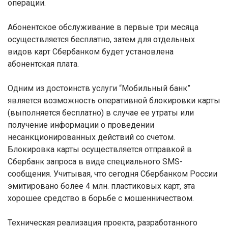
операции.
Абонентское обслуживание в первые три месяца
осуществляется бесплатно, затем для отдельных
видов карт Сбербанком будет установлена
абонентская плата.
Одним из достоинств услуги “Мобильный банк”
является возможность оперативной блокировки карты
(выполняется бесплатно) в случае ее утраты или
получение информации о проведении
несанкционированных действий со счетом.
Блокировка карты осуществляется отправкой в
Сбербанк запроса в виде специального SMS-
сообщения. Учитывая, что сегодня Сбербанком России
эмитировано более 4 млн. пластиковых карт, эта
хорошее средство в борьбе с мошенничеством.
Техническая реализация проекта, разработанного