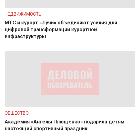
НЕДВИЖИМОСТЬ
МТС и курорт «Лучи» объединяют усилия для
цифровой трансформации курортной
инфраструктуры
ОБЩЕСТВО
Академия «Ангелы Плющенко» подарила детям
настоящий спортивный праздник