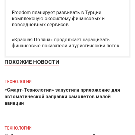
Freedom планирует развивать в Турции
комплексную экосистему финансовых и
повседневных сервисов
«Красная Поляна» продолжает наращивать
финансовые показатели и туристический поток
ПОХОЖИЕ НОВОСТИ
ТЕХНОЛОГИИ
«Смарт-Технологии» запустили приложение для
автоматической заправки самолетов малой
авиации
ТЕХНОЛОГИИ