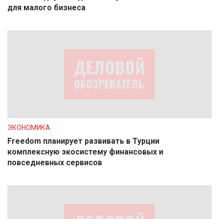
для малого бизнеса
ЭКОНОМИКА
Freedom планирует развивать в Турции
комплексную экосистему финансовых и
повседневных сервисов