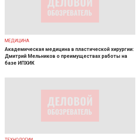
МЕДИЦИНА
Академическая медицина в пластической хирургии:
Дмитрий Мельников о преимуществах работы на
базе ИПХИК
ТЕХНОЛОГИИ