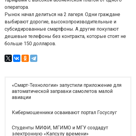
оператора.
Рынок начал делиться на 2 лагеря. Одни граждане
выбирают дорогие, высокопроизводительные и
субсидированные смартфоны. А другие покупают
дешевые телефоны без контракта, которые стоят не
больше 150 долларов.
«Смарт-Технологии» запустили приложение для
автоматической заправки самолетов малой
авиации
Кибермошенники осваивают портал Госуслуг
Студенты МИФИ, МГИМО и МГУ создадут
электронную «Капсулу времени»