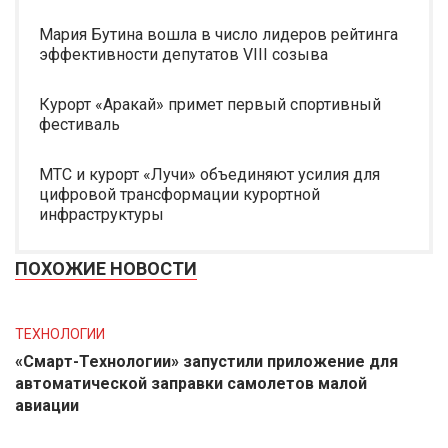
Мария Бутина вошла в число лидеров рейтинга
эффективности депутатов VIII созыва
Курорт «Аракай» примет первый спортивный
фестиваль
МТС и курорт «Лучи» объединяют усилия для
цифровой трансформации курортной
инфраструктуры
ПОХОЖИЕ НОВОСТИ
ТЕХНОЛОГИИ
«Смарт-Технологии» запустили приложение для
автоматической заправки самолетов малой
авиации