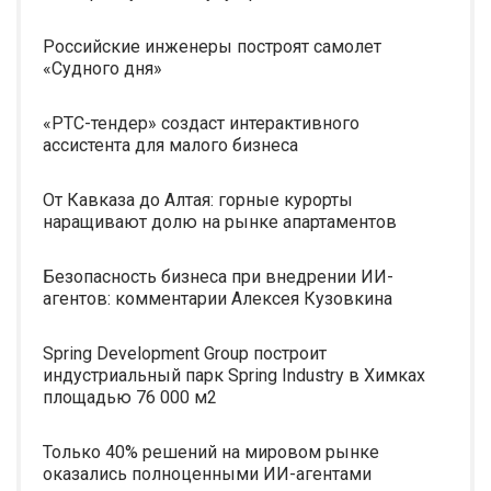
Российские инженеры построят самолет
«Судного дня»
«РТС-тендер» создаст интерактивного
ассистента для малого бизнеса
От Кавказа до Алтая: горные курорты
наращивают долю на рынке апартаментов
Безопасность бизнеса при внедрении ИИ-
агентов: комментарии Алексея Кузовкина
Spring Development Group построит
индустриальный парк Spring Industry в Химках
площадью 76 000 м2
Только 40% решений на мировом рынке
оказались полноценными ИИ-агентами