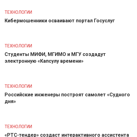
ТЕХНОЛОГИИ
Кибермошенники осваивают портал Госуслуг
ТЕХНОЛОГИИ
Студенты МИФИ, МГИМО и МГУ создадут
электронную «Капсулу времени»
ТЕХНОЛОГИИ
Российские инженеры построят самолет «Судного
дня»
ТЕХНОЛОГИИ
«РТС-тендер» создаст интерактивного ассистента