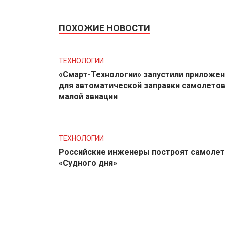
ПОХОЖИЕ НОВОСТИ
ТЕХНОЛОГИИ
«Смарт-Технологии» запустили приложе
для автоматической заправки самолето
малой авиации
ТЕХНОЛОГИИ
Российские инженеры построят самолет
«Судного дня»