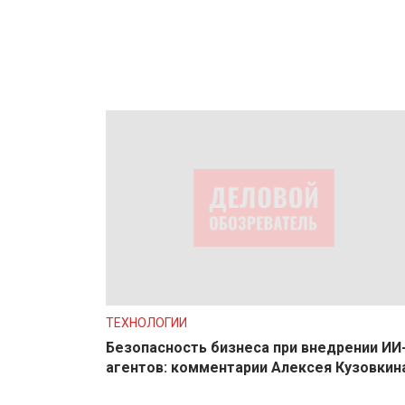
ТЕХНОЛОГИИ
Безопасность бизнеса при внедрении ИИ
агентов: комментарии Алексея Кузовкин