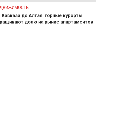
ЕДВИЖИМОСТЬ
 Кавказа до Алтая: горные курорты
ращивают долю на рынке апартаментов