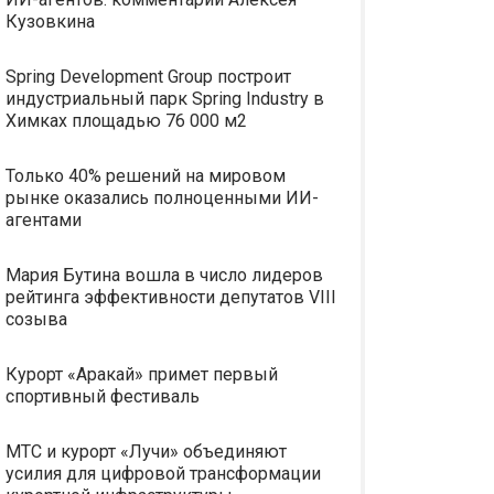
Кузовкина
Spring Development Group построит
индустриальный парк Spring Industry в
Химках площадью 76 000 м2
Только 40% решений на мировом
рынке оказались полноценными ИИ-
агентами
Мария Бутина вошла в число лидеров
рейтинга эффективности депутатов VIII
созыва
Курорт «Аракай» примет первый
спортивный фестиваль
МТС и курорт «Лучи» объединяют
усилия для цифровой трансформации