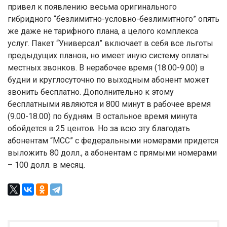
привел к появлению весьма оригинального
гибридного “безлимитно-условно-безлимитного” опять
же даже не тарифного плана, а целого комплекса
услуг. Пакет “Универсал” включает в себя все льготы
предыдущих планов, но имеет иную систему оплаты
местных звонков. В нерабочее время (18.00-9.00) в
будни и круглосуточно по выходным абонент может
звонить бесплатно. Дополнительно к этому
бесплатными являются и 800 минут в рабочее время
(9.00-18.00) по будням. В остальное время минута
обойдется в 25 центов. Но за всю эту благодать
абонентам “МСС” с федеральными номерами придется
выложить 80 долл., а абонентам с прямыми номерами
– 100 долл. в месяц.