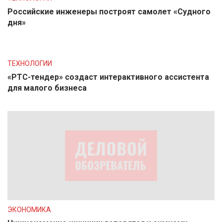
Российские инженеры построят самолет «Судного
дня»
ТЕХНОЛОГИИ
«РТС-тендер» создаст интерактивного ассистента
для малого бизнеса
ЭКОНОМИКА