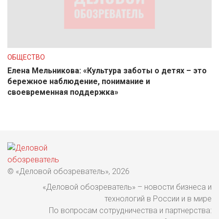
ОБЩЕСТВО
Елена Мельникова: «Культура заботы о детях – это
бережное наблюдение, понимание и
своевременная поддержка»
© «Деловой обозреватель», 2026
«Деловой обозреватель» – новости бизнеса и
технологий в России и в мире
По вопросам сотрудничества и партнерства: