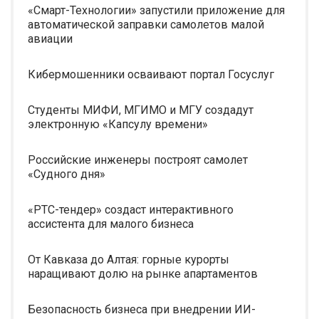
«Смарт-Технологии» запустили приложение для
автоматической заправки самолетов малой
авиации
Кибермошенники осваивают портал Госуслуг
Студенты МИФИ, МГИМО и МГУ создадут
электронную «Капсулу времени»
Российские инженеры построят самолет
«Судного дня»
«РТС-тендер» создаст интерактивного
ассистента для малого бизнеса
От Кавказа до Алтая: горные курорты
наращивают долю на рынке апартаментов
Безопасность бизнеса при внедрении ИИ-