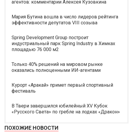
агентов: комментарии Алексея Кузовкина
Мария Бутина вошла в число лидеров рейтинга
эффективности депутатов VIII созыва
Spring Development Group построит
индустриальный парк Spring Industry в Химках
площадью 76 000 м2
Только 40% решений на мировом рынке
оказались полноценными ИИ-агентами
Курорт «Аракай» примет первый спортивный
фестиваль
В Твери завершился юбилейный XV Кубок
«Русского Света» по гребле на лодках «Дракон»
ПОХОЖИЕ НОВОСТИ