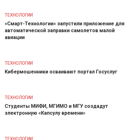
ТЕХНОЛОГИИ
«Смарт-Технологии» запустили приложение для
автоматической заправки самолетов малой
авиации
ТЕХНОЛОГИИ
Кибермошенники осваивают портал Госуслуг
ТЕХНОЛОГИИ
Студенты МИФИ, МГИМО и МГУ создадут
электронную «Капсулу времени»
ТЕХНОЛОГИИ