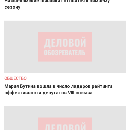
Нижнекамские шинники готовятся к зимнему
сезону
ОБЩЕСТВО
Мария Бутина вошла в число лидеров рейтинга
эффективности депутатов VIII созыва