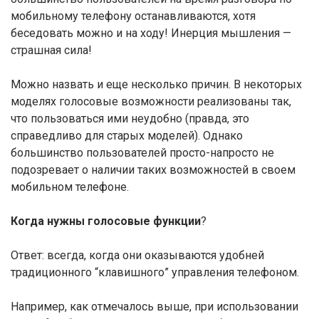
мобильному телефону останавливаются, хотя
беседовать можно и на ходу! Инерция мышления —
страшная сила!
Можно назвать и еще несколько причин. В некоторых
моделях голосовые возможности реализованы так,
что пользоваться ими неудобно (правда, это
справедливо для старых моделей). Однако
большинство пользователей просто-напросто не
подозревает о наличии таких возможностей в своем
мобильном телефоне.
Когда нужны голосовые функции
?
Ответ: всегда, когда они оказываются удобней
традиционного “клавишного” управления телефоном.
Например, как отмечалось выше, при использовании