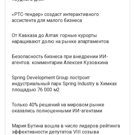
«РТС-тендер» создаст интерактивного
ассистента для малого бизнеса
От Кавказа до Алтая: горные курорты
наращивают долю на рынке апартаментов
Безопасность бизнеса при внедрении ИИ-
агентов: комментарии Алексея Кузовкина
Spring Development Group построит
индустриальный парк Spring Industry в Химках
площадью 76 000 м2
Только 40% решений на мировом рынке
оказались полноценными ИИ-агентами
Мария Бутина вошла в число лидеров рейтинга
эффективности депутатов VIII созыва