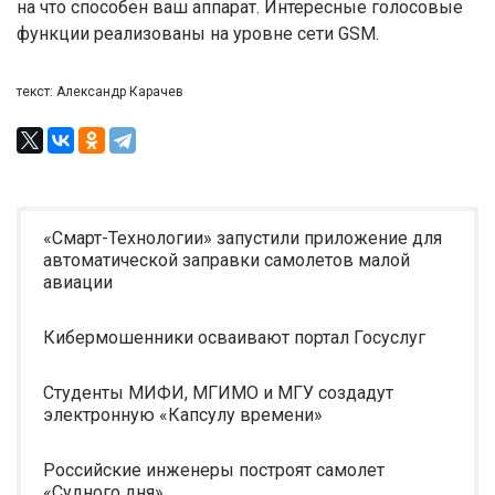
на что способен ваш аппарат. Интересные голосовые
функции реализованы на уровне сети GSM.
текст: Александр Карачев
«Смарт-Технологии» запустили приложение для
автоматической заправки самолетов малой
авиации
Кибермошенники осваивают портал Госуслуг
Студенты МИФИ, МГИМО и МГУ создадут
электронную «Капсулу времени»
Российские инженеры построят самолет
«Судного дня»