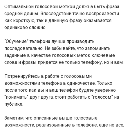
Оптимальной голосовой меткой должна быть фраза
средней длины. Впоследствии точно воспроизвести
как короткую, так и длинную фразу оказывается
одинаково сложно.
“Обучение” телефона лучше производить
последовательно. Не забывайте, что запоминать
заданные в качестве голосовых меток ключевые
слова и фразы придется не только телефону, но и вам.
Потренируйтесь в работе с голосовыми
возможностями телефона в одиночестве. Только
после того как вы и ваш телефон будете уверенно
“понимать” друг друга, стоит работать с “голосом” на
публике.
Заметим, что описанные выше голосовые
возможности, реализованные в телефоне, еще не все,