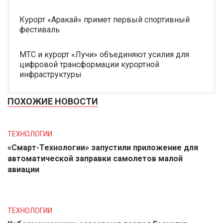
Курорт «Аракай» примет первый спортивный
фестиваль
МТС и курорт «Лучи» объединяют усилия для
цифровой трансформации курортной
инфраструктуры
ПОХОЖИЕ НОВОСТИ
ТЕХНОЛОГИИ
«Смарт-Технологии» запустили приложение для
автоматической заправки самолетов малой
авиации
ТЕХНОЛОГИИ