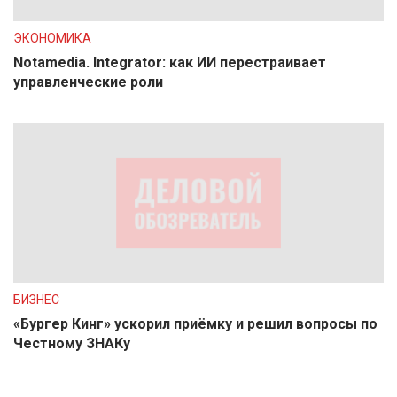
ЭКОНОМИКА
Notamedia. Integrator: как ИИ перестраивает
управленческие роли
БИЗНЕС
«Бургер Кинг» ускорил приёмку и решил вопросы по
Честному ЗНАКу