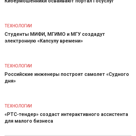
Кибермошенники осваивают портал Госуслуг
ТЕХНОЛОГИИ
Студенты МИФИ, МГИМО и МГУ создадут
электронную «Капсулу времени»
ТЕХНОЛОГИИ
Российские инженеры построят самолет «Судного
дня»
ТЕХНОЛОГИИ
«РТС-тендер» создаст интерактивного ассистента
для малого бизнеса