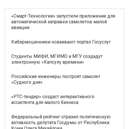
«Смарт-Технологии» запустили приложение для
автоматической заправки самолетов малой
авиации
Кибермошенники осваивают портал Госуслуг
Студенты МИФИ, МГИМО и МГУ создадут
электронную «Капсулу времени»
Российские инженеры построят самолет
«Судного дня»
«РТС-тендер» создаст интерактивного
ассистента для малого бизнеса
Федеральный рейтинг отразил политическую
активность депутата Госдумы от Республики
Коми Олега Михайлова