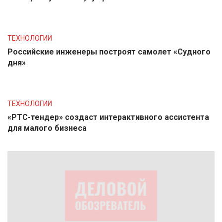
ТЕХНОЛОГИИ
Российские инженеры построят самолет «Судного
дня»
ТЕХНОЛОГИИ
«РТС-тендер» создаст интерактивного ассистента
для малого бизнеса