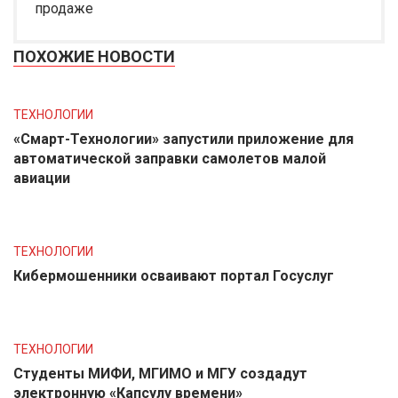
продаже
ПОХОЖИЕ НОВОСТИ
ТЕХНОЛОГИИ
«Смарт-Технологии» запустили приложение для
автоматической заправки самолетов малой
авиации
ТЕХНОЛОГИИ
Кибермошенники осваивают портал Госуслуг
ТЕХНОЛОГИИ
Студенты МИФИ, МГИМО и МГУ создадут
электронную «Капсулу времени»