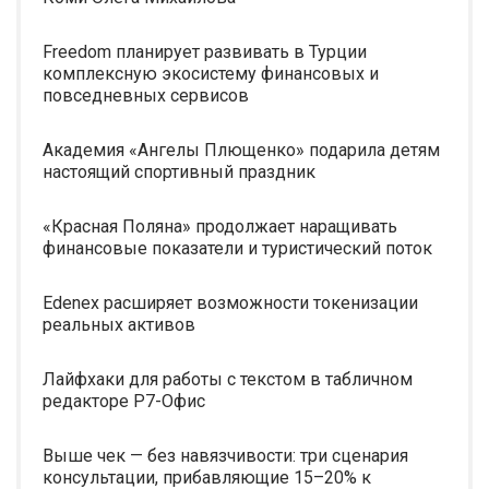
Freedom планирует развивать в Турции
комплексную экосистему финансовых и
повседневных сервисов
Академия «Ангелы Плющенко» подарила детям
настоящий спортивный праздник
«Красная Поляна» продолжает наращивать
финансовые показатели и туристический поток
Edenex расширяет возможности токенизации
реальных активов
Лайфхаки для работы с текстом в табличном
редакторе Р7-Офис
Выше чек — без навязчивости: три сценария
консультации, прибавляющие 15–20% к