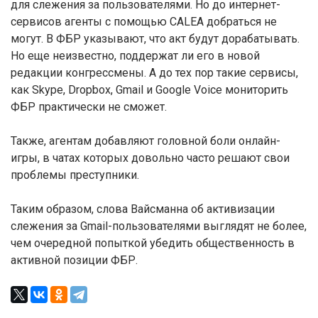
для слежения за пользователями. Но до интернет-
сервисов агенты с помощью CALEA добраться не
могут. В ФБР указывают, что акт будут дорабатывать.
Но еще неизвестно, поддержат ли его в новой
редакции конгрессмены. А до тех пор такие сервисы,
как Skype, Dropbox, Gmail и Google Voice мониторить
ФБР практически не сможет.
Также, агентам добавляют головной боли онлайн-
игры, в чатах которых довольно часто решают свои
проблемы преступники.
Таким образом, слова Вайсманна об активизации
слежения за Gmail-пользователями выглядят не более,
чем очередной попыткой убедить общественность в
активной позиции ФБР.