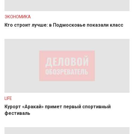
ЭКОНОМИКА
Кто строит лучше: в Подмосковье показали класс
LIFE
Курорт «Аракай» примет первый спортивный
фестиваль