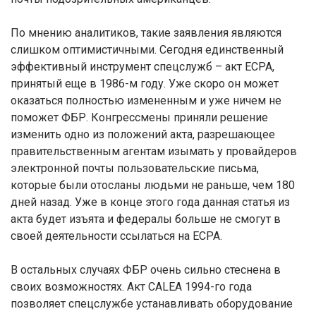
По мнению аналитиков, такие заявления являются
слишком оптимистичными. Сегодня единственный
эффективный инструмент спецслужб – акт ECPA,
принятый еще в 1986-м году. Уже скоро он может
оказаться полностью измененным и уже ничем не
поможет ФБР. Конгрессмены приняли решение
изменить одно из положений акта, разрешающее
правительственным агентам изымать у провайдеров
электронной почты пользовательские письма,
которые были отосланы людьми не раньше, чем 180
дней назад. Уже в конце этого года данная статья из
акта будет изъята и федералы больше не смогут в
своей деятельности ссылаться на ECPA.
В остальных случаях ФБР очень сильно стеснена в
своих возможностях. Акт CALEA 1994-го года
позволяет спецслужбе устанавливать оборудование