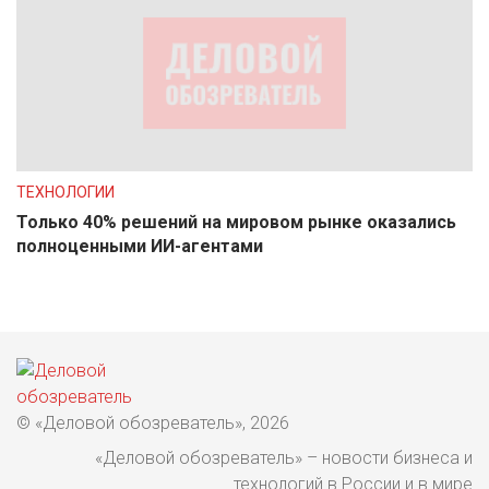
ТЕХНОЛОГИИ
Только 40% решений на мировом рынке оказались
полноценными ИИ-агентами
© «Деловой обозреватель», 2026
«Деловой обозреватель» – новости бизнеса и
технологий в России и в мире