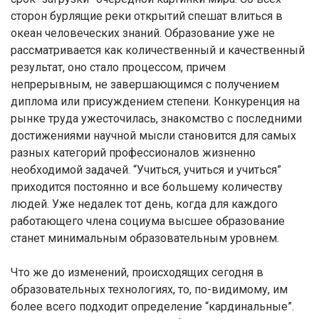
сторон бурлящие реки открытий спешат влиться в
океан человеческих знаний. Образование уже не
рассматривается как количественный и качественный
результат, оно стало процессом, причем
непрерывным, не завершающимся с получением
диплома или присуждением степени. Конкуренция на
рынке труда ужесточилась, знакомство с последними
достижениями научной мысли становится для самых
разных категорий профессионалов жизненно
необходимой задачей. “Учиться, учиться и учиться”
приходится постоянно и все большему количеству
людей. Уже недалек тот день, когда для каждого
работающего члена социума высшее образование
станет минимальным образовательным уровнем.
Что же до изменений, происходящих сегодня в
образовательных технологиях, то, по-видимому, им
более всего подходит определение “кардинальные”.