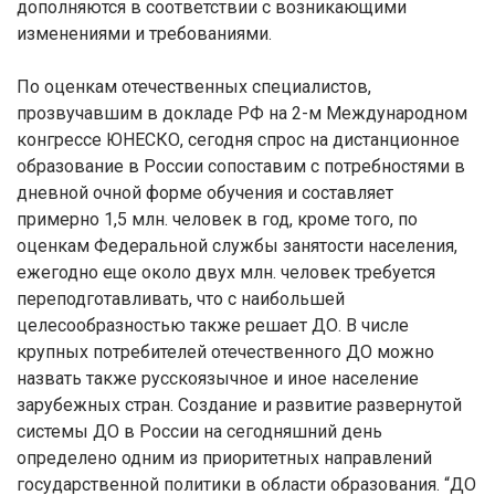
дополняются в соответствии с возникающими
изменениями и требованиями.
По оценкам отечественных специалистов,
прозвучавшим в докладе РФ на 2-м Международном
конгрессе ЮНЕСКО, сегодня спрос на дистанционное
образование в России сопоставим с потребностями в
дневной очной форме обучения и составляет
примерно 1,5 млн. человек в год, кроме того, по
оценкам Федеральной службы занятости населения,
ежегодно еще около двух млн. человек требуется
переподготавливать, что с наибольшей
целесообразностью также решает ДО. В числе
крупных потребителей отечественного ДО можно
назвать также русскоязычное и иное население
зарубежных стран. Создание и развитие развернутой
системы ДО в России на сегодняшний день
определено одним из приоритетных направлений
государственной политики в области образования. “ДО