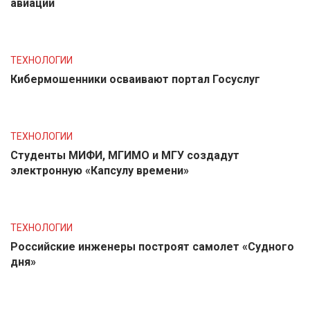
авиации
ТЕХНОЛОГИИ
Кибермошенники осваивают портал Госуслуг
ТЕХНОЛОГИИ
Студенты МИФИ, МГИМО и МГУ создадут
электронную «Капсулу времени»
ТЕХНОЛОГИИ
Российские инженеры построят самолет «Судного
дня»