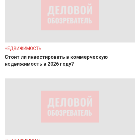
НЕДВИЖИМОСТЬ
Стоит ли инвестировать в коммерческую
недвижимость в 2026 году?