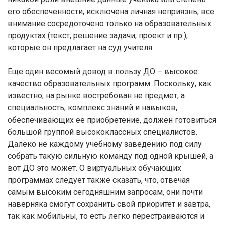
его обеспеченности, исключена личная неприязнь, все
внимание сосредоточено только на образовательных
продуктах (текст, решение задачи, проект и пр.),
которые он предлагает на суд учителя.
Еще один весомый довод в пользу ДО – высокое
качество образовательных программ. Поскольку, как
известно, на рынке востребован не предмет, а
специальность, комплекс знаний и навыков,
обеспечивающих ее приобретение, должен готовиться
большой группой высококлассных специалистов.
Далеко не каждому учебному заведению под силу
собрать такую сильную команду под одной крышей, а
вот ДО это может. О виртуальных обучающих
программах следует также сказать, что, отвечая
самым высоким сегодняшним запросам, они почти
наверняка смогут сохранить свой приоритет и завтра,
так как мобильны, то есть легко перестраиваются и