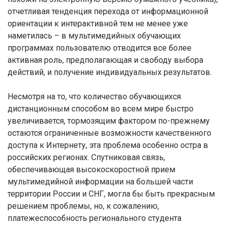
отчетливая тенденция перехода от информационной
ориентации к интерактивной тем не менее уже
наметилась – в мультимедийных обучающих
программах пользователю отводится все более
активная роль, предполагающая и свободу выбора
действий, и получение индивидуальных результатов.
Несмотря на то, что количество обучающихся
дистанционным способом во всем мире быстро
увеличивается, тормозящим фактором по-прежнему
остаются ограниченные возможности качественного
доступа к Интернету, эта проблема особенно остра в
российских регионах. Спутниковая связь,
обеспечивающая высокоскоростной прием
мультимедийной информации на большей части
территории России и СНГ, могла бы быть прекрасным
решением проблемы, но, к сожалению,
платежеспособность регионального студента