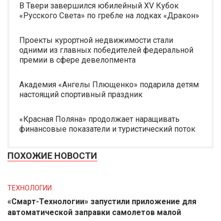
В Твери завершился юбилейный XV Кубок
«Русского Света» по гребле на лодках «Дракон»
Проекты курортной недвижимости стали
одними из главных победителей федеральной
премии в сфере девелопмента
Академия «Ангелы Плющенко» подарила детям
настоящий спортивный праздник
«Красная Поляна» продолжает наращивать
финансовые показатели и туристический поток
ПОХОЖИЕ НОВОСТИ
ТЕХНОЛОГИИ
«Смарт-Технологии» запустили приложение для
автоматической заправки самолетов малой