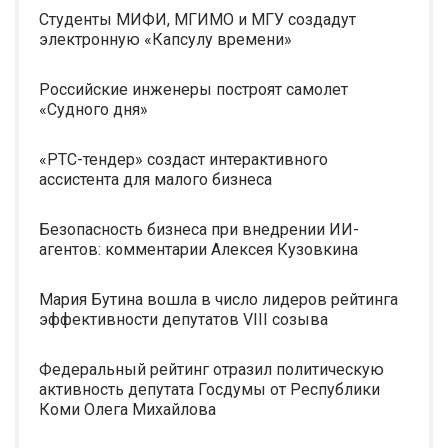
Студенты МИФИ, МГИМО и МГУ создадут
электронную «Капсулу времени»
Российские инженеры построят самолет
«Судного дня»
«РТС-тендер» создаст интерактивного
ассистента для малого бизнеса
Безопасность бизнеса при внедрении ИИ-
агентов: комментарии Алексея Кузовкина
Мария Бутина вошла в число лидеров рейтинга
эффективности депутатов VIII созыва
Федеральный рейтинг отразил политическую
активность депутата Госдумы от Республики
Коми Олега Михайлова