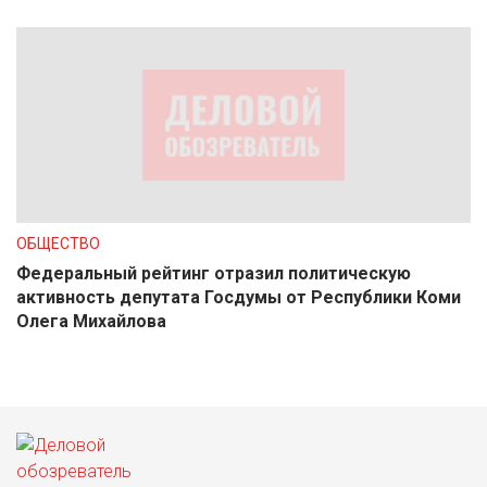
ОБЩЕСТВО
Федеральный рейтинг отразил политическую
активность депутата Госдумы от Республики Коми
Олега Михайлова