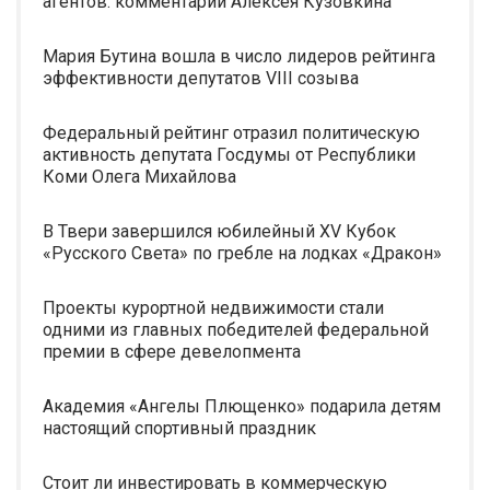
агентов: комментарии Алексея Кузовкина
Мария Бутина вошла в число лидеров рейтинга
эффективности депутатов VIII созыва
Федеральный рейтинг отразил политическую
активность депутата Госдумы от Республики
Коми Олега Михайлова
В Твери завершился юбилейный XV Кубок
«Русского Света» по гребле на лодках «Дракон»
Проекты курортной недвижимости стали
одними из главных победителей федеральной
премии в сфере девелопмента
Академия «Ангелы Плющенко» подарила детям
настоящий спортивный праздник
Стоит ли инвестировать в коммерческую