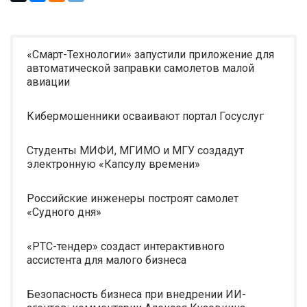
«Смарт-Технологии» запустили приложение для
автоматической заправки самолетов малой
авиации
Кибермошенники осваивают портал Госуслуг
Студенты МИФИ, МГИМО и МГУ создадут
электронную «Капсулу времени»
Российские инженеры построят самолет
«Судного дня»
«РТС-тендер» создаст интерактивного
ассистента для малого бизнеса
Безопасность бизнеса при внедрении ИИ-