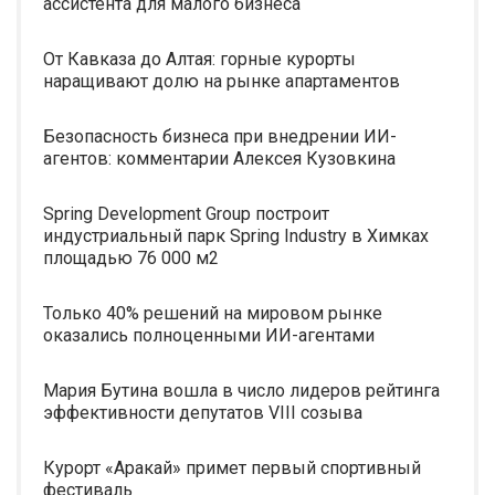
ассистента для малого бизнеса
От Кавказа до Алтая: горные курорты
наращивают долю на рынке апартаментов
Безопасность бизнеса при внедрении ИИ-
агентов: комментарии Алексея Кузовкина
Spring Development Group построит
индустриальный парк Spring Industry в Химках
площадью 76 000 м2
Только 40% решений на мировом рынке
оказались полноценными ИИ-агентами
Мария Бутина вошла в число лидеров рейтинга
эффективности депутатов VIII созыва
Курорт «Аракай» примет первый спортивный
фестиваль