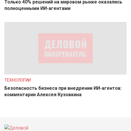
Только 40% решений на мировом рынке оказались
полноценными ИИ-агентами
ТЕХНОЛОГИИ
Безопасность бизнеса при внедрении ИИ-агентов:
комментарии Алексея Кузовкина