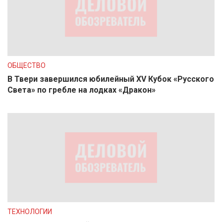
ОБЩЕСТВО
В Твери завершился юбилейный XV Кубок «Русского
Света» по гребле на лодках «Дракон»
ТЕХНОЛОГИИ