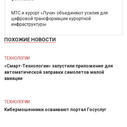
МТС и курорт «Лучи» объединяют усилия для
цифровой трансформации курортной
инфраструктуры
ПОХОЖИЕ НОВОСТИ
ТЕХНОЛОГИИ
«Смарт-Технологии» запустили приложение для
автоматической заправки самолетов малой
авиации
ТЕХНОЛОГИИ
Кибермошенники осваивают портал Госуслуг