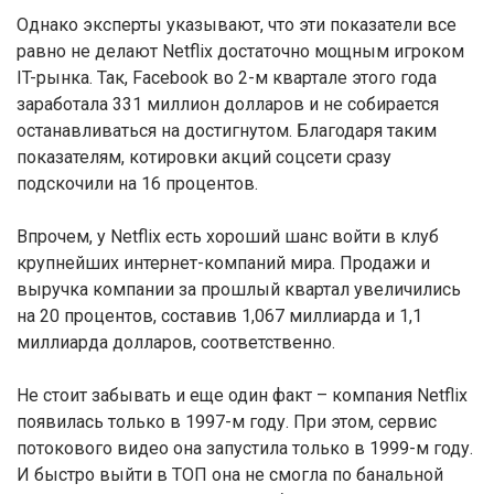
Однако эксперты указывают, что эти показатели все
равно не делают Netflix достаточно мощным игроком
IT-рынка. Так, Facebook во 2-м квартале этого года
заработала 331 миллион долларов и не собирается
останавливаться на достигнутом. Благодаря таким
показателям, котировки акций соцсети сразу
подскочили на 16 процентов.
Впрочем, у Netflix есть хороший шанс войти в клуб
крупнейших интернет-компаний мира. Продажи и
выручка компании за прошлый квартал увеличились
на 20 процентов, составив 1,067 миллиарда и 1,1
миллиарда долларов, соответственно.
Не стоит забывать и еще один факт – компания Netflix
появилась только в 1997-м году. При этом, сервис
потокового видео она запустила только в 1999-м году.
И быстро выйти в ТОП она не смогла по банальной