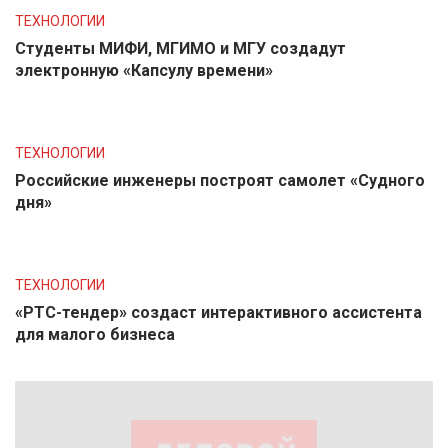
ТЕХНОЛОГИИ
Студенты МИФИ, МГИМО и МГУ создадут
электронную «Капсулу времени»
ТЕХНОЛОГИИ
Российские инженеры построят самолет «Судного
дня»
ТЕХНОЛОГИИ
«РТС-тендер» создаст интерактивного ассистента
для малого бизнеса