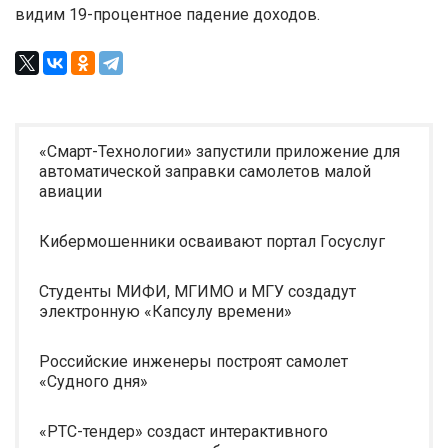
видим 19-процентное падение доходов.
«Смарт-Технологии» запустили приложение для
автоматической заправки самолетов малой
авиации
Кибермошенники осваивают портал Госуслуг
Студенты МИФИ, МГИМО и МГУ создадут
электронную «Капсулу времени»
Российские инженеры построят самолет
«Судного дня»
«РТС-тендер» создаст интерактивного