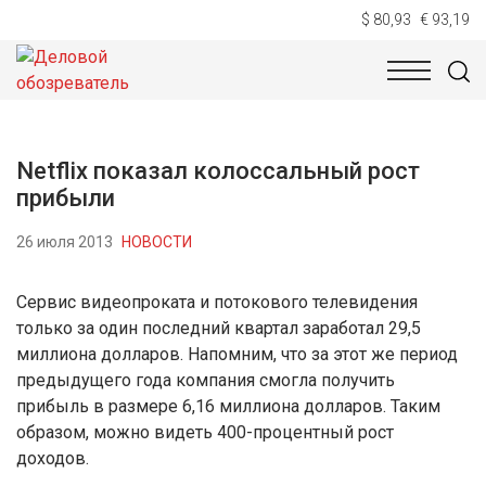
$ 80,93
€ 93,19
НОВОСТИ
ТЕХНОЛОГИИ
ЭКОНОМИКА
ОБЩЕСТВ
Netflix показал колоссальный рост
прибыли
26 июля 2013
НОВОСТИ
Сервис видеопроката и потокового телевидения
только за один последний квартал заработал 29,5
миллиона долларов. Напомним, что за этот же период
предыдущего года компания смогла получить
прибыль в размере 6,16 миллиона долларов. Таким
образом, можно видеть 400-процентный рост
доходов.