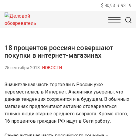
$ 80,93
€ 93,19
НОВОСТИ
ТЕХНОЛОГИИ
ЭКОНОМИКА
ОБЩЕСТВ
18 процентов россиян совершают
покупки в интернет-магазинах
25 сентября 2013
НОВОСТИ
Значительная часть торговли в России уже
переместилась в Интернет. Аналитики уверены, что
данная тенденция сохранится и в будущем. В обычных
магазинах предпочитают активно отовариваться
только люди старше среднего возраста. Кроме этого,
16 процентов граждан РФ ищут в Сети работу.
Самая активная часть российского социума –