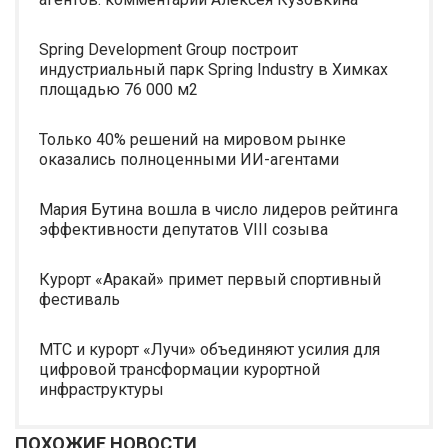
Spring Development Group построит
индустриальный парк Spring Industry в Химках
площадью 76 000 м2
Только 40% решений на мировом рынке
оказались полноценными ИИ-агентами
Мария Бутина вошла в число лидеров рейтинга
эффективности депутатов VIII созыва
Курорт «Аракай» примет первый спортивный
фестиваль
МТС и курорт «Лучи» объединяют усилия для
цифровой трансформации курортной
инфраструктуры
ПОХОЖИЕ НОВОСТИ