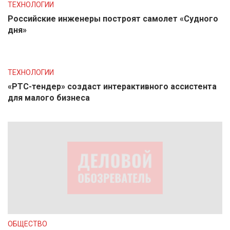
ТЕХНОЛОГИИ
Российские инженеры построят самолет «Судного
дня»
ТЕХНОЛОГИИ
«РТС-тендер» создаст интерактивного ассистента
для малого бизнеса
ОБЩЕСТВО