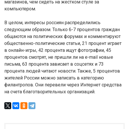
магазинов, чем сидеть на жестком стуле за
компьютером.
В целом, интересы россиян распределились
следующим образом. Только 6-7 процентов граждан
общаются на политических форумах и комментируют
общественно-политические статьи, 21 процент играет
в онлайн-игры, 42 процента ищут фотографии, 45
процентов смотрят, не пришли ли на e-mail новые
письма, 63 процента зависает в соцсетях и 73
процента людей читают новости. Также, 5 процентов
жителей России можно записать в категорию
филантропов. Они перевели через Интернет средства
на счета благотворительных организаций.