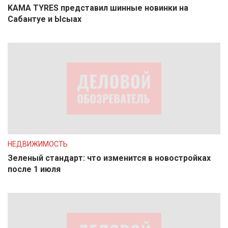
KAMA TYRES представил шинные новинки на
Сабантуе и Ысыах
НЕДВИЖИМОСТЬ
Зеленый стандарт: что изменится в новостройках
после 1 июля