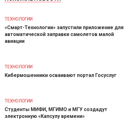
ТЕХНОЛОГИИ
«Смарт-Технологии» запустили приложение для
автоматической заправки самолетов малой
авиации
ТЕХНОЛОГИИ
Кибермошенники осваивают портал Госуслуг
ТЕХНОЛОГИИ
Студенты МИФИ, МГИМО и МГУ создадут
электронную «Капсулу времени»