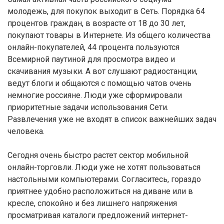
молодежь, для покупок выходит в Сеть. Порядка 64
процентов граждан, в возрасте от 18 до 30 лет,
покупают товары в Интернете. Из общего количества
онлайн-покупателей, 44 процента пользуются
Всемирной паутиной для просмотра видео и
скачивания музыки. А вот слушают радиостанции,
ведут блоги и общаются с помощью чатов очень
немногие россияне. Люди уже сформировали
приоритетные задачи использования Сети.
Развлечения уже не входят в список важнейших задач
человека.
Сегодня очень быстро растет сектор мобильной
онлайн-торговли. Люди уже не хотят пользоваться
настольными компьютерами. Согласитесь, гораздо
приятнее удобно расположиться на диване или в
кресле, спокойно и без лишнего напряжения
просматривая каталоги предложений интернет-