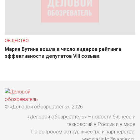
ОБЩЕСТВО
Мария Бутина вошла в число лидеров рейтинга
эффективности депутатов VIII созыва
© «Деловой обозреватель», 2026
«Деловой обозреватель» – новости бизнеса и
технологий в России и в мире
По вопросам сотрудничества и партнерства:
wapstat.info@yandex.ru