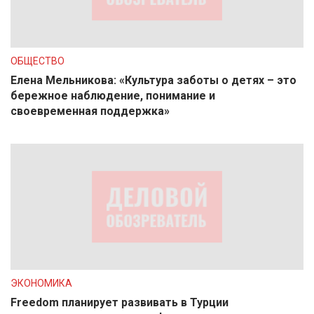
ОБЩЕСТВО
Елена Мельникова: «Культура заботы о детях – это
бережное наблюдение, понимание и
своевременная поддержка»
ЭКОНОМИКА
Freedom планирует развивать в Турции