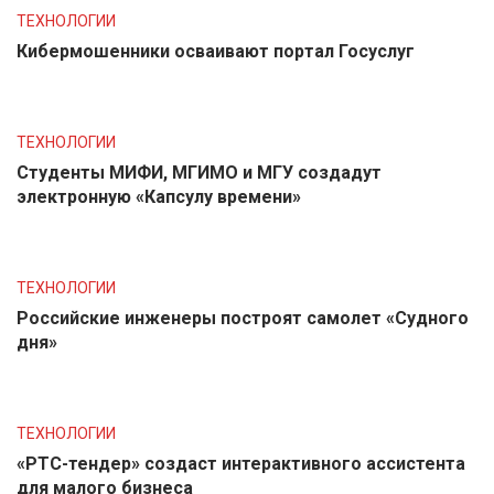
ТЕХНОЛОГИИ
Кибермошенники осваивают портал Госуслуг
ТЕХНОЛОГИИ
Студенты МИФИ, МГИМО и МГУ создадут
электронную «Капсулу времени»
ТЕХНОЛОГИИ
Российские инженеры построят самолет «Судного
дня»
ТЕХНОЛОГИИ
«РТС-тендер» создаст интерактивного ассистента
для малого бизнеса