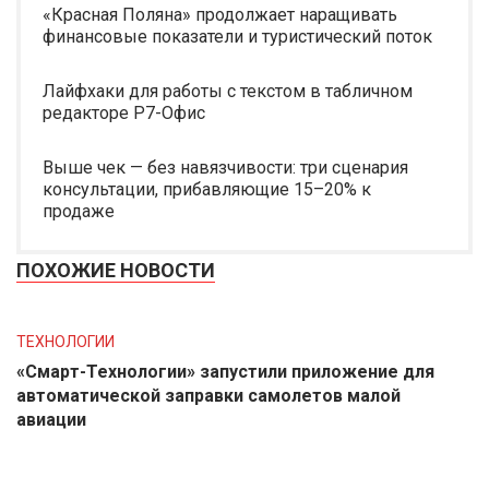
«Красная Поляна» продолжает наращивать
финансовые показатели и туристический поток
Лайфхаки для работы с текстом в табличном
редакторе Р7-Офис
Выше чек — без навязчивости: три сценария
консультации, прибавляющие 15–20% к
продаже
ПОХОЖИЕ НОВОСТИ
ТЕХНОЛОГИИ
«Смарт-Технологии» запустили приложение для
автоматической заправки самолетов малой
авиации