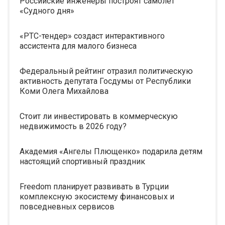
Российские инженеры построят самолет
«Судного дня»
«РТС-тендер» создаст интерактивного
ассистента для малого бизнеса
Федеральный рейтинг отразил политическую
активность депутата Госдумы от Республики
Коми Олега Михайлова
Стоит ли инвестировать в коммерческую
недвижимость в 2026 году?
Академия «Ангелы Плющенко» подарила детям
настоящий спортивный праздник
Freedom планирует развивать в Турции
комплексную экосистему финансовых и
повседневных сервисов