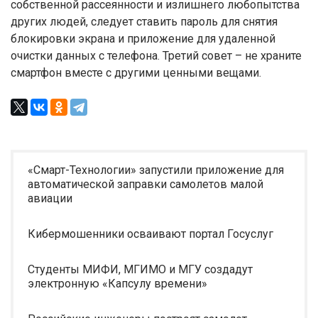
собственной рассеянности и излишнего любопытства
других людей, следует ставить пароль для снятия
блокировки экрана и приложение для удаленной
очистки данных с телефона. Третий совет – не храните
смартфон вместе с другими ценными вещами.
«Смарт-Технологии» запустили приложение для
автоматической заправки самолетов малой
авиации
Кибермошенники осваивают портал Госуслуг
Студенты МИФИ, МГИМО и МГУ создадут
электронную «Капсулу времени»