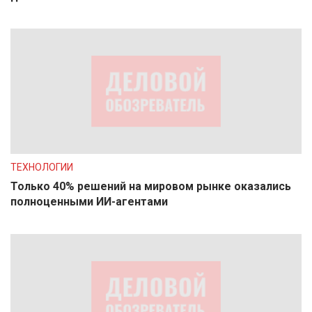
ТЕХНОЛОГИИ
Только 40% решений на мировом рынке оказались
полноценными ИИ-агентами