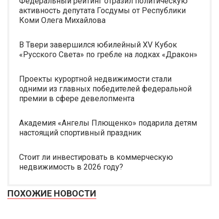
Федеральный рейтинг отразил политическую
активность депутата Госдумы от Республики
Коми Олега Михайлова
В Твери завершился юбилейный XV Кубок
«Русского Света» по гребле на лодках «Дракон»
Проекты курортной недвижимости стали
одними из главных победителей федеральной
премии в сфере девелопмента
Академия «Ангелы Плющенко» подарила детям
настоящий спортивный праздник
Стоит ли инвестировать в коммерческую
недвижимость в 2026 году?
ПОХОЖИЕ НОВОСТИ