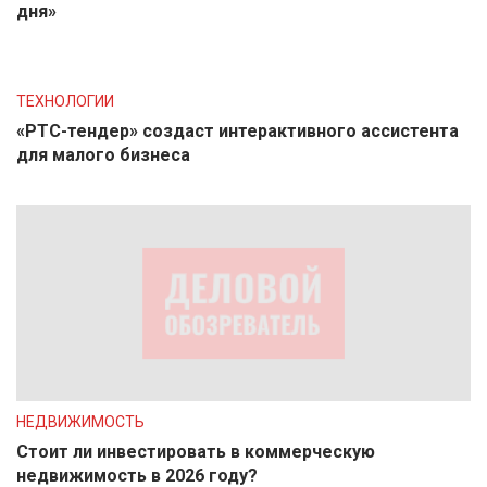
дня»
ТЕХНОЛОГИИ
«РТС-тендер» создаст интерактивного ассистента
для малого бизнеса
НЕДВИЖИМОСТЬ
Стоит ли инвестировать в коммерческую
недвижимость в 2026 году?