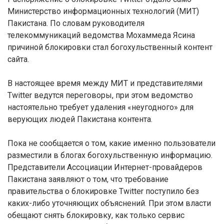
Министерство информационных технологий (МИТ)
Пакистана. По словам руководителя
телекоммуникаций ведомства Мохаммеда Ясина
причиной блокировки стал богохульственный контент
сайта.
В настоящее время между МИТ и представителями
Twitter ведутся переговоры, при этом ведомство
настоятельно требует удаления «неугодного» для
верующих людей Пакистана контента.
Пока не сообщается о том, какие именно пользователи
разместили в блогах богохульственную информацию.
Представители Ассоциации Интернет-провайдеров
Пакистана заявляют о том, что требование
правительства о блокировке Twitter поступило без
каких-либо уточняющих объяснений. При этом власти
обещают снять блокировку, как только сервис