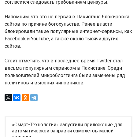
согласится следовать требованиям цензуры.
Напомним, что это не первая в Пакистане блокировка
сайтов по причине богохульства. Ранее власти
блокировали такие популярные интернет-сервисы, как
Facebook и YouTube, а также около тысячи других
сайтов.
Стоит отметить, что в последнее время Twitter стал
весьма популярным сервисом в Пакистане. Среди
пользователей микроблоггинга были замечены ряд
политиков и высоких чиновников.
«Смарт-Технологии» запустили приложение для
автоматической заправки самолетов малой
авиации