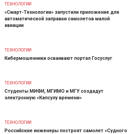
ТЕХНОЛОГИИ
«Смарт-Технологии» запустили приложение для
автоматической заправки самолетов малой
авиации
ТЕХНОЛОГИИ
Кибермошенники осваивают портал Госуслуг
ТЕХНОЛОГИИ
Студенты МИФИ, МГИМО и МГУ создадут
электронную «Капсулу времени»
ТЕХНОЛОГИИ
Российские инженеры построят самолет «Судного