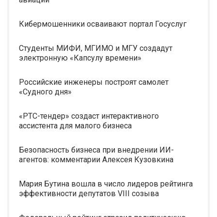
Кибермошенники осваивают портал Госуслуг
Студенты МИФИ, МГИМО и МГУ создадут
электронную «Капсулу времени»
Российские инженеры построят самолет
«Судного дня»
«РТС-тендер» создаст интерактивного
ассистента для малого бизнеса
Безопасность бизнеса при внедрении ИИ-
агентов: комментарии Алексея Кузовкина
Мария Бутина вошла в число лидеров рейтинга
эффективности депутатов VIII созыва