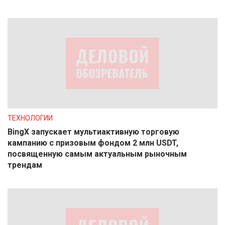
ТЕХНОЛОГИИ
BingX запускает мультиактивную торговую
кампанию с призовым фондом 2 млн USDT,
посвященную самым актуальным рыночным
трендам