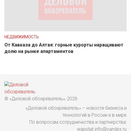
НЕДВИЖИМОСТЬ
От Кавказа до Алтая: горные курорты наращивают
долю на рынке апартаментов
© «Деловой обозреватель», 2026
«Деловой обозреватель» – новости бизнеса и
технологий в России и в мире
По вопросам сотрудничества и партнерства:
wapstat.info@yandex.ru