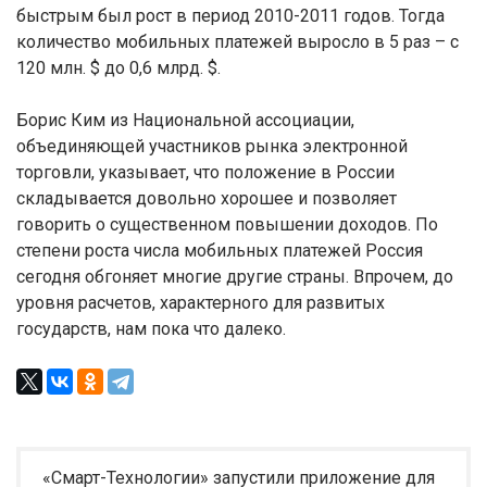
быстрым был рост в период 2010-2011 годов. Тогда
количество мобильных платежей выросло в 5 раз – с
120 млн. $ до 0,6 млрд. $.
Борис Ким из Национальной ассоциации,
объединяющей участников рынка электронной
торговли, указывает, что положение в России
складывается довольно хорошее и позволяет
говорить о существенном повышении доходов. По
степени роста числа мобильных платежей Россия
сегодня обгоняет многие другие страны. Впрочем, до
уровня расчетов, характерного для развитых
государств, нам пока что далеко.
«Смарт-Технологии» запустили приложение для