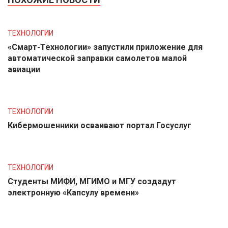
ТЕХНОЛОГИИ
«Смарт-Технологии» запустили приложение для
автоматической заправки самолетов малой
авиации
ТЕХНОЛОГИИ
Кибермошенники осваивают портал Госуслуг
ТЕХНОЛОГИИ
Студенты МИФИ, МГИМО и МГУ создадут
электронную «Капсулу времени»