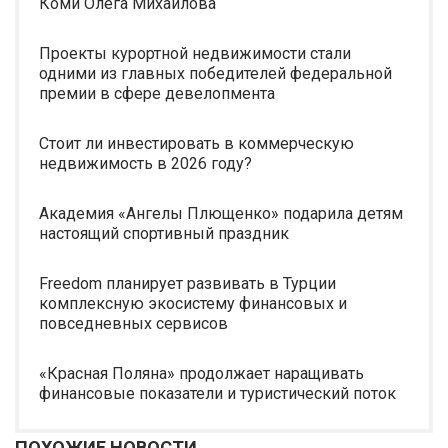
Коми Олега Михайлова
Проекты курортной недвижимости стали
одними из главных победителей федеральной
премии в сфере девелопмента
Стоит ли инвестировать в коммерческую
недвижимость в 2026 году?
Академия «Ангелы Плющенко» подарила детям
настоящий спортивный праздник
Freedom планирует развивать в Турции
комплексную экосистему финансовых и
повседневных сервисов
«Красная Поляна» продолжает наращивать
финансовые показатели и туристический поток
ПОХОЖИЕ НОВОСТИ