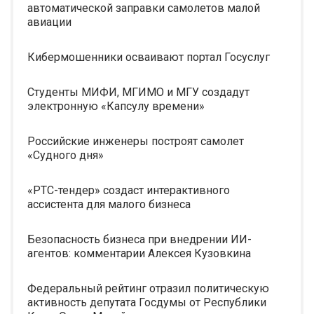
автоматической заправки самолетов малой
авиации
Кибермошенники осваивают портал Госуслуг
Студенты МИФИ, МГИМО и МГУ создадут
электронную «Капсулу времени»
Российские инженеры построят самолет
«Судного дня»
«РТС-тендер» создаст интерактивного
ассистента для малого бизнеса
Безопасность бизнеса при внедрении ИИ-
агентов: комментарии Алексея Кузовкина
Федеральный рейтинг отразил политическую
активность депутата Госдумы от Республики