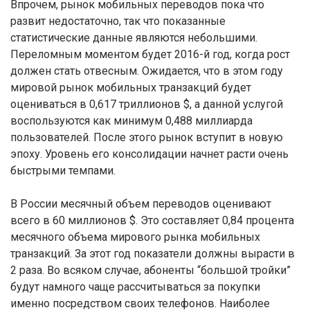
Впрочем, рынок мобильных переводов пока что
развит недостаточно, так что показанные
статистические данные являются небольшими.
Переломным моментом будет 2016-й год, когда рост
должен стать отвесным. Ожидается, что в этом году
мировой рынок мобильных транзакций будет
оцениваться в 0,617 триллионов $, а данной услугой
воспользуются как минимум 0,488 миллиарда
пользователей. После этого рынок вступит в новую
эпоху. Уровень его консолидации начнет расти очень
быстрыми темпами.
В России месячный объем переводов оценивают
всего в 60 миллионов $. Это составляет 0,84 процента
месячного объема мирового рынка мобильных
транзакций. За этот год показатели должны вырасти в
2 раза. Во всяком случае, абоненты “большой тройки”
будут намного чаще рассчитываться за покупки
именно посредством своих телефонов. Наиболее