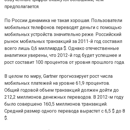
предполагается.
По России динамика не такая хорошая. Пользователи
мобильных телефонов переводят деньги с помощью
мобильных устройств значительно реже. Российский
рынок мобильных транзакций за 2011-й год составил
всего лишь 0,6 миллиарда $. Однако отечественные
аналитики уверены, что 2012-й год будет успешнее и
рост составит 100 процентов от уровня прошлого года.
В целом по миру, Gartner прогнозирует рост числа
мобильных платежей на уровне 61,9 процентов.
Общий годовой объем транзакций должен дойти до
212,2 миллионов денежных переводов. В 2012-м году
было совершено 160,5 миллионов транзакций.
Средний размер одного перевода вырастет с 6,5 $ до 8
$.