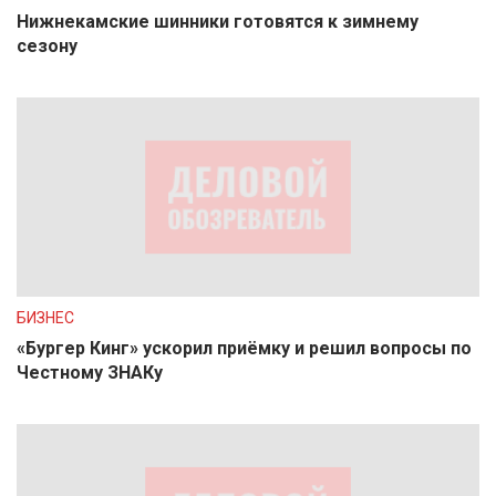
Нижнекамские шинники готовятся к зимнему
сезону
БИЗНЕС
«Бургер Кинг» ускорил приёмку и решил вопросы по
Честному ЗНАКу