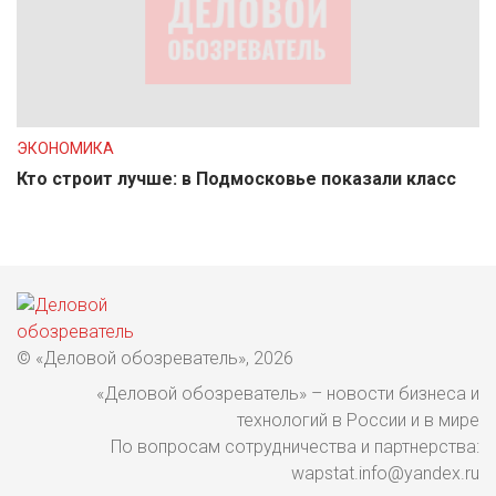
ЭКОНОМИКА
Кто строит лучше: в Подмосковье показали класс
© «Деловой обозреватель», 2026
«Деловой обозреватель» – новости бизнеса и
технологий в России и в мире
По вопросам сотрудничества и партнерства:
wapstat.info@yandex.ru