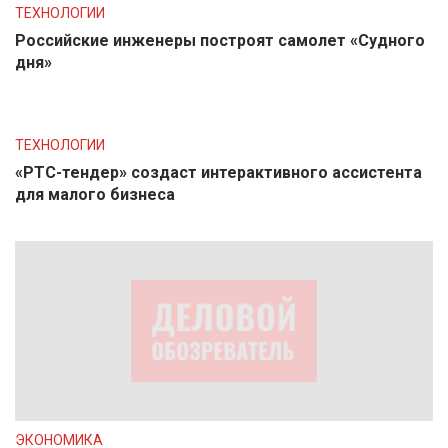
ТЕХНОЛОГИИ
Российские инженеры построят самолет «Судного
дня»
ТЕХНОЛОГИИ
«РТС-тендер» создаст интерактивного ассистента
для малого бизнеса
ЭКОНОМИКА