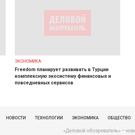
ЭКОНОМИКА
Freedom планирует развивать в Турции
комплексную экосистему финансовых и
повседневных сервисов
НОВОСТИ
ТЕХНОЛОГИИ
ЭКОНОМИКА
ОБЩЕСТВО
«Деловой обозреватель» – ново