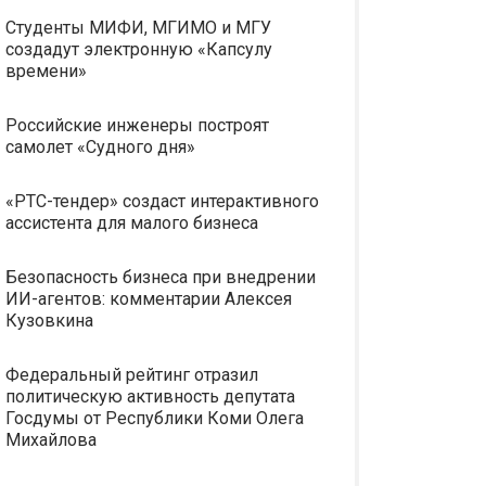
Студенты МИФИ, МГИМО и МГУ
создадут электронную «Капсулу
времени»
Российские инженеры построят
самолет «Судного дня»
«РТС-тендер» создаст интерактивного
ассистента для малого бизнеса
Безопасность бизнеса при внедрении
ИИ-агентов: комментарии Алексея
Кузовкина
Федеральный рейтинг отразил
политическую активность депутата
Госдумы от Республики Коми Олега
Михайлова