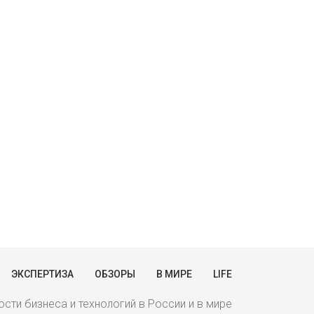
ЭКСПЕРТИЗА
ОБЗОРЫ
В МИРЕ
LIFE
сти бизнеса и технологий в России и в мире