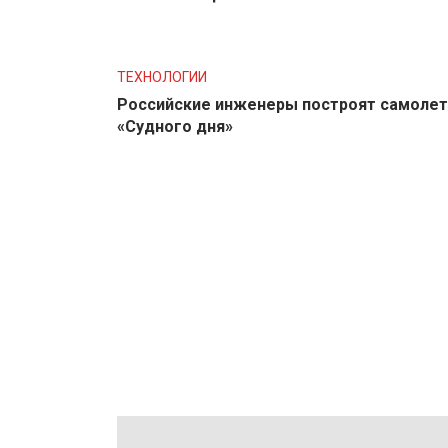
ТЕХНОЛОГИИ
Российские инженеры построят самолет
«Судного дня»