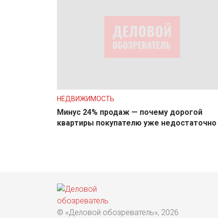
НЕДВИЖИМОСТЬ
Минус 24% продаж — почему дорогой
квартиры покупателю уже недостаточно
© «Деловой обозреватель», 2026