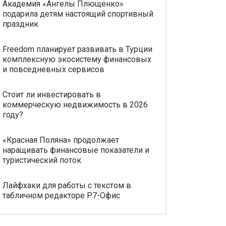
Академия «Ангелы Плющенко»
подарила детям настоящий спортивный
праздник
Freedom планирует развивать в Турции
комплексную экосистему финансовых
и повседневных сервисов
Стоит ли инвестировать в
коммерческую недвижимость в 2026
году?
«Красная Поляна» продолжает
наращивать финансовые показатели и
туристический поток
Лайфхаки для работы с текстом в
табличном редакторе Р7-Офис