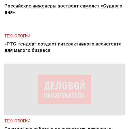
Российские инженеры построят самолет «Судного
дня»
ТЕХНОЛОГИИ
«РТС-тендер» создаст интерактивного ассистента
для малого бизнеса
ТЕХНОЛОГИИ
Совместная работа с документами: ключевые