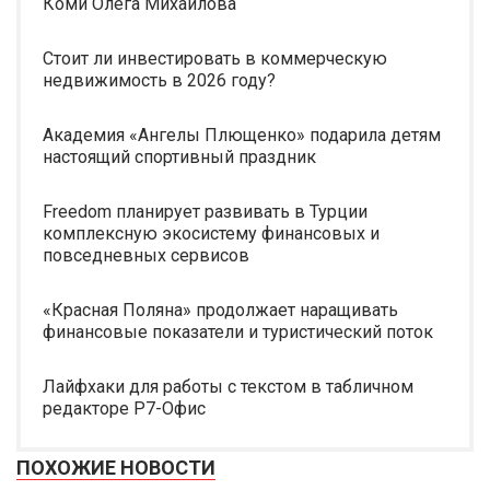
Коми Олега Михайлова
Стоит ли инвестировать в коммерческую
недвижимость в 2026 году?
Академия «Ангелы Плющенко» подарила детям
настоящий спортивный праздник
Freedom планирует развивать в Турции
комплексную экосистему финансовых и
повседневных сервисов
«Красная Поляна» продолжает наращивать
финансовые показатели и туристический поток
Лайфхаки для работы с текстом в табличном
редакторе Р7-Офис
ПОХОЖИЕ НОВОСТИ