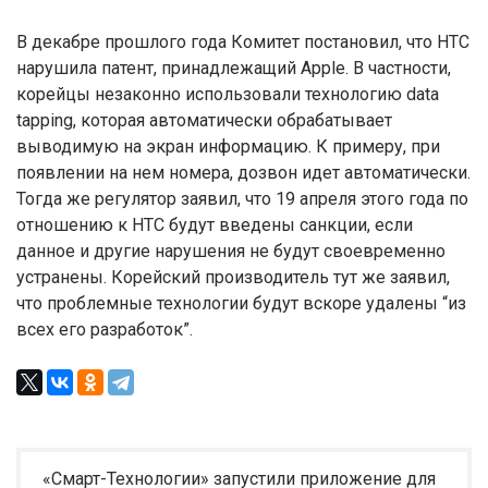
В декабре прошлого года Комитет постановил, что HTC
нарушила патент, принадлежащий Apple. В частности,
корейцы незаконно использовали технологию data
tapping, которая автоматически обрабатывает
выводимую на экран информацию. К примеру, при
появлении на нем номера, дозвон идет автоматически.
Тогда же регулятор заявил, что 19 апреля этого года по
отношению к HTC будут введены санкции, если
данное и другие нарушения не будут своевременно
устранены. Корейский производитель тут же заявил,
что проблемные технологии будут вскоре удалены “из
всех его разработок”.
«Смарт-Технологии» запустили приложение для