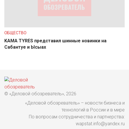
ОБЩЕСТВО
KAMA TYRES представил шинные новинки на
Сабантуе и Ысыах
© «Деловой обозреватель», 2026
«Деловой обозреватель» – новости бизнеса и
технологий в России и в мире
По вопросам сотрудничества и партнерства:
wapstat.info@yandex.ru