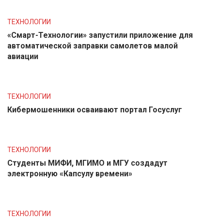
ТЕХНОЛОГИИ
«Смарт-Технологии» запустили приложение для
автоматической заправки самолетов малой
авиации
ТЕХНОЛОГИИ
Кибермошенники осваивают портал Госуслуг
ТЕХНОЛОГИИ
Студенты МИФИ, МГИМО и МГУ создадут
электронную «Капсулу времени»
ТЕХНОЛОГИИ