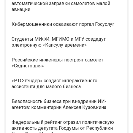
автоматической заправки самолетов малой
авиации
Кибермошенники осваивают портал Госуслуг
Студенты МИФИ, МГИМО и МГУ создадут
электронную «Капсулу времени»
Российские инженеры построят самолет
«Судного дня»
«РТС-тендер» создаст интерактивного
ассистента для малого бизнеса
Безопасность бизнеса при внедрении ИИ-
агентов: комментарии Алексея Кузовкина
Федеральный рейтинг отразил политическую
активность депутата Госдумы от Республики