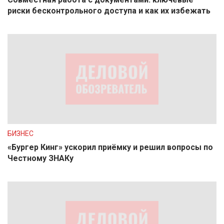
риски бесконтрольного доступа и как их избежать
БИЗНЕС
«Бургер Кинг» ускорил приёмку и решил вопросы по
Честному ЗНАКу