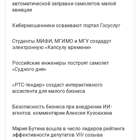
автоматической заправки самолетов малой
авиации
Кибермошенники осваивают портал Госуслуг
Студенты МИФИ, МГИМО и МГУ создадут
электронную «Капсулу времени»
Российские инженеры построят самолет
«Судного дня»
«РТС-тендер» создаст интерактивного
ассистента для малого бизнеса
Безопасность бизнеса при внедрении ИИ-
агентов: комментарии Алексея Кузовкина
Мария Бутина вошла в число лидеров рейтинга
эффективности депутатов VIII созыва