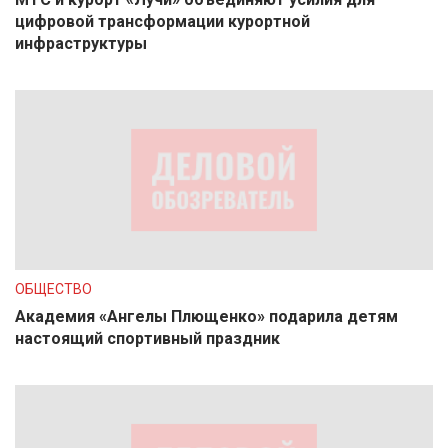
цифровой трансформации курортной
инфраструктуры
ОБЩЕСТВО
Академия «Ангелы Плющенко» подарила детям
настоящий спортивный праздник