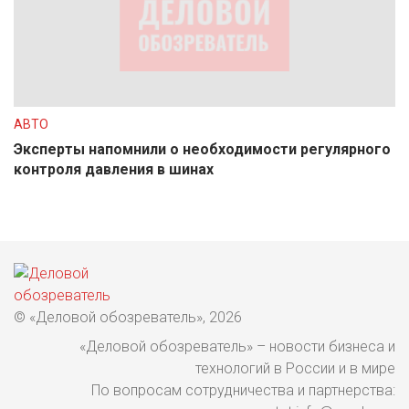
АВТО
Эксперты напомнили о необходимости регулярного
контроля давления в шинах
© «Деловой обозреватель», 2026
«Деловой обозреватель» – новости бизнеса и
технологий в России и в мире
По вопросам сотрудничества и партнерства: