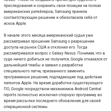
преследования и сохранить свои позиции на полках
американских ритейлеров, Samsung приняла
соответствующее решение и обезопасила себя от
исков Apple.
В начале этого месяца американский судья уже
рассматривал прошение Samsung о разрешении
доступа на рынок США и отклонил его. Тогда
рассматривался вопрос с Galaxy Nexus. Понимая, что в
суде ничего добиться не получится, Google отказался от
дальнейшей тяжбы и заявил о разработке
специального патча, призванного заменить
программные решения, подпадающие под действие
патентов Apple. На время доработки существующего
ПО, Google посредством механизмов Android Central
reports полностью исключил спорную программу во
время рассылки последнего обновления для своей
операционной системы.