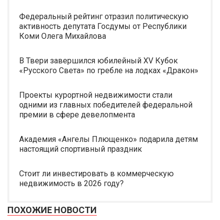
Федеральный рейтинг отразил политическую
активность депутата Госдумы от Республики
Коми Олега Михайлова
В Твери завершился юбилейный XV Кубок
«Русского Света» по гребле на лодках «Дракон»
Проекты курортной недвижимости стали
одними из главных победителей федеральной
премии в сфере девелопмента
Академия «Ангелы Плющенко» подарила детям
настоящий спортивный праздник
Стоит ли инвестировать в коммерческую
недвижимость в 2026 году?
ПОХОЖИЕ НОВОСТИ