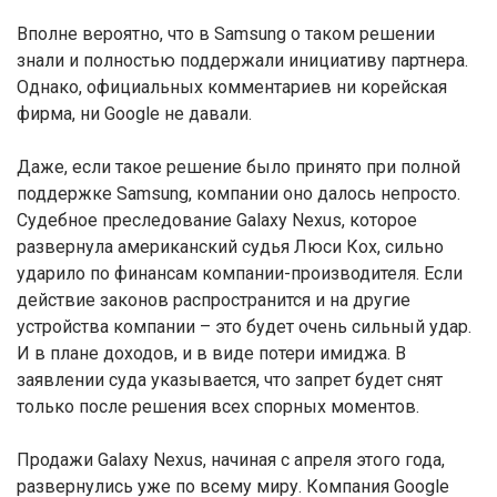
Вполне вероятно, что в Samsung о таком решении
знали и полностью поддержали инициативу партнера.
Однако, официальных комментариев ни корейская
фирма, ни Google не давали.
Даже, если такое решение было принято при полной
поддержке Samsung, компании оно далось непросто.
Судебное преследование Galaxy Nexus, которое
развернула американский судья Люси Кох, сильно
ударило по финансам компании-производителя. Если
действие законов распространится и на другие
устройства компании – это будет очень сильный удар.
И в плане доходов, и в виде потери имиджа. В
заявлении суда указывается, что запрет будет снят
только после решения всех спорных моментов.
Продажи Galaxy Nexus, начиная с апреля этого года,
развернулись уже по всему миру. Компания Google