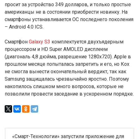
просит за устройство 349 долларов, и только простые
американцы не в состоянии приобрести новинку. На
смартфоны устанавливается ОС последнего поколения
– Android 4.0 ICS.
Смартфон
Galaxy S3
комплектуется двухъядерным
процессором и HD Super AMOLED дисплеем
(диагональ 4,8 дюйма, разрешение 1280х720). Apple в
прошлом месяце попыталась запретить и его, но Кох
не смогла вынести окончательный вердикт, так как
Samsung защищалась чрезвычайно яростно. Поэтому
накопилось слишком много вопросов, которые не
позволили провести заседание в ускоренном порядке.
«Смарт-Технологии» запустили приложение для