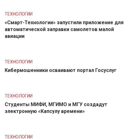
ТЕХНОЛОГИИ
«Смарт-Технологии» запустили приложение для
автоматической заправки самолетов малой
авиации
ТЕХНОЛОГИИ
Кибермошенники осваивают портал Госуслуг
ТЕХНОЛОГИИ
Студенты МИФИ, МГИМО и МГУ создадут
электронную «Капсулу времени»
ТЕХНОЛОГИИ