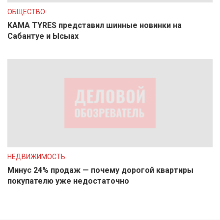
ОБЩЕСТВО
KAMA TYRES представил шинные новинки на
Сабантуе и Ысыах
НЕДВИЖИМОСТЬ
Минус 24% продаж — почему дорогой квартиры
покупателю уже недостаточно