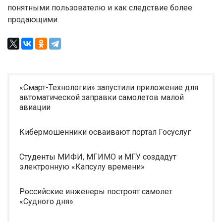
понятными пользователю и как следствие более
продающими.
«Смарт-Технологии» запустили приложение для
автоматической заправки самолетов малой
авиации
Кибермошенники осваивают портал Госуслуг
Студенты МИФИ, МГИМО и МГУ создадут
электронную «Капсулу времени»
Российские инженеры построят самолет
«Судного дня»