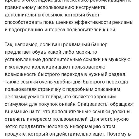
правильному использованию инструмента
дополнительных ссылок, который будет
способствовать повышению эффективности рекламы
и подогреванию интереса пользователей к ней.
Так, например, если ваш рекламный баннер
предлагает обувь какой-либо марки, то
установленные дополнительные ссылки на мужскую
и женскую коллекции дают пользователю
возможность быстрого перехода в нужный раздел.
Также ссылки очень удобны для быстрого перехода
пользователя страничку с подробным описанием
рекламируемого товара, что является хорошим
стимулом для покупок онлайн. Специалисты обращают
внимание на то, что дополнительные ссылки должны
отвечать интересам пользователей. Для этого нужно
четко предлагать человеку информацию о том
продукте, который он действительно ищет. Поэтому в