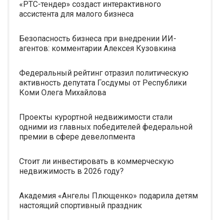
«РТС-тендер» создаст интерактивного
ассистента для малого бизнеса
Безопасность бизнеса при внедрении ИИ-
агентов: комментарии Алексея Кузовкина
Федеральный рейтинг отразил политическую
активность депутата Госдумы от Республики
Коми Олега Михайлова
Проекты курортной недвижимости стали
одними из главных победителей федеральной
премии в сфере девелопмента
Стоит ли инвестировать в коммерческую
недвижимость в 2026 году?
Академия «Ангелы Плющенко» подарила детям
настоящий спортивный праздник