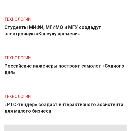
ТЕХНОЛОГИИ
Студенты МИФИ, МГИМО и МГУ создадут
электронную «Капсулу времени»
ТЕХНОЛОГИИ
Российские инженеры построят самолет «Судного
дня»
ТЕХНОЛОГИИ
«РТС-тендер» создаст интерактивного ассистента
для малого бизнеса