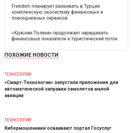
Freedom планирует развивать в Турции
комплексную экосистему финансовых и
повседневных сервисов
«Красная Поляна» продолжает наращивать
финансовые показатели и туристический поток
ПОХОЖИЕ НОВОСТИ
ТЕХНОЛОГИИ
«Смарт-Технологии» запустили приложение для
автоматической заправки самолетов малой
авиации
ТЕХНОЛОГИИ
Кибермошенники осваивают портал Госуслуг