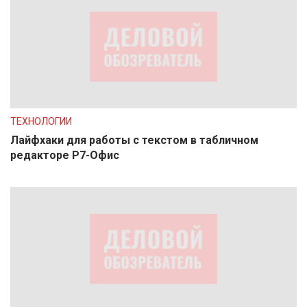
ТЕХНОЛОГИИ
Лайфхаки для работы с текстом в табличном
редакторе Р7-Офис