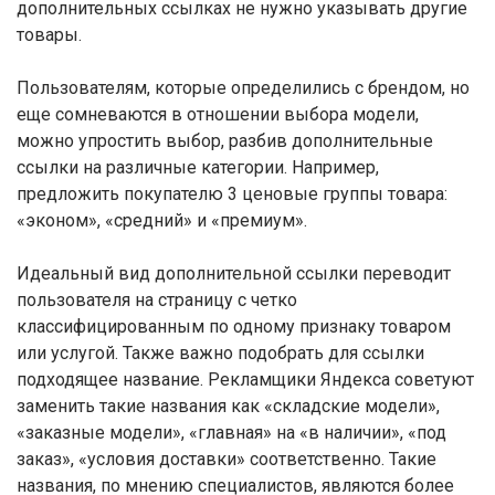
дополнительных ссылках не нужно указывать другие
товары.
Пользователям, которые определились с брендом, но
еще сомневаются в отношении выбора модели,
можно упростить выбор, разбив дополнительные
ссылки на различные категории. Например,
предложить покупателю 3 ценовые группы товара:
«эконом», «средний» и «премиум».
Идеальный вид дополнительной ссылки переводит
пользователя на страницу с четко
классифицированным по одному признаку товаром
или услугой. Также важно подобрать для ссылки
подходящее название. Рекламщики Яндекса советуют
заменить такие названия как «складские модели»,
«заказные модели», «главная» на «в наличии», «под
заказ», «условия доставки» соответственно. Такие
названия, по мнению специалистов, являются более