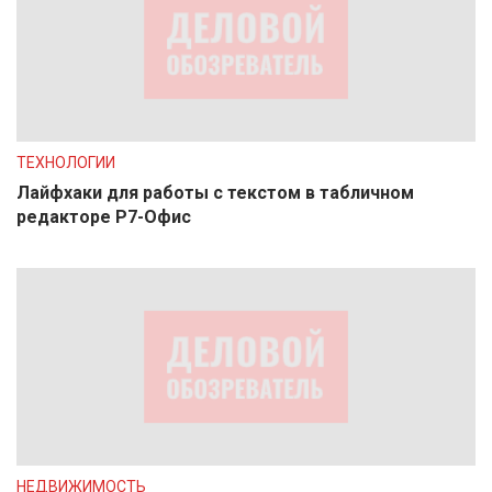
ТЕХНОЛОГИИ
Лайфхаки для работы с текстом в табличном
редакторе Р7-Офис
НЕДВИЖИМОСТЬ