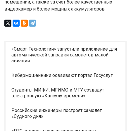
помещении, а также за счет более качественных
видеокамер и более мощных аккумуляторов.
«Смарт-Технологии» запустили приложение для
автоматической заправки самолетов малой
авиации
Кибермошенники осваивают портал Госуслуг
Студенты МИФИ, МГИМО и МГУ создадут
электронную «Капсулу времени»
Российские инженеры построят самолет
«Судного дня»
«РТС-тендер» создаст интерактивного