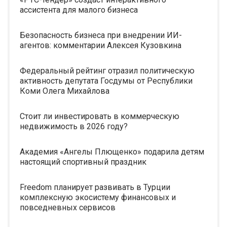
ассистента для малого бизнеса
Безопасность бизнеса при внедрении ИИ-
агентов: комментарии Алексея Кузовкина
Федеральный рейтинг отразил политическую
активность депутата Госдумы от Республики
Коми Олега Михайлова
Стоит ли инвестировать в коммерческую
недвижимость в 2026 году?
Академия «Ангелы Плющенко» подарила детям
настоящий спортивный праздник
Freedom планирует развивать в Турции
комплексную экосистему финансовых и
повседневных сервисов