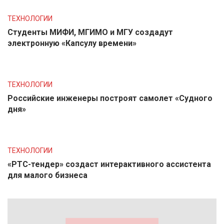
ТЕХНОЛОГИИ
Студенты МИФИ, МГИМО и МГУ создадут
электронную «Капсулу времени»
ТЕХНОЛОГИИ
Российские инженеры построят самолет «Судного
дня»
ТЕХНОЛОГИИ
«РТС-тендер» создаст интерактивного ассистента
для малого бизнеса