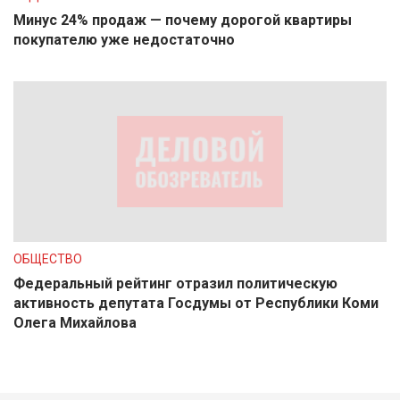
Минус 24% продаж — почему дорогой квартиры
покупателю уже недостаточно
ОБЩЕСТВО
Федеральный рейтинг отразил политическую
активность депутата Госдумы от Республики Коми
Олега Михайлова