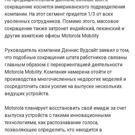
сокращение коснется американского подразделения
компании. На этот сегмент придется 1/3 от всех
уволенных сотрудников. Помимо этого, массовое
сокращение также затронет индийский, пекинский и
другие азиатские офисы Motorola Mobility.
Руководитель компании Деннис Вудсайт заявил о том,
что подобные сокращения штата работников связаны
главным образом с переориентацией деятельности
Motorola Mobility. Компания намерена отойти от
производства многочисленных недорогих моделей и
сосредоточить свои усилия на выпуске нескольких
ведущих устройств.
Motorola планирует восстановить свой имидж за счет
выпуска устройств с такими инновационными
технологиями, как распознавание голоса,
позволяющее определить, кто находится в