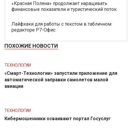
«Красная Поляна» продолжает наращивать
финансовые показатели и туристический поток
Лайфхаки для работы с текстом в табличном
редакторе Р7-Офис
ПОХОЖИЕ НОВОСТИ
ТЕХНОЛОГИИ
«Смарт-Технологии» запустили приложение для
автоматической заправки самолетов малой
авиации
ТЕХНОЛОГИИ
Кибермошенники осваивают портал Госуслуг