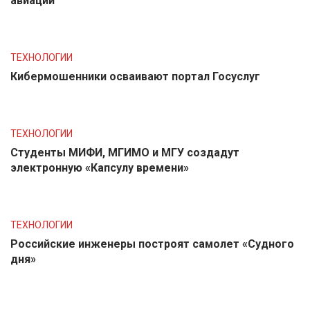
авиации
ТЕХНОЛОГИИ
Кибермошенники осваивают портал Госуслуг
ТЕХНОЛОГИИ
Студенты МИФИ, МГИМО и МГУ создадут
электронную «Капсулу времени»
ТЕХНОЛОГИИ
Российские инженеры построят самолет «Судного
дня»