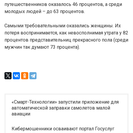
путешественников оказалось 46 процентов, а среди
молодых людей – до 63 процентов.
Самыми требовательными оказались женщины. Их
потеря воспринимается, как невосполнимая утрата у 82
процентов представительниц прекрасного пола (среди
мужчин так думают 73 процента).
«Смарт-Технологии» запустили приложение для
автоматической заправки самолетов малой
авиации
Кибермошенники осваивают портал Госуслуг