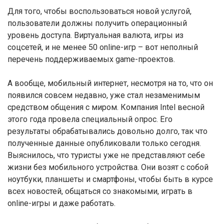
Для того, чтобы воспользоваться новой услугой,
пользователи должны получить операционный
уровень доступа. Виртуальная валюта, игры из
соцсетей, и не менее 50 online-игр – вот неполный
перечень поддерживаемых game-проектов.
А вообще, мобильный интернет, несмотря на то, что он
появился совсем недавно, уже стал незаменимым
средством общения с миром. Компания Intel весной
этого года провела специальный опрос. Его
результаты обрабатывались довольно долго, так что
полученные данные опубликовали только сегодня.
Выяснилось, что туристы уже не представляют себе
жизни без мобильного устройства. Они возят с собой
ноутбуки, планшеты и смартфоны, чтобы быть в курсе
всех новостей, общаться со знакомыми, играть в
online-игры и даже работать.