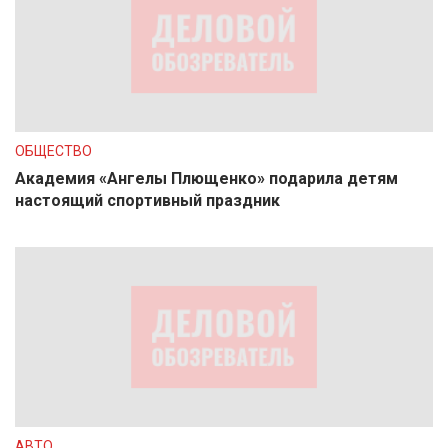
ОБЩЕСТВО
Академия «Ангелы Плющенко» подарила детям
настоящий спортивный праздник
АВТО