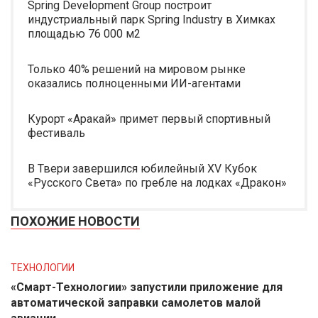
Spring Development Group построит
индустриальный парк Spring Industry в Химках
площадью 76 000 м2
Только 40% решений на мировом рынке
оказались полноценными ИИ-агентами
Курорт «Аракай» примет первый спортивный
фестиваль
В Твери завершился юбилейный XV Кубок
«Русского Света» по гребле на лодках «Дракон»
ПОХОЖИЕ НОВОСТИ
ТЕХНОЛОГИИ
«Смарт-Технологии» запустили приложение для
автоматической заправки самолетов малой