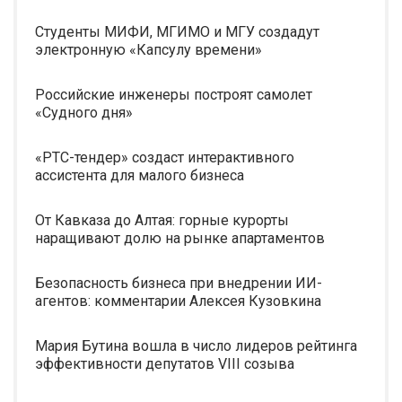
Студенты МИФИ, МГИМО и МГУ создадут
электронную «Капсулу времени»
Российские инженеры построят самолет
«Судного дня»
«РТС-тендер» создаст интерактивного
ассистента для малого бизнеса
От Кавказа до Алтая: горные курорты
наращивают долю на рынке апартаментов
Безопасность бизнеса при внедрении ИИ-
агентов: комментарии Алексея Кузовкина
Мария Бутина вошла в число лидеров рейтинга
эффективности депутатов VIII созыва