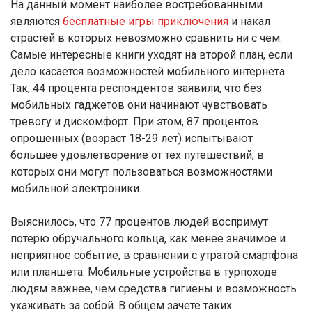
На данный момент наиболее востребованными
являются
бесплатные игры приключения
и накал
страстей в которых невозможно сравнить ни с чем.
Самые интересные книги уходят на второй план, если
дело касается возможностей мобильного интернета.
Так, 44 процента респондентов заявили, что без
мобильных гаджетов они начинают чувствовать
тревогу и дискомфорт. При этом, 87 процентов
опрошенных (возраст 18-29 лет) испытывают
большее удовлетворение от тех путешествий, в
которых они могут пользоваться возможностями
мобильной электроники.
Выяснилось, что 77 процентов людей воспримут
потерю обручального кольца, как менее значимое и
неприятное событие, в сравнении с утратой смартфона
или планшета. Мобильные устройства в турпоходе
людям важнее, чем средства гигиены и возможность
ухаживать за собой. В общем зачете таких