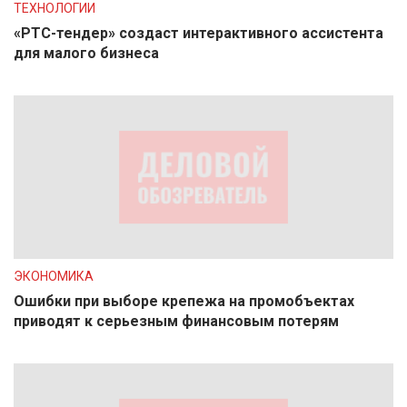
ТЕХНОЛОГИИ
«РТС-тендер» создаст интерактивного ассистента
для малого бизнеса
ЭКОНОМИКА
Ошибки при выборе крепежа на промобъектах
приводят к серьезным финансовым потерям