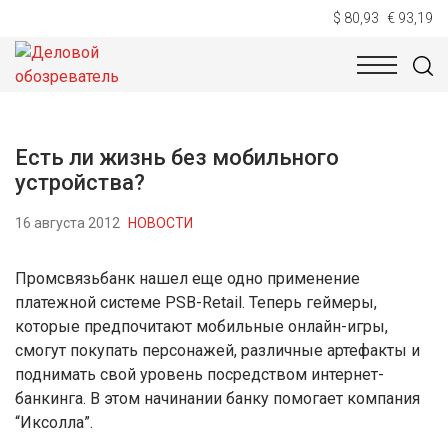
$ 80,93
€ 93,19
НОВОСТИ
ТЕХНОЛОГИИ
ЭКОНОМИКА
ОБЩЕСТВ
Есть ли жизнь без мобильного
устройства?
16 августа 2012
НОВОСТИ
Промсвязьбанк нашел еще одно применение
платежной системе PSB-Retail. Теперь геймеры,
которые предпочитают мобильные онлайн-игры,
смогут покупать персонажей, различные артефакты и
поднимать свой уровень посредством интернет-
банкинга. В этом начинании банку помогает компания
“Иксолла”.