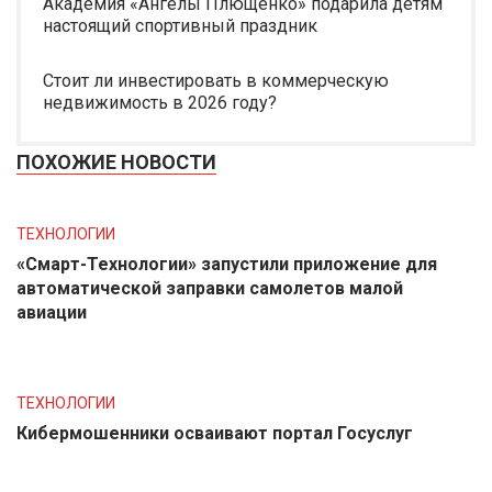
Академия «Ангелы Плющенко» подарила детям
настоящий спортивный праздник
Стоит ли инвестировать в коммерческую
недвижимость в 2026 году?
ПОХОЖИЕ НОВОСТИ
ТЕХНОЛОГИИ
«Смарт-Технологии» запустили приложение для
автоматической заправки самолетов малой
авиации
ТЕХНОЛОГИИ
Кибермошенники осваивают портал Госуслуг