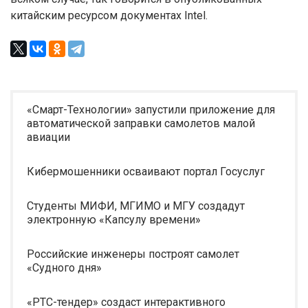
китайским ресурсом документах Intel.
«Смарт-Технологии» запустили приложение для
автоматической заправки самолетов малой
авиации
Кибермошенники осваивают портал Госуслуг
Студенты МИФИ, МГИМО и МГУ создадут
электронную «Капсулу времени»
Российские инженеры построят самолет
«Судного дня»
«РТС-тендер» создаст интерактивного