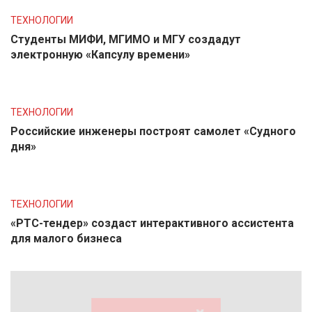
ТЕХНОЛОГИИ
Студенты МИФИ, МГИМО и МГУ создадут
электронную «Капсулу времени»
ТЕХНОЛОГИИ
Российские инженеры построят самолет «Судного
дня»
ТЕХНОЛОГИИ
«РТС-тендер» создаст интерактивного ассистента
для малого бизнеса