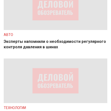
АВТО
Эксперты напомнили о необходимости регулярного
контроля давления в шинах
ТЕХНОЛОГИИ