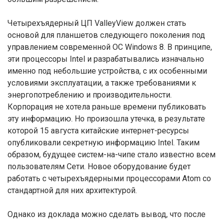
Четырехъядерный ЦП ValleyView должен стать
основой для планшетов следующего поколения под
управлением современной ОС Windows 8. В принципе,
эти процессоры Intel и разрабатывались изначально
именно под небольшие устройства, с их особенными
условиями эксплуатации, а также требованиями к
энергопотреблению и производительности.
Корпорация не хотела раньше времени публиковать
эту информацию. Но произошла утечка, в результате
которой 15 августа китайские интернет-ресурсы
опубликовали секретную информацию Intel. Таким
образом, будущее систем-на-чипе стало известно всем
пользователям Сети. Новое оборудование будет
работать с четырехъядерными процессорами Atom со
стандартной для них архитектурой.
Однако из доклада можно сделать вывод, что после