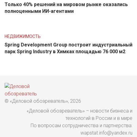
Только 40% решений на мировом рынке оказались
полноценными ИИ-агентами
НЕДВИЖИМОСТЬ
Spring Development Group построит индустриальный
парк Spring Industry в Химках площадью 76 000 м2
© «Деловой обозреватель», 2026
«Деловой обозреватель» – новости бизнеса и
технологий в России и в мире
По вопросам сотрудничества и партнерства:
wapstat.info@yandex.ru