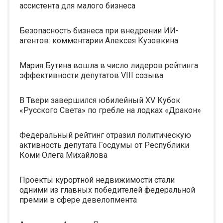
ассистента для малого бизнеса
Безопасность бизнеса при внедрении ИИ-
агентов: комментарии Алексея Кузовкина
Мария Бутина вошла в число лидеров рейтинга
эффективности депутатов VIII созыва
В Твери завершился юбилейный XV Кубок
«Русского Света» по гребле на лодках «Дракон»
Федеральный рейтинг отразил политическую
активность депутата Госдумы от Республики
Коми Олега Михайлова
Проекты курортной недвижимости стали
одними из главных победителей федеральной
премии в сфере девелопмента