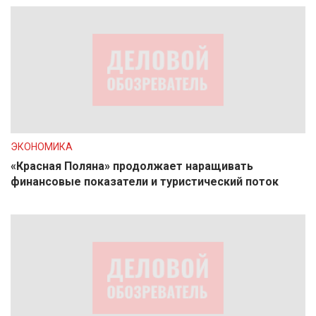
ЭКОНОМИКА
«Красная Поляна» продолжает наращивать
финансовые показатели и туристический поток