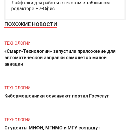
Лайфхаки для работы с текстом в табличном
редакторе Р7-Офис
ПОХОЖИЕ НОВОСТИ
ТЕХНОЛОГИИ
«Смарт-Технологии» запустили приложение для
автоматической заправки самолетов малой
авиации
ТЕХНОЛОГИИ
Кибермошенники осваивают портал Госуслуг
ТЕХНОЛОГИИ
Студенты МИФИ, МГИМО и МГУ создадут