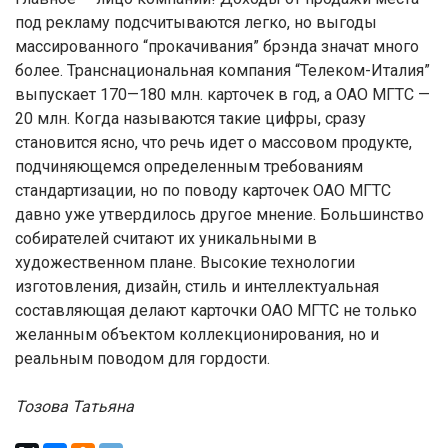
под рекламу подсчитываются легко, но выгоды
массированного “прокачивания” брэнда значат много
более. Транснациональная компания “Телеком-Италия”
выпускает 170—180 млн. карточек в год, а ОАО МГТС —
20 млн. Когда называются такие цифры, сразу
становится ясно, что речь идет о массовом продукте,
подчиняющемся определенным требованиям
стандартизации, но по поводу карточек ОАО МГТС
давно уже утвердилось другое мнение. Большинство
собирателей считают их уникальными в
художественном плане. Высокие технологии
изготовления, дизайн, стиль и интеллектуальная
составляющая делают карточки ОАО МГТС не только
желанным объектом коллекционирования, но и
реальным поводом для гордости.
Тозова Татьяна