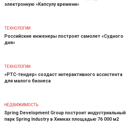
электронную «Капсулу времени»
ТЕХНОЛОГИИ
Российские инженеры построят самолет «Судного
дня»
ТЕХНОЛОГИИ
«РТС-тендер» создаст интерактивного ассистента
для малого бизнеса
НЕДВИЖИМОСТЬ
Spring Development Group построит индустриальный
парк Spring Industry в Химках площадью 76 000 м2