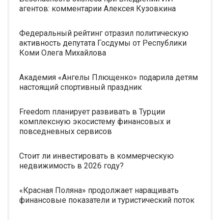
агентов: комментарии Алексея Кузовкина
Федеральный рейтинг отразил политическую
активность депутата Госдумы от Республики
Коми Олега Михайлова
Академия «Ангелы Плющенко» подарила детям
настоящий спортивный праздник
Freedom планирует развивать в Турции
комплексную экосистему финансовых и
повседневных сервисов
Стоит ли инвестировать в коммерческую
недвижимость в 2026 году?
«Красная Поляна» продолжает наращивать
финансовые показатели и туристический поток