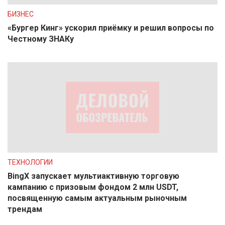
БИЗНЕС
«Бургер Кинг» ускорил приёмку и решил вопросы по
Честному ЗНАКу
ТЕХНОЛОГИИ
BingX запускает мультиактивную торговую
кампанию с призовым фондом 2 млн USDT,
посвященную самым актуальным рыночным
трендам