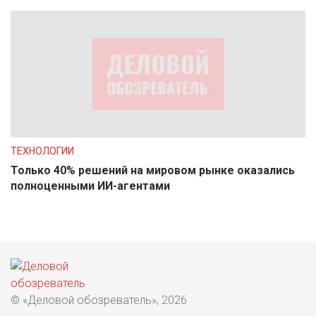
ТЕХНОЛОГИИ
Только 40% решений на мировом рынке оказались
полноценными ИИ-агентами
© «Деловой обозреватель», 2026