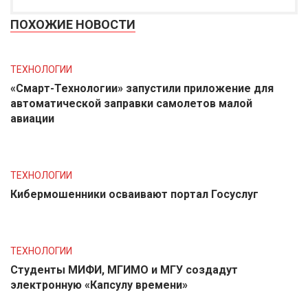
ПОХОЖИЕ НОВОСТИ
ТЕХНОЛОГИИ
«Смарт-Технологии» запустили приложение для
автоматической заправки самолетов малой
авиации
ТЕХНОЛОГИИ
Кибермошенники осваивают портал Госуслуг
ТЕХНОЛОГИИ
Студенты МИФИ, МГИМО и МГУ создадут
электронную «Капсулу времени»