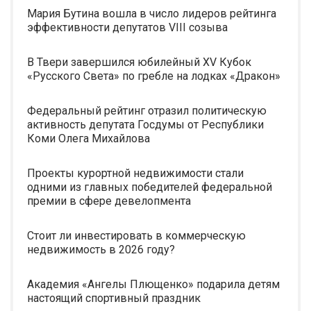
Мария Бутина вошла в число лидеров рейтинга
эффективности депутатов VIII созыва
В Твери завершился юбилейный XV Кубок
«Русского Света» по гребле на лодках «Дракон»
Федеральный рейтинг отразил политическую
активность депутата Госдумы от Республики
Коми Олега Михайлова
Проекты курортной недвижимости стали
одними из главных победителей федеральной
премии в сфере девелопмента
Стоит ли инвестировать в коммерческую
недвижимость в 2026 году?
Академия «Ангелы Плющенко» подарила детям
настоящий спортивный праздник