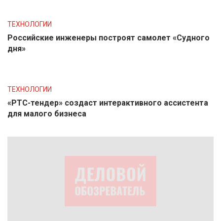
ТЕХНОЛОГИИ
Российские инженеры построят самолет «Судного
дня»
ТЕХНОЛОГИИ
«РТС-тендер» создаст интерактивного ассистента
для малого бизнеса