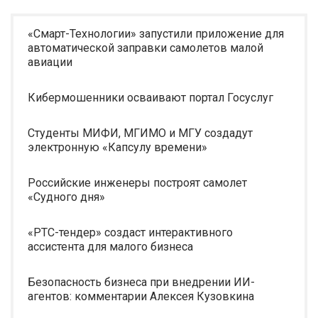
«Смарт-Технологии» запустили приложение для
автоматической заправки самолетов малой
авиации
Кибермошенники осваивают портал Госуслуг
Студенты МИФИ, МГИМО и МГУ создадут
электронную «Капсулу времени»
Российские инженеры построят самолет
«Судного дня»
«РТС-тендер» создаст интерактивного
ассистента для малого бизнеса
Безопасность бизнеса при внедрении ИИ-
агентов: комментарии Алексея Кузовкина