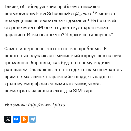
Также, об обнаружении проблем отписался
пользователь Erica Schoonmaker
@_erica
: “У меня от
возмущения перехватывает дыхание! На боковой
стороне моего iPhone 5 существует крошечная
царапина. И вы знаете что? Я даже не волнуюсь”.
Самое интересное, что это не все проблемы. В
некоторых случаях алюминиевый корпус нес на себе
громадные борозды, как будто по нему водили
рашпилем. Оказалось, что это сделал сам покупатель
прямо в магазине, старавшийся поддеть заднюю
крышку смартфона своими ключами, чтобы
посмотреть на новый слот для SIM-карт.
Источник: http://www.i-ph.ru