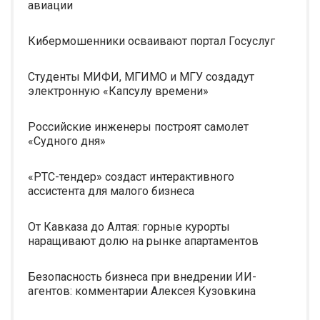
авиации
Кибермошенники осваивают портал Госуслуг
Студенты МИФИ, МГИМО и МГУ создадут
электронную «Капсулу времени»
Российские инженеры построят самолет
«Судного дня»
«РТС-тендер» создаст интерактивного
ассистента для малого бизнеса
От Кавказа до Алтая: горные курорты
наращивают долю на рынке апартаментов
Безопасность бизнеса при внедрении ИИ-
агентов: комментарии Алексея Кузовкина