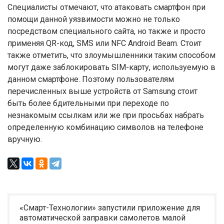
Специалисты отмечают, что атаковать смартфон при
помощи данной уязвимости можно не только
посредством специального сайта, но также и просто
применяя QR-код, SMS или NFC Android Beam. Стоит
также отметить, что злоумышленники таким способом
могут даже заблокировать SIM-карту, используемую в
данном смартфоне. Поэтому пользователям
перечисленных выше устройств от Samsung стоит
быть более бдительными при переходе по
незнакомым ссылкам или же при просьбах набрать
определенную комбинацию символов на телефоне
вручную.
«Смарт-Технологии» запустили приложение для
автоматической заправки самолетов малой