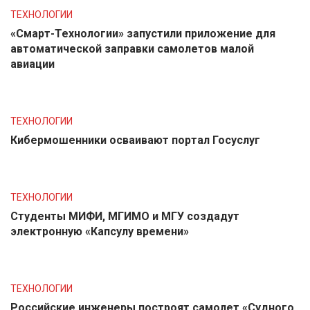
ТЕХНОЛОГИИ
«Смарт-Технологии» запустили приложение для
автоматической заправки самолетов малой
авиации
ТЕХНОЛОГИИ
Кибермошенники осваивают портал Госуслуг
ТЕХНОЛОГИИ
Студенты МИФИ, МГИМО и МГУ создадут
электронную «Капсулу времени»
ТЕХНОЛОГИИ
Российские инженеры построят самолет «Судного