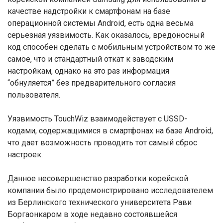
качестве надстройки к смартфонам на базе
операционной системы Android, есть одна весьма
серьезная уязвимость. Как оказалось, вредоносный
код способен сделать с мобильным устройством то же
самое, что и стандартный откат к заводским
настройкам, однако на это раз информация
“обнуляется” без предварительного согласия
пользователя.
Уязвимость TouchWiz взаимодействует с USSD-
кодами, содержащимися в смартфонах на базе Android,
что дает возможность проводить тот самый сброс
настроек.
Данное несовершенство разработки корейской
компании было продемонстрировано исследователем
из Берлинского технического университета Рави
Боргаонкаром в ходе недавно состоявшейся