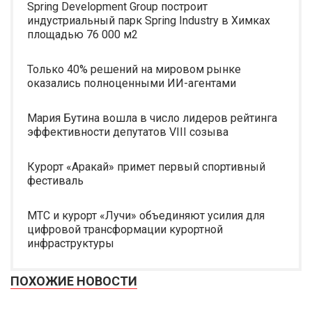
Spring Development Group построит
индустриальный парк Spring Industry в Химках
площадью 76 000 м2
Только 40% решений на мировом рынке
оказались полноценными ИИ-агентами
Мария Бутина вошла в число лидеров рейтинга
эффективности депутатов VIII созыва
Курорт «Аракай» примет первый спортивный
фестиваль
МТС и курорт «Лучи» объединяют усилия для
цифровой трансформации курортной
инфраструктуры
ПОХОЖИЕ НОВОСТИ