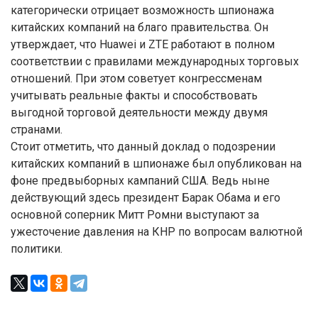
категорически отрицает возможность шпионажа
китайских компаний на благо правительства. Он
утверждает, что Huawei и ZTE работают в полном
соответствии с правилами международных торговых
отношений. При этом советует конгрессменам
учитывать реальные факты и способствовать
выгодной торговой деятельности между двумя
странами.
Стоит отметить, что данный доклад о подозрении
китайских компаний в шпионаже был опубликован на
фоне предвыборных кампаний США. Ведь ныне
действующий здесь президент Барак Обама и его
основной соперник Митт Ромни выступают за
ужесточение давления на КНР по вопросам валютной
политики.