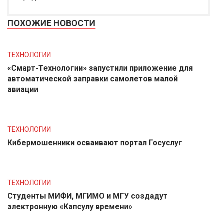
ПОХОЖИЕ НОВОСТИ
ТЕХНОЛОГИИ
«Смарт-Технологии» запустили приложение для
автоматической заправки самолетов малой
авиации
ТЕХНОЛОГИИ
Кибермошенники осваивают портал Госуслуг
ТЕХНОЛОГИИ
Студенты МИФИ, МГИМО и МГУ создадут
электронную «Капсулу времени»