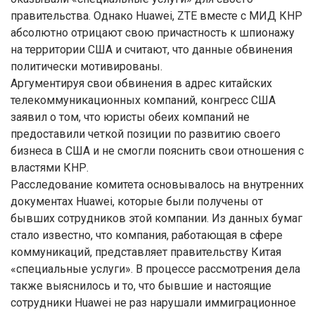
правительства. Однако Huawei, ZTE вместе с МИД КНР
абсолютно отрицают свою причастность к шпионажу
на территории США и считают, что данные обвинения
политически мотивированы.
Аргументируя свои обвинения в адрес китайских
телекоммуникационных компаний, конгресс США
заявил о том, что юристы обеих компаний не
предоставили четкой позиции по развитию своего
бизнеса в США и не смогли пояснить свои отношения с
властями КНР.
Расследование комитета основывалось на внутренних
документах Huawei, которые были получены от
бывших сотрудников этой компании. Из данных бумаг
стало известно, что компания, работающая в сфере
коммуникаций, представляет правительству Китая
«специальные услуги». В процессе рассмотрения дела
также выяснилось и то, что бывшие и настоящие
сотрудники Huawei не раз нарушали иммиграционное