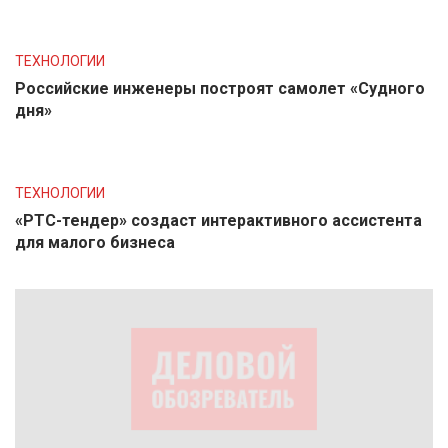
ТЕХНОЛОГИИ
Российские инженеры построят самолет «Судного
дня»
ТЕХНОЛОГИИ
«РТС-тендер» создаст интерактивного ассистента
для малого бизнеса