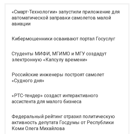
«Смарт-Технологии» запустили приложение для
автоматической заправки самолетов малой
авиации
Кибермошенники осваивают портал Госуслуг
Студенты МИФИ, МГИМО и МГУ создадут
электронную «Капсулу времени»
Российские инженеры построят самолет
«Судного дня»
«РТС-тендер» создаст интерактивного
ассистента для малого бизнеса
Федеральный рейтинг отразил политическую
активность депутата Госдумы от Республики
Коми Олега Михайлова