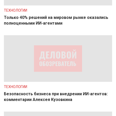
ТЕХНОЛОГИИ
Только 40% решений на мировом рынке оказались
полноценными ИИ-агентами
ТЕХНОЛОГИИ
Безопасность бизнеса при внедрении ИИ-агентов:
комментарии Алексея Кузовкина