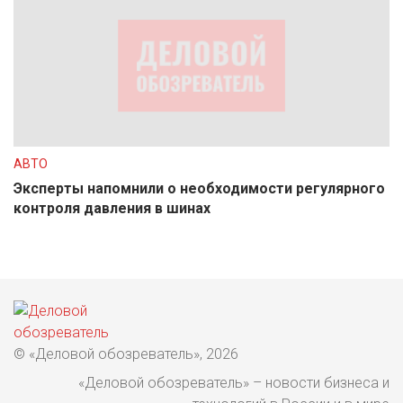
АВТО
Эксперты напомнили о необходимости регулярного
контроля давления в шинах
© «Деловой обозреватель», 2026
«Деловой обозреватель» – новости бизнеса и