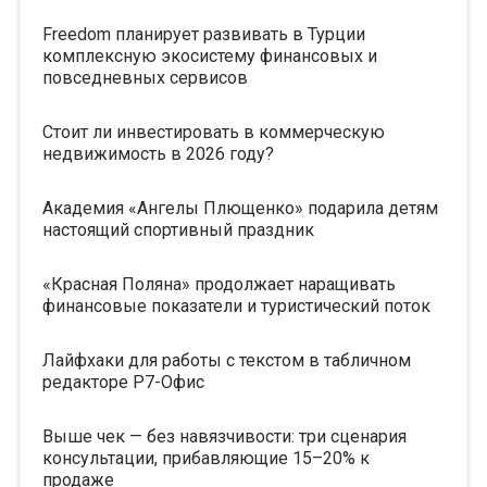
Freedom планирует развивать в Турции
комплексную экосистему финансовых и
повседневных сервисов
Стоит ли инвестировать в коммерческую
недвижимость в 2026 году?
Академия «Ангелы Плющенко» подарила детям
настоящий спортивный праздник
«Красная Поляна» продолжает наращивать
финансовые показатели и туристический поток
Лайфхаки для работы с текстом в табличном
редакторе Р7-Офис
Выше чек — без навязчивости: три сценария
консультации, прибавляющие 15–20% к
продаже