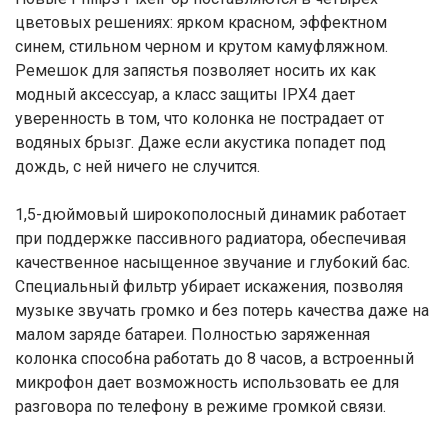
цветовых решениях: ярком красном, эффектном
синем, стильном черном и крутом камуфляжном.
Ремешок для запястья позволяет носить их как
модный аксессуар, а класс защиты IPX4 дает
уверенность в том, что колонка не пострадает от
водяных брызг. Даже если акустика попадет под
дождь, с ней ничего не случится.
1,5-дюймовый широкополосный динамик работает
при поддержке пассивного радиатора, обеспечивая
качественное насыщенное звучание и глубокий бас.
Специальный фильтр убирает искажения, позволяя
музыке звучать громко и без потерь качества даже на
малом заряде батареи. Полностью заряженная
колонка способна работать до 8 часов, а встроенный
микрофон дает возможность использовать ее для
разговора по телефону в режиме громкой связи.