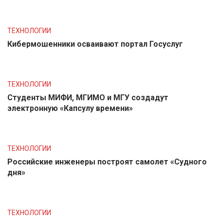
ТЕХНОЛОГИИ
Кибермошенники осваивают портал Госуслуг
ТЕХНОЛОГИИ
Студенты МИФИ, МГИМО и МГУ создадут
электронную «Капсулу времени»
ТЕХНОЛОГИИ
Российские инженеры построят самолет «Судного
дня»
ТЕХНОЛОГИИ