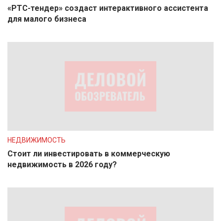
«РТС-тендер» создаст интерактивного ассистента
для малого бизнеса
НЕДВИЖИМОСТЬ
Стоит ли инвестировать в коммерческую
недвижимость в 2026 году?