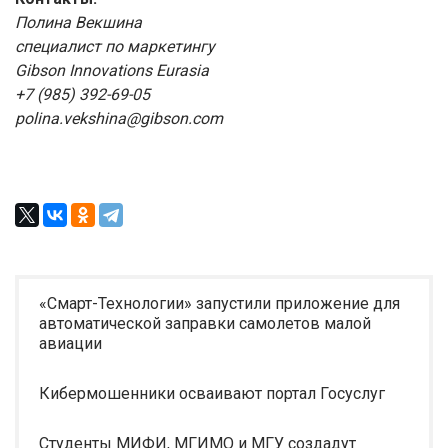
Полина Векшина
специалист по маркетингу
Gibson Innovations Eurasia
+7 (985) 392-69-05
polina.vekshina@gibson.com
«Смарт-Технологии» запустили приложение для
автоматической заправки самолетов малой
авиации
Кибермошенники осваивают портал Госуслуг
Студенты МИФИ, МГИМО и МГУ создадут