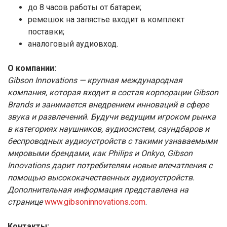
до 8 часов работы от батареи;
ремешок на запястье входит в комплект
поставки;
аналоговый аудиовход.
О компании:
Gibson Innovations — крупная международная
компания, которая входит в состав корпорации Gibson
Brands и занимается внедрением инноваций в сфере
звука и развлечений. Будучи ведущим игроком рынка
в категориях наушников, аудиосистем, саундбаров и
беспроводных аудиоустройств с такими узнаваемыми
мировыми брендами, как Philips и Onkyo, Gibson
Innovations дарит потребителям новые впечатления с
помощью высококачественных аудиоустройств.
Дополнительная информация представлена на
странице
www.gibsoninnovations.com
.
Контакты: