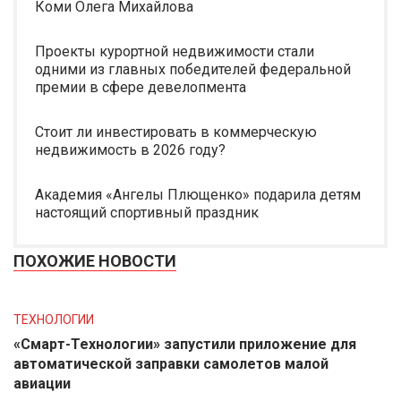
Коми Олега Михайлова
Проекты курортной недвижимости стали
одними из главных победителей федеральной
премии в сфере девелопмента
Стоит ли инвестировать в коммерческую
недвижимость в 2026 году?
Академия «Ангелы Плющенко» подарила детям
настоящий спортивный праздник
ПОХОЖИЕ НОВОСТИ
ТЕХНОЛОГИИ
«Смарт-Технологии» запустили приложение для
автоматической заправки самолетов малой
авиации