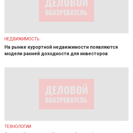
НЕДВИЖИМОСТЬ
На рынке курортной недвижимости появляются
модели ранней доходности для инвесторов
ТЕХНОЛОГИИ