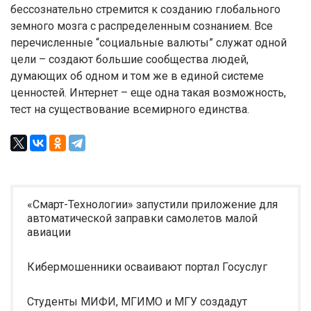
бессознательно стремится к созданию глобального
земного мозга с распределенным сознанием. Все
перечисленные “социальные валюты” служат одной
цели – создают большие сообщества людей,
думающих об одном и том же в единой системе
ценностей. Интернет – еще одна такая возможность,
тест на существование всемирного единства.
«Смарт-Технологии» запустили приложение для
автоматической заправки самолетов малой
авиации
Кибермошенники осваивают портал Госуслуг
Студенты МИФИ, МГИМО и МГУ создадут