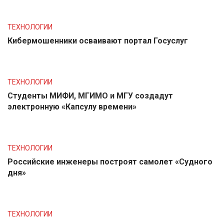
ТЕХНОЛОГИИ
Кибермошенники осваивают портал Госуслуг
ТЕХНОЛОГИИ
Студенты МИФИ, МГИМО и МГУ создадут
электронную «Капсулу времени»
ТЕХНОЛОГИИ
Российские инженеры построят самолет «Судного
дня»
ТЕХНОЛОГИИ