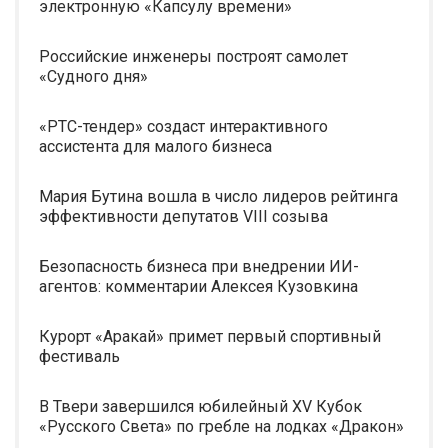
электронную «Капсулу времени»
Российские инженеры построят самолет
«Судного дня»
«РТС-тендер» создаст интерактивного
ассистента для малого бизнеса
Мария Бутина вошла в число лидеров рейтинга
эффективности депутатов VIII созыва
Безопасность бизнеса при внедрении ИИ-
агентов: комментарии Алексея Кузовкина
Курорт «Аракай» примет первый спортивный
фестиваль
В Твери завершился юбилейный XV Кубок
«Русского Света» по гребле на лодках «Дракон»