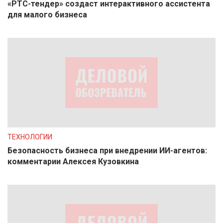
«РТС-тендер» создаст интерактивного ассистента
для малого бизнеса
ТЕХНОЛОГИИ
Безопасность бизнеса при внедрении ИИ-агентов:
комментарии Алексея Кузовкина