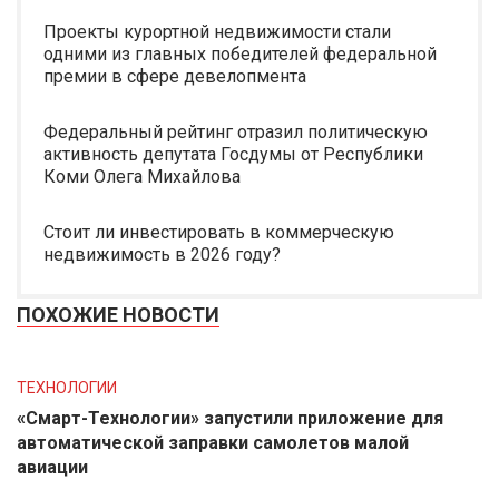
Проекты курортной недвижимости стали
одними из главных победителей федеральной
премии в сфере девелопмента
Федеральный рейтинг отразил политическую
активность депутата Госдумы от Республики
Коми Олега Михайлова
Стоит ли инвестировать в коммерческую
недвижимость в 2026 году?
ПОХОЖИЕ НОВОСТИ
ТЕХНОЛОГИИ
«Смарт-Технологии» запустили приложение для
автоматической заправки самолетов малой
авиации