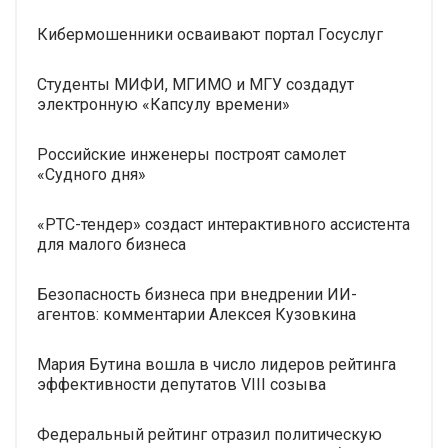
Кибермошенники осваивают портал Госуслуг
Студенты МИФИ, МГИМО и МГУ создадут
электронную «Капсулу времени»
Российские инженеры построят самолет
«Судного дня»
«РТС-тендер» создаст интерактивного ассистента
для малого бизнеса
Безопасность бизнеса при внедрении ИИ-
агентов: комментарии Алексея Кузовкина
Мария Бутина вошла в число лидеров рейтинга
эффективности депутатов VIII созыва
Федеральный рейтинг отразил политическую