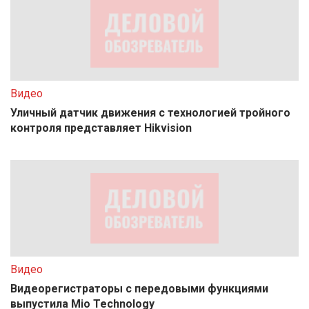
Видео
Уличный датчик движения с технологией тройного
контроля представляет Hikvision
Видео
Видеорегистраторы с передовыми функциями
выпустила Mio Technology