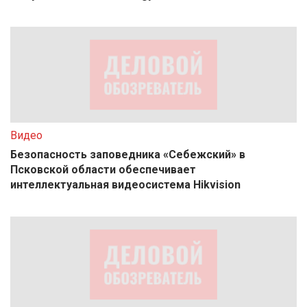
Видео
Безопасность заповедника «Себежский» в
Псковской области обеспечивает
интеллектуальная видеосистема Hikvision