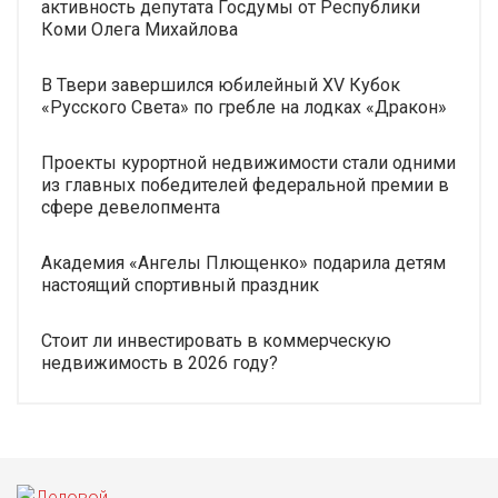
активность депутата Госдумы от Республики
Коми Олега Михайлова
В Твери завершился юбилейный XV Кубок
«Русского Света» по гребле на лодках «Дракон»
Проекты курортной недвижимости стали одними
из главных победителей федеральной премии в
сфере девелопмента
Академия «Ангелы Плющенко» подарила детям
настоящий спортивный праздник
Стоит ли инвестировать в коммерческую
недвижимость в 2026 году?