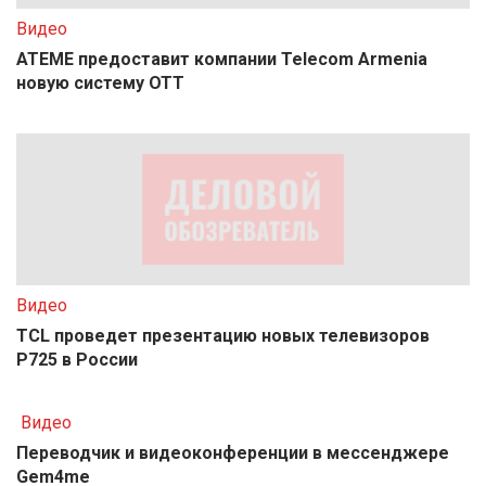
Видео
ATEME предоставит компании Telecom Armenia
новую систему OTT
Видео
TCL проведет презентацию новых телевизоров
P725 в России
Видео
Переводчик и видеоконференции в мессенджере
Gem4me