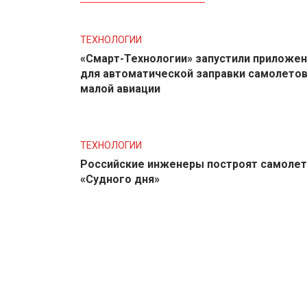
ТЕХНОЛОГИИ
«Смарт-Технологии» запустили приложе
для автоматической заправки самолето
малой авиации
ТЕХНОЛОГИИ
Российские инженеры построят самолет
«Судного дня»