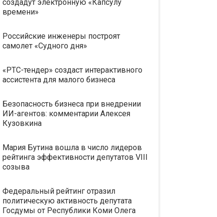
создадут электронную «Капсулу
времени»
Российские инженеры построят
самолет «Судного дня»
«РТС-тендер» создаст интерактивного
ассистента для малого бизнеса
Безопасность бизнеса при внедрении
ИИ-агентов: комментарии Алексея
Кузовкина
Мария Бутина вошла в число лидеров
рейтинга эффективности депутатов VIII
созыва
Федеральный рейтинг отразил
политическую активность депутата
Госдумы от Республики Коми Олега