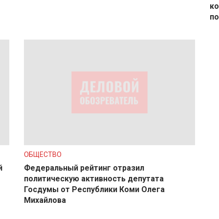
ко
по
ОБЩЕСТВО
й
Федеральный рейтинг отразил
политическую активность депутата
Госдумы от Республики Коми Олега
Михайлова