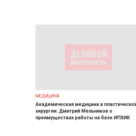
МЕДИЦИНА
Академическая медицина в пластическо
хирургии: Дмитрий Мельников о
преимуществах работы на базе ИПХИК