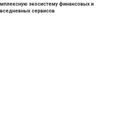
мплексную экосистему финансовых и
вседневных сервисов