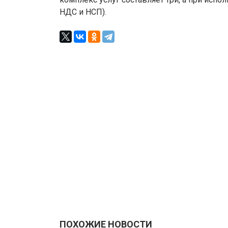
НДС и НСП).
ПОХОЖИЕ НОВОСТИ