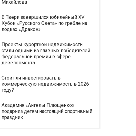
Михайлова
В Твери завершился юбилейный XV
Кубок «Русского Света» по гребле на
лодках «Дракон»
Проекты курортной недвижимости
стали одними из главных победителей
федеральной премии в сфере
девелопмента
Стоит ли инвестировать в
коммерческую недвижимость в 2026
году?
Академия «Ангелы Плющенко»
подарила детям настоящий спортивный
праздник