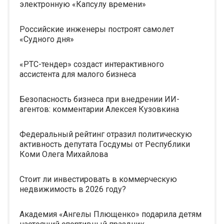
электронную «Капсулу времени»
Российские инженеры построят самолет
«Судного дня»
«РТС-тендер» создаст интерактивного
ассистента для малого бизнеса
Безопасность бизнеса при внедрении ИИ-
агентов: комментарии Алексея Кузовкина
Федеральный рейтинг отразил политическую
активность депутата Госдумы от Республики
Коми Олега Михайлова
Стоит ли инвестировать в коммерческую
недвижимость в 2026 году?
Академия «Ангелы Плющенко» подарила детям