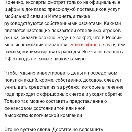
Конечно, эксперты смотрят только на официальные
цифры в докладах пресс-служб поставщиков услуг
мобильной связи и Интернета, а также
руководствуются собственными расчетами. Какими
являются настоящие показатели отдельных игроков
рынка, сказать сложно. Ведь не секрет, что в России
многие компании стараются
купить офшор в bvi
и, тем
самым, минимизировать расходы. Все-таки, налоги в
РФ отнюдь не самые низкие в мире.
Чтобы удачно инвестировать деньги посредством
покупки акций, кроме, собственно, доходов, следует
учитывать средства из-за рубежа, которые в течение
года приходят с оффшорных счетов и уходят обратно.
Только так можно составить представление о
финансовом состоянии той или иной
высокотехнологической компании.
Это не пустые слова. Достаточно вспомнить