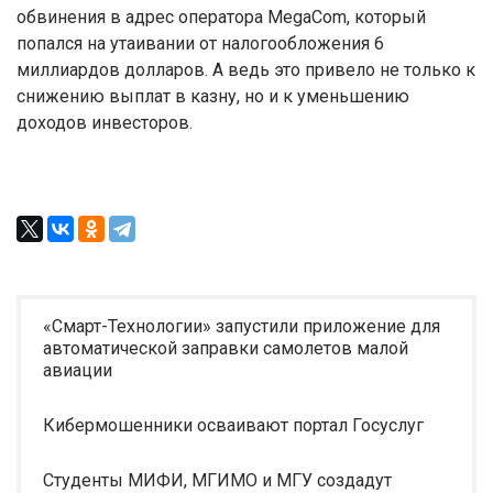
обвинения в адрес оператора MegaCom, который
попался на утаивании от налогообложения 6
миллиардов долларов. А ведь это привело не только к
снижению выплат в казну, но и к уменьшению
доходов инвесторов.
«Смарт-Технологии» запустили приложение для
автоматической заправки самолетов малой
авиации
Кибермошенники осваивают портал Госуслуг
Студенты МИФИ, МГИМО и МГУ создадут