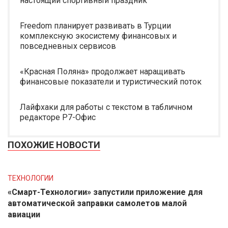
настоящий спортивный праздник
Freedom планирует развивать в Турции
комплексную экосистему финансовых и
повседневных сервисов
«Красная Поляна» продолжает наращивать
финансовые показатели и туристический поток
Лайфхаки для работы с текстом в табличном
редакторе Р7-Офис
ПОХОЖИЕ НОВОСТИ
ТЕХНОЛОГИИ
«Смарт-Технологии» запустили приложение для
автоматической заправки самолетов малой
авиации