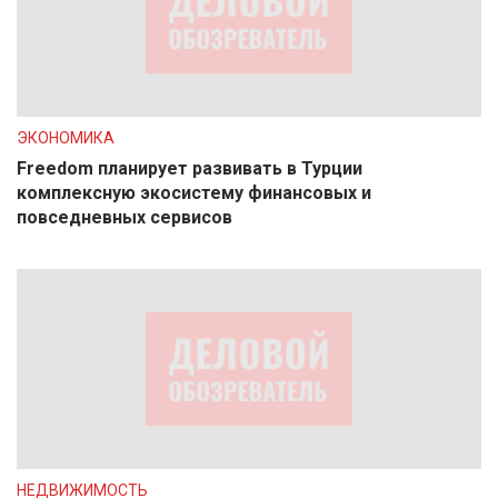
ЭКОНОМИКА
Freedom планирует развивать в Турции
комплексную экосистему финансовых и
повседневных сервисов
НЕДВИЖИМОСТЬ