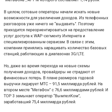
В целом, сотовые операторы начали искать новые
возможности для увеличения доходов. Из телефонных
разговоров уже ничего не “выдавить”. Поэтому
приходится переориентироваться на предоставление
услуг доступа к WAP-сегменту Интернета и
специализированным сервисам. В связи с этим,
компании принялись наращивать количество базовых
станций, работающих в диапазонах 3G/LTE.
Но, даже во время перехода на новые схемы
получения доходов, провайдеры не страдают от
финансовых потерь. В плане размеров годовой
выручки лидирует МТС – 91,5 миллиарда рублей. На
втором месте “МегаФон” с 76,6 миллиардами рублей. И
TOP 3 замыкает оператор “ВымпелКом”,
заработавший 75,4 миллиарда рублей.