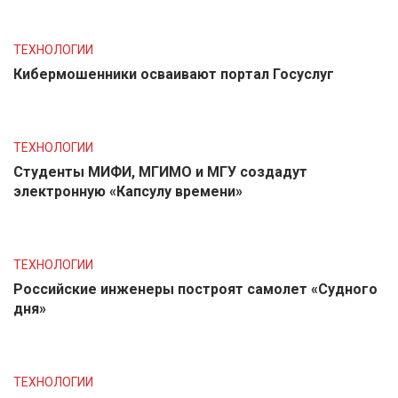
ТЕХНОЛОГИИ
Кибермошенники осваивают портал Госуслуг
ТЕХНОЛОГИИ
Студенты МИФИ, МГИМО и МГУ создадут
электронную «Капсулу времени»
ТЕХНОЛОГИИ
Российские инженеры построят самолет «Судного
дня»
ТЕХНОЛОГИИ