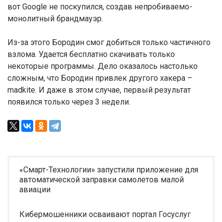
вот Google не поскупился, создав непробиваемо-
монолитный брандмауэр.
Из-за этого Бородин смог добиться только частичного
взлома. Удается бесплатно скачивать только
некоторые программы. Дело оказалось настолько
сложным, что Бородин привлек другого хакера –
madkite. И даже в этом случае, первый результат
появился только через 3 недели.
«Смарт-Технологии» запустили приложение для
автоматической заправки самолетов малой
авиации
Кибермошенники осваивают портал Госуслуг