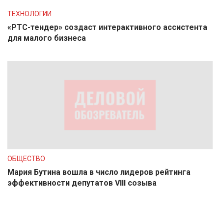
ТЕХНОЛОГИИ
«РТС-тендер» создаст интерактивного ассистента
для малого бизнеса
ОБЩЕСТВО
Мария Бутина вошла в число лидеров рейтинга
эффективности депутатов VIII созыва