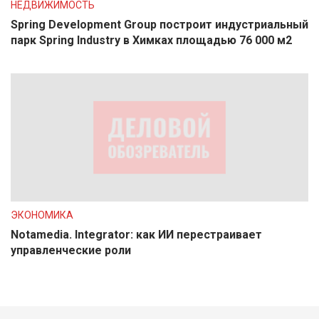
НЕДВИЖИМОСТЬ
Spring Development Group построит индустриальный
парк Spring Industry в Химках площадью 76 000 м2
ЭКОНОМИКА
Notamedia. Integrator: как ИИ перестраивает
управленческие роли