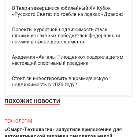
В Твери завершился юбилейный XV Кубок
«Русского Света» по гребле на лодках «Дракон»
Проекты курортной недвижимости стали
одними из главных победителей федеральной
премии в сфере девелопмента
Академия «Ангелы Плющенко» подарила детям
настоящий спортивный праздник
Стоит ли инвестировать в коммерческую
недвижимость в 2026 году?
ПОХОЖИЕ НОВОСТИ
ТЕХНОЛОГИИ
«Смарт-Технологии» запустили приложение для
автоматической заправки самолетов малой