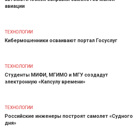
авиации
ТЕХНОЛОГИИ
Кибермошенники осваивают портал Госуслуг
ТЕХНОЛОГИИ
Студенты МИФИ, МГИМО и МГУ создадут
электронную «Капсулу времени»
ТЕХНОЛОГИИ
Российские инженеры построят самолет «Судного
дня»